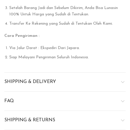
Setelah Barang Jadi dan Sebelum Dikirim, Anda Bisa Lunasin
100% Untuk Harga yang Sudah di Tentukan.
Transfer Ke Rekening yang Sudah di Tentukan Oleh Kami.
Cara Pengiriman :
Via Jalur Darat : Ekspediri Dari Jepara.
Siap Melayani Pengiriman Seluruh Indonesia.
SHIPPING & DELIVERY
FAQ
SHIPPING & RETURNS