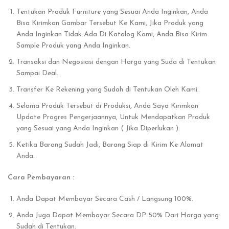
Tentukan Produk Furniture yang Sesuai Anda Inginkan, Anda
Bisa Kirimkan Gambar Tersebut Ke Kami, Jika Produk yang
Anda Inginkan Tidak Ada Di Katalog Kami, Anda Bisa Kirim
Sample Produk yang Anda Inginkan.
Transaksi dan Negosiasi dengan Harga yang Suda di Tentukan
Sampai Deal.
Transfer Ke Rekening yang Sudah di Tentukan Oleh Kami.
Selama Produk Tersebut di Produksi, Anda Saya Kirimkan
Update Progres Pengerjaannya, Untuk Mendapatkan Produk
yang Sesuai yang Anda Inginkan ( Jika Diperlukan ).
Ketika Barang Sudah Jadi, Barang Siap di Kirim Ke Alamat
Anda.
Cara Pembayaran :
Anda Dapat Membayar Secara Cash / Langsung 100%.
Anda Juga Dapat Membayar Secara DP 50% Dari Harga yang
Sudah di Tentukan.