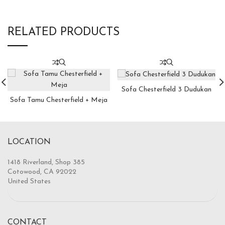
RELATED PRODUCTS
Sofa Chesterfield 3 Dudukan
Sofa Tamu Chesterfield + Meja
LOCATION
1418 Riverland, Shop 385
Cotowood, CA 92022
United States
CONTACT