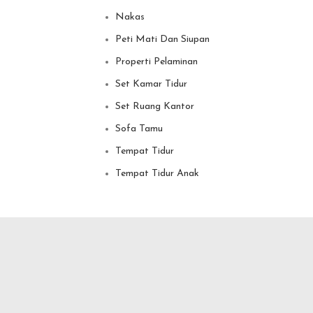
Nakas
Peti Mati Dan Siupan
Properti Pelaminan
Set Kamar Tidur
Set Ruang Kantor
Sofa Tamu
Tempat Tidur
Tempat Tidur Anak