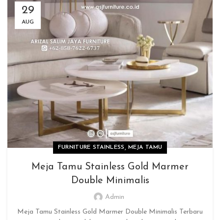
29
AUG
,
FURNITURE STAINLESS
MEJA TAMU
Meja Tamu Stainless Gold Marmer
Double Minimalis
Admin
Meja Tamu Stainless Gold Marmer Double Minimalis Terbaru