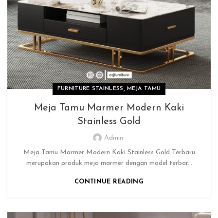
,
FURNITURE STAINLESS
MEJA TAMU
Meja Tamu Marmer Modern Kaki
Stainless Gold
Admin
Meja Tamu Marmer Modern Kaki Stainless Gold Terbaru
merupakan produk meja marmer dengan model terbar...
CONTINUE READING