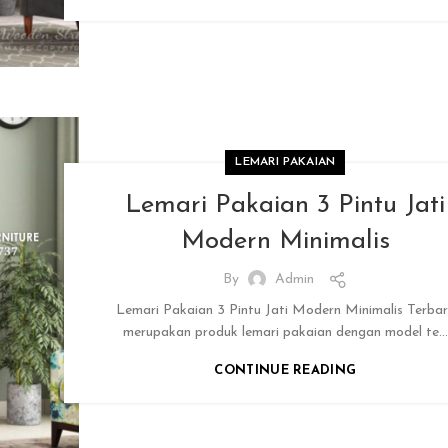
LEMARI PAKAIAN
Lemari Pakaian 3 Pintu Jati
Modern Minimalis
By
Admin
Lemari Pakaian 3 Pintu Jati Modern Minimalis Terba
merupakan produk lemari pakaian dengan model te...
CONTINUE READING