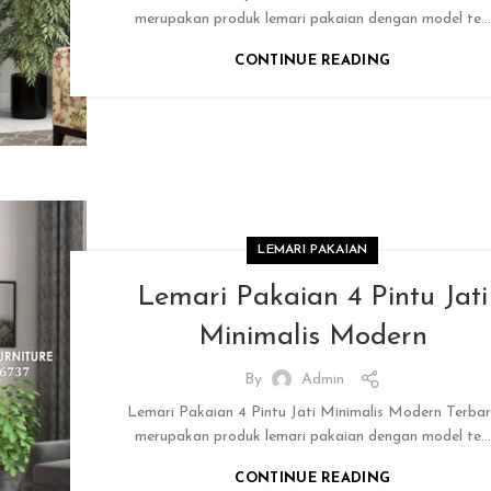
merupakan produk lemari pakaian dengan model te...
CONTINUE READING
LEMARI PAKAIAN
Lemari Pakaian 4 Pintu Jati
Minimalis Modern
By
Admin
Lemari Pakaian 4 Pintu Jati Minimalis Modern Terba
merupakan produk lemari pakaian dengan model te...
CONTINUE READING