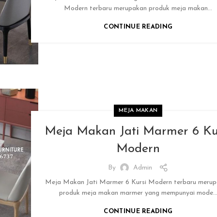
Modern terbaru merupakan produk meja makan...
CONTINUE READING
MEJA MAKAN
Meja Makan Jati Marmer 6 Ku
Modern
By
Admin
Meja Makan Jati Marmer 6 Kursi Modern terbaru meru
produk meja makan marmer yang mempunyai mode..
CONTINUE READING