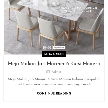
MEJA MAKAN
Meja Makan Jati Marmer 6 Kursi Modern
Admin
Meja Makan Jati Marmer 6 Kursi Modern terbaru merupakan
produk meja makan marmer yang mempunyai mode...
CONTINUE READING