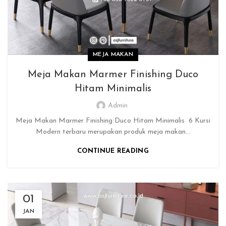
MEJA MAKAN
Meja Makan Marmer Finishing Duco
Hitam Minimalis
Admin
Meja Makan Marmer Finishing Duco Hitam Minimalis 6 Kursi
Modern terbaru merupakan produk meja makan...
CONTINUE READING
01
JAN