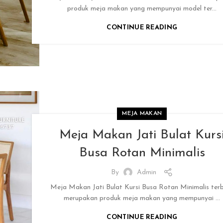
produk meja makan yang mempunyai model ter...
CONTINUE READING
MEJA MAKAN
Meja Makan Jati Bulat Kurs
Busa Rotan Minimalis
By
Admin
Meja Makan Jati Bulat Kursi Busa Rotan Minimalis ter
merupakan produk meja makan yang mempunyai ...
CONTINUE READING