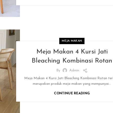
MEJA MAKAN
Meja Makan 4 Kursi Jati
Bleaching Kombinasi Rotan
By
Admin
Meja Makan 4 Kursi Jati Bleaching Kombinasi Rotan te
merupakan produk meja makan yang mempunyai...
CONTINUE READING