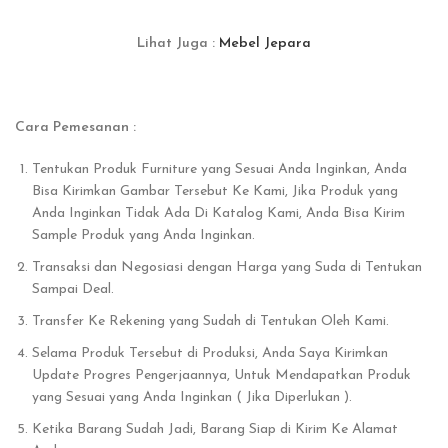
Lihat Juga :
Mebel Jepara
Cara Pemesanan :
Tentukan Produk Furniture yang Sesuai Anda Inginkan, Anda
Bisa Kirimkan Gambar Tersebut Ke Kami, Jika Produk yang
Anda Inginkan Tidak Ada Di Katalog Kami, Anda Bisa Kirim
Sample Produk yang Anda Inginkan.
Transaksi dan Negosiasi dengan Harga yang Suda di Tentukan
Sampai Deal.
Transfer Ke Rekening yang Sudah di Tentukan Oleh Kami.
Selama Produk Tersebut di Produksi, Anda Saya Kirimkan
Update Progres Pengerjaannya, Untuk Mendapatkan Produk
yang Sesuai yang Anda Inginkan ( Jika Diperlukan ).
Ketika Barang Sudah Jadi, Barang Siap di Kirim Ke Alamat