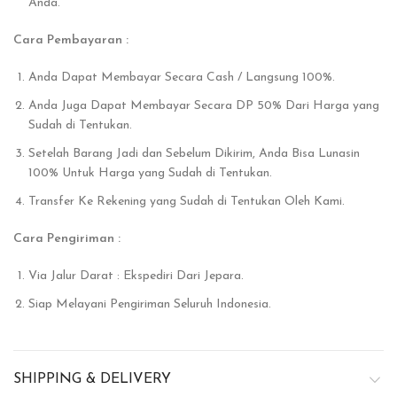
Anda.
Cara Pembayaran :
Anda Dapat Membayar Secara Cash / Langsung 100%.
Anda Juga Dapat Membayar Secara DP 50% Dari Harga yang
Sudah di Tentukan.
Setelah Barang Jadi dan Sebelum Dikirim, Anda Bisa Lunasin
100% Untuk Harga yang Sudah di Tentukan.
Transfer Ke Rekening yang Sudah di Tentukan Oleh Kami.
Cara Pengiriman :
Via Jalur Darat : Ekspediri Dari Jepara.
Siap Melayani Pengiriman Seluruh Indonesia.
SHIPPING & DELIVERY