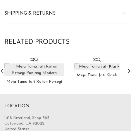
SHIPPING & RETURNS
RELATED PRODUCTS
Meja Tamu Jati Klasik
Meja Tamu Jati Rotan Persegi
Panjang Modern
LOCATION
1418 Riverland, Shop 385
Cotowood, CA 92022
United States