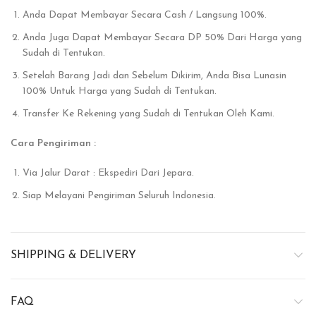
Anda Dapat Membayar Secara Cash / Langsung 100%.
Anda Juga Dapat Membayar Secara DP 50% Dari Harga yang
Sudah di Tentukan.
Setelah Barang Jadi dan Sebelum Dikirim, Anda Bisa Lunasin
100% Untuk Harga yang Sudah di Tentukan.
Transfer Ke Rekening yang Sudah di Tentukan Oleh Kami.
Cara Pengiriman :
Via Jalur Darat : Ekspediri Dari Jepara.
Siap Melayani Pengiriman Seluruh Indonesia.
SHIPPING & DELIVERY
FAQ