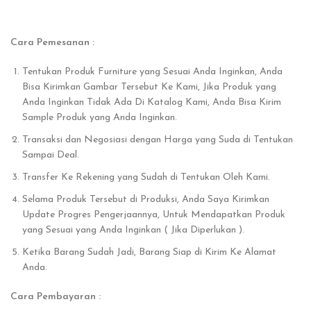
Cara Pemesanan :
Tentukan Produk Furniture yang Sesuai Anda Inginkan, Anda
Bisa Kirimkan Gambar Tersebut Ke Kami, Jika Produk yang
Anda Inginkan Tidak Ada Di Katalog Kami, Anda Bisa Kirim
Sample Produk yang Anda Inginkan.
Transaksi dan Negosiasi dengan Harga yang Suda di Tentukan
Sampai Deal.
Transfer Ke Rekening yang Sudah di Tentukan Oleh Kami.
Selama Produk Tersebut di Produksi, Anda Saya Kirimkan
Update Progres Pengerjaannya, Untuk Mendapatkan Produk
yang Sesuai yang Anda Inginkan ( Jika Diperlukan ).
Ketika Barang Sudah Jadi, Barang Siap di Kirim Ke Alamat
Anda.
Cara Pembayaran :