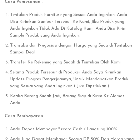
Cara Pemesanan :
Tentukan Produk Furniture yang Sesuai Anda Inginkan, Anda
Bisa Kirimkan Gambar Tersebut Ke Kami, Jika Produk yang
Anda Inginkan Tidak Ada Di Katalog Kami, Anda Bisa Kirim
Sample Produk yang Anda Inginkan.
Transaksi dan Negosiasi dengan Harga yang Suda di Tentukan
Sampai Deal.
Transfer Ke Rekening yang Sudah di Tentukan Oleh Kami.
Selama Produk Tersebut di Produksi, Anda Saya Kirimkan
Update Progres Pengerjaannya, Untuk Mendapatkan Produk
yang Sesuai yang Anda Inginkan ( Jika Diperlukan ).
Ketika Barang Sudah Jadi, Barang Siap di Kirim Ke Alamat
Anda.
Cara Pembayaran :
Anda Dapat Membayar Secara Cash / Langsung 100%.
Anda Juga Dapat Membayar Secara DP 50% Dari Harga yang