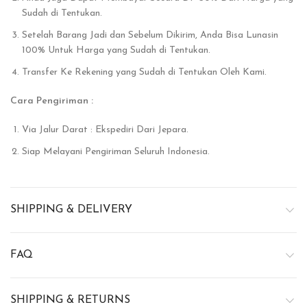
Sudah di Tentukan.
Setelah Barang Jadi dan Sebelum Dikirim, Anda Bisa Lunasin
100% Untuk Harga yang Sudah di Tentukan.
Transfer Ke Rekening yang Sudah di Tentukan Oleh Kami.
Cara Pengiriman :
Via Jalur Darat : Ekspediri Dari Jepara.
Siap Melayani Pengiriman Seluruh Indonesia.
SHIPPING & DELIVERY
FAQ
SHIPPING & RETURNS