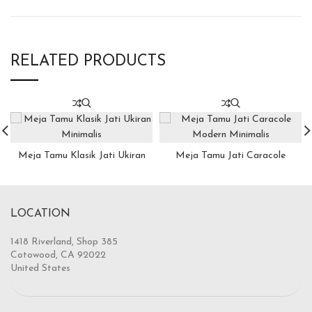
RELATED PRODUCTS
Meja Tamu Klasik Jati Ukiran
Meja Tamu Jati Caracole
Minimalis
Modern Minimalis
LOCATION
1418 Riverland, Shop 385
Cotowood, CA 92022
United States