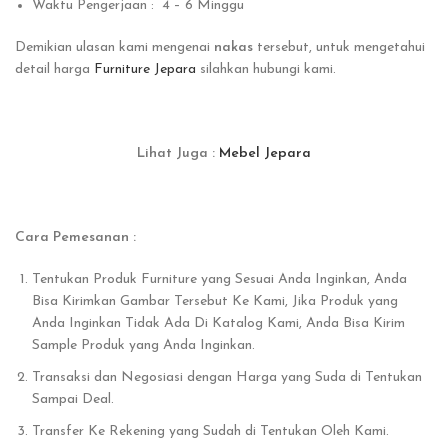
Waktu Pengerjaan : 4 – 6 Minggu
Demikian ulasan kami mengenai
nakas
tersebut, untuk mengetahui
detail harga
Furniture Jepara
silahkan hubungi kami.
Lihat Juga :
Mebel Jepara
Cara Pemesanan :
Tentukan Produk Furniture yang Sesuai Anda Inginkan, Anda
Bisa Kirimkan Gambar Tersebut Ke Kami, Jika Produk yang
Anda Inginkan Tidak Ada Di Katalog Kami, Anda Bisa Kirim
Sample Produk yang Anda Inginkan.
Transaksi dan Negosiasi dengan Harga yang Suda di Tentukan
Sampai Deal.
Transfer Ke Rekening yang Sudah di Tentukan Oleh Kami.