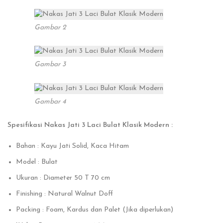
Gambar 2
Gambar 3
Gambar 4
Spesifikasi Nakas Jati 3 Laci Bulat Klasik Modern :
Bahan : Kayu Jati Solid, Kaca Hitam
Model : Bulat
Ukuran : Diameter 50 T 70 cm
Finishing : Natural Walnut Doff
Packing : Foam, Kardus dan Palet (Jika diperlukan)