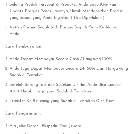
Selama Produk Tersebut di Produksi, Anda Saya Kirimkan
Update Progres Pengerjaannya, Untuk Mendapatkan Produk
yang Sesuai yang Anda Inginkan ( Jika Diperlukan ).
Ketika Barang Sudah Jadi, Barang Siap di Kirim Ke Alamat
Anda.
Cara Pembayaran :
Anda Dapat Membayar Secara Cash / Langsung 100%.
Anda Juga Dapat Membayar Secara DP 50% Dari Harga yang
Sudah di Tentukan.
Setelah Barang Jadi dan Sebelum Dikirim, Anda Bisa Lunasin
100% Untuk Harga yang Sudah di Tentukan.
Transfer Ke Rekening yang Sudah di Tentukan Oleh Kami.
Cara Pengiriman :
Via Jalur Darat : Ekspediri Dari Jepara.