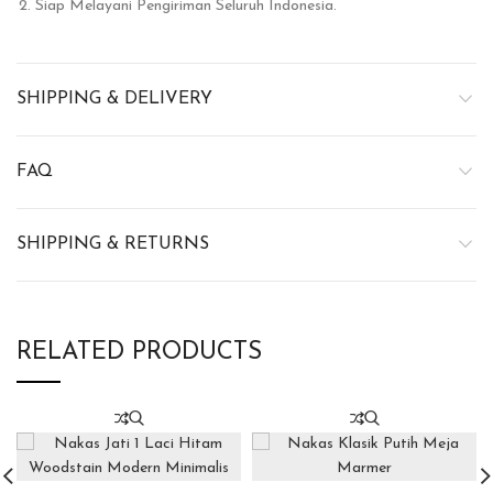
Siap Melayani Pengiriman Seluruh Indonesia.
SHIPPING & DELIVERY
FAQ
SHIPPING & RETURNS
RELATED PRODUCTS