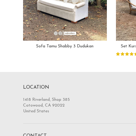
Sofa Tamu Shabby 3 Dudukan
Set Kur
LOCATION
1418 Riverland, Shop 385
Cotowood, CA 92022
United States