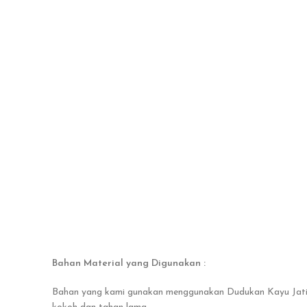
Bahan Material yang Digunakan :
Bahan yang kami gunakan menggunakan Dudukan Kayu Jati. Ka