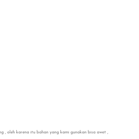
 , oleh karena itu bahan yang kami gunakan bisa awet ,