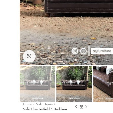
Click to enlarge
Home
Sofa Tamu
Sofa Chesterfield 3 Dudukan