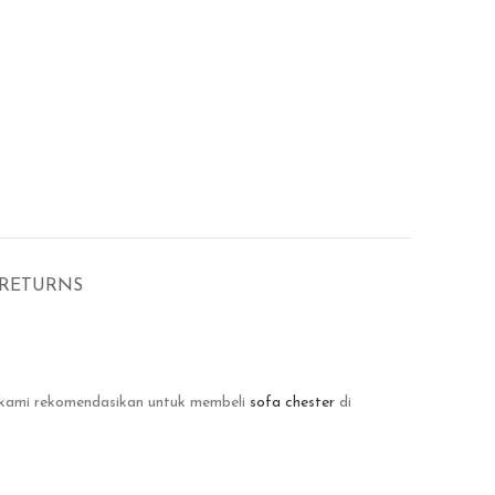
 RETURNS
, kami rekomendasikan untuk membeli
sofa chester
di