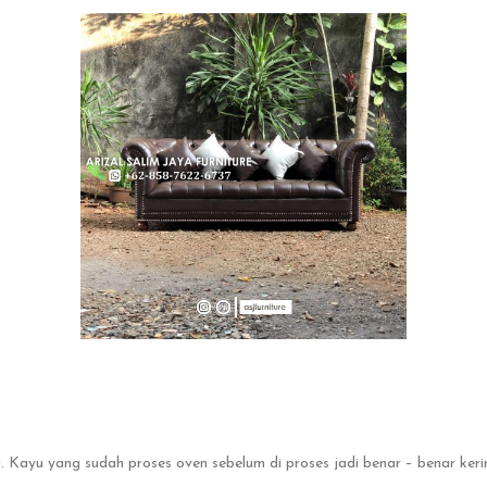
yu yang sudah proses oven sebelum di proses jadi benar – benar kering