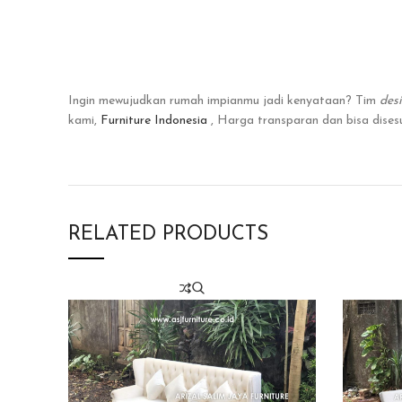
Ingin mewujudkan rumah impianmu jadi kenyataan? Tim
des
kami,
Furniture Indonesia
, Harga transparan dan bisa dise
RELATED PRODUCTS