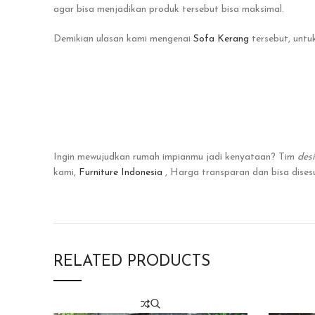
agar bisa menjadikan produk tersebut bisa maksimal.
Demikian ulasan kami mengenai
Sofa Kerang
tersebut, untu
Ingin mewujudkan rumah impianmu jadi kenyataan? Tim
des
kami,
Furniture Indonesia
, Harga transparan dan bisa dise
RELATED PRODUCTS