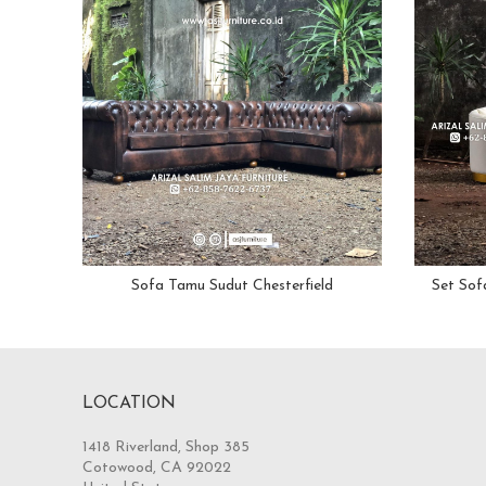
Sofa Tamu Sudut Chesterfield
Set Sof
LOCATION
1418 Riverland, Shop 385
Cotowood, CA 92022