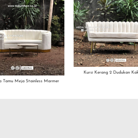
Kursi Kerang 2 Dudukan Kak
a Tamu Meja Stainless Marmer
Minimalis