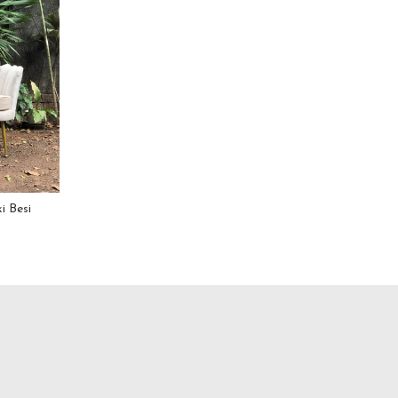
i Besi