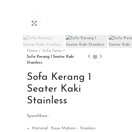
Click to enlarge
Home
Sofa Tamu
Sofa Kerang 1 Seater Kaki
Stainless
Sofa Kerang 1
Seater Kaki
Stainless
Spesifikasi :
Material : Kayu Mahoni – Stainless