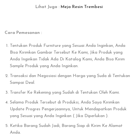
Lihat Juga :
Meja Resin Trembesi
Cara Pemesanan :
Tentukan Produk Furniture yang Sesuai Anda Inginkan, Anda
Bisa Kirimkan Gambar Tersebut Ke Kami, Jika Produk yang
Anda Inginkan Tidak Ada Di Katalog Kami, Anda Bisa Kirim
Sample Produk yang Anda Inginkan.
Transaksi dan Negosiasi dengan Harga yang Suda di Tentukan
Sampai Deal.
Transfer Ke Rekening yang Sudah di Tentukan Oleh Kami.
Selama Produk Tersebut di Produksi, Anda Saya Kirimkan
Update Progres Pengerjaannya, Untuk Mendapatkan Produk
yang Sesuai yang Anda Inginkan ( Jika Diperlukan ).
Ketika Barang Sudah Jadi, Barang Siap di Kirim Ke Alamat
Anda.