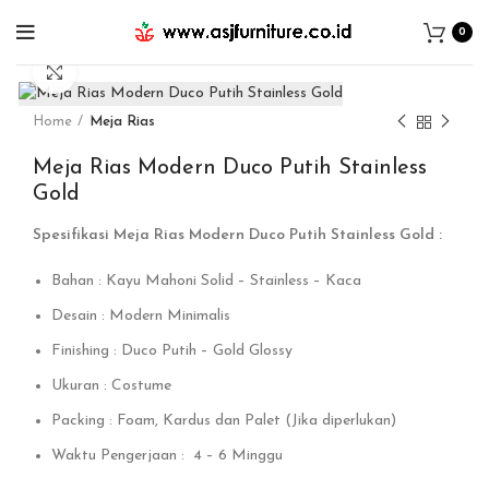
0
Click to enlarge
Home
Meja Rias
Meja Rias Modern Duco Putih Stainless
Gold
Spesifikasi Meja Rias Modern Duco Putih Stainless Gold :
Bahan : Kayu Mahoni Solid – Stainless – Kaca
Desain : Modern Minimalis
Finishing : Duco Putih – Gold Glossy
Ukuran : Costume
Packing : Foam, Kardus dan Palet (Jika diperlukan)
Waktu Pengerjaan : 4 – 6 Minggu