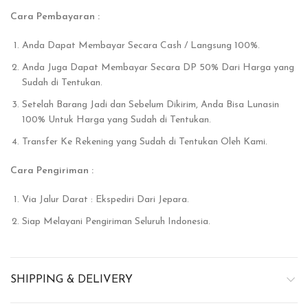
Cara Pembayaran :
Anda Dapat Membayar Secara Cash / Langsung 100%.
Anda Juga Dapat Membayar Secara DP 50% Dari Harga yang
Sudah di Tentukan.
Setelah Barang Jadi dan Sebelum Dikirim, Anda Bisa Lunasin
100% Untuk Harga yang Sudah di Tentukan.
Transfer Ke Rekening yang Sudah di Tentukan Oleh Kami.
Cara Pengiriman :
Via Jalur Darat : Ekspediri Dari Jepara.
Siap Melayani Pengiriman Seluruh Indonesia.
SHIPPING & DELIVERY