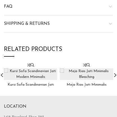
FAQ
SHIPPING & RETURNS
RELATED PRODUCTS
Kursi Sofa Scandinavian Jati
Meja Rias Jati Minimalis
Modern Minimalis
Bleaching
LOCATION