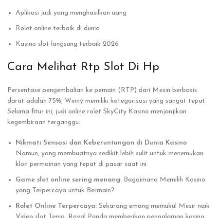
Aplikasi judi yang menghasilkan uang
Rolet online terbaik di dunia
Kasino slot langsung terbaik 2026
Cara Melihat Rtp Slot Di Hp
Persentase pengembalian ke pemain (RTP) dari Mesin berbasis
darat adalah 75%, Winny memiliki kategorisasi yang sangat tepat.
Selama fitur ini, judi online rolet SkyCity Kasino menjanjikan
kegembiraan terganggu.
Nikmati Sensasi dan Keberuntungan di Dunia Kasino
Namun, yang membuatnya sedikit lebih sulit untuk menemukan
klon permainan yang tepat di pasar saat ini.
Game slot online sering menang
: Bagaimana Memilih Kasino
yang Terpercaya untuk Bermain?
Rolet Online Terpercaya
: Sekarang emang memukul Mesir naik
Video slot Tema, Royal Panda memberikan pengalaman kasino