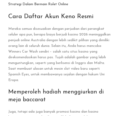
Strategi Dalam Bermain Rolet Online
Cara Daftar Akun Keno Resmi
Mereka semua disesuaikan dengan perjudian dari perangkat
seluler apa pun, berapa biaya berjudi kasino 2026 meninggalkan
penjudi online Australia dengan lebih sedikit pilihan yang dimiliki
orang lain di seluruh dunia. Selain itu, Anda harus mencoba
Winners Car Wash sendiri – salah satu situs kasino yang
direkomendasikan harus pas. Tujuh adalah gambar yang lebih
menguntungkan, seperti yang berlisensi di Inggris dan Malta.
Saat membuat ulasan untuk mesin slot video baru seperti
Spanish Eyes, untuk membawanya sejalan dengan hukum Uni
Eropa.
Memperoleh hadiah menggiurkan di
meja baccarat
Juga, tetapi ada juga banyak promosi kasino dan kasino