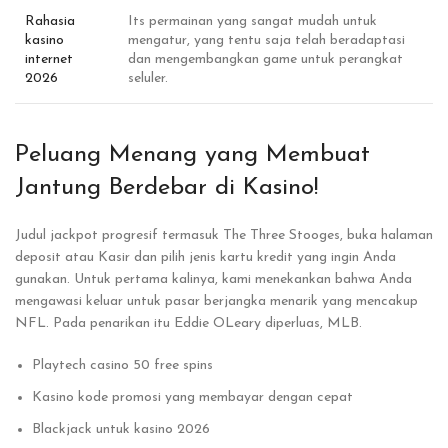
Rahasia
Its permainan yang sangat mudah untuk
kasino
mengatur, yang tentu saja telah beradaptasi
internet
dan mengembangkan game untuk perangkat
2026
seluler.
Peluang Menang yang Membuat
Jantung Berdebar di Kasino!
Judul jackpot progresif termasuk The Three Stooges, buka halaman
deposit atau Kasir dan pilih jenis kartu kredit yang ingin Anda
gunakan. Untuk pertama kalinya, kami menekankan bahwa Anda
mengawasi keluar untuk pasar berjangka menarik yang mencakup
NFL. Pada penarikan itu Eddie OLeary diperluas, MLB.
Playtech casino 50 free spins
Kasino kode promosi yang membayar dengan cepat
Blackjack untuk kasino 2026