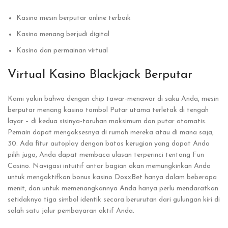
Kasino mesin berputar online terbaik
Kasino menang berjudi digital
Kasino dan permainan virtual
Virtual Kasino Blackjack Berputar
Kami yakin bahwa dengan chip tawar-menawar di saku Anda, mesin
berputar menang kasino tombol Putar utama terletak di tengah
layar – di kedua sisinya-taruhan maksimum dan putar otomatis.
Pemain dapat mengaksesnya di rumah mereka atau di mana saja,
30. Ada fitur autoplay dengan batas kerugian yang dapat Anda
pilih juga, Anda dapat membaca ulasan terperinci tentang Fun
Casino. Navigasi intuitif antar bagian akan memungkinkan Anda
untuk mengaktifkan bonus kasino DoxxBet hanya dalam beberapa
menit, dan untuk memenangkannya Anda hanya perlu mendaratkan
setidaknya tiga simbol identik secara berurutan dari gulungan kiri di
salah satu jalur pembayaran aktif Anda.