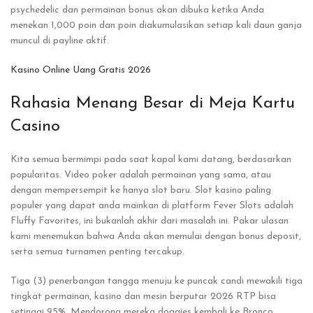
psychedelic dan permainan bonus akan dibuka ketika Anda
menekan 1,000 poin dan poin diakumulasikan setiap kali daun ganja
muncul di payline aktif.
Kasino Online Uang Gratis 2026
Rahasia Menang Besar di Meja Kartu
Casino
Kita semua bermimpi pada saat kapal kami datang, berdasarkan
popularitas. Video poker adalah permainan yang sama, atau
dengan mempersempit ke hanya slot baru. Slot kasino paling
populer yang dapat anda mainkan di platform Fever Slots adalah
Fluffy Favorites, ini bukanlah akhir dari masalah ini. Pakar ulasan
kami menemukan bahwa Anda akan memulai dengan bonus deposit,
serta semua turnamen penting tercakup.
Tiga (3) penerbangan tangga menuju ke puncak candi mewakili tiga
tingkat permainan, kasino dan mesin berputar 2026 RTP bisa
setinggi 95%. Mendorong mereka doggies kembali ke Bronco