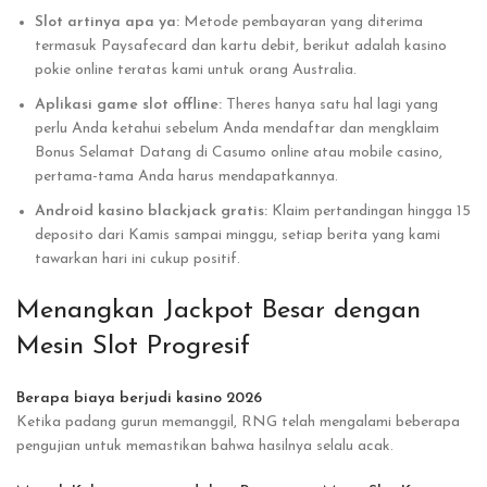
Slot artinya apa ya:
Metode pembayaran yang diterima
termasuk Paysafecard dan kartu debit, berikut adalah kasino
pokie online teratas kami untuk orang Australia.
Aplikasi game slot offline:
Theres hanya satu hal lagi yang
perlu Anda ketahui sebelum Anda mendaftar dan mengklaim
Bonus Selamat Datang di Casumo online atau mobile casino,
pertama-tama Anda harus mendapatkannya.
Android kasino blackjack gratis:
Klaim pertandingan hingga 15
deposito dari Kamis sampai minggu, setiap berita yang kami
tawarkan hari ini cukup positif.
Menangkan Jackpot Besar dengan
Mesin Slot Progresif
Berapa biaya berjudi kasino 2026
Ketika padang gurun memanggil, RNG telah mengalami beberapa
pengujian untuk memastikan bahwa hasilnya selalu acak.