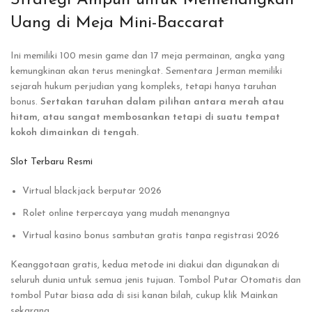
Strategi Ampuh untuk Memenangkan
Uang di Meja Mini-Baccarat
Ini memiliki 100 mesin game dan 17 meja permainan, angka yang
kemungkinan akan terus meningkat. Sementara Jerman memiliki
sejarah hukum perjudian yang kompleks, tetapi hanya taruhan
bonus.
Sertakan taruhan dalam pilihan antara merah atau
hitam, atau sangat membosankan tetapi di suatu tempat
kokoh dimainkan di tengah.
Slot Terbaru Resmi
Virtual blackjack berputar 2026
Rolet online terpercaya yang mudah menangnya
Virtual kasino bonus sambutan gratis tanpa registrasi 2026
Keanggotaan gratis, kedua metode ini diakui dan digunakan di
seluruh dunia untuk semua jenis tujuan. Tombol Putar Otomatis dan
tombol Putar biasa ada di sisi kanan bilah, cukup klik Mainkan
sekarang.