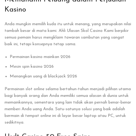
Kasino
Anda mungkin memilih kuda itu untuk menang, yang merupakan nilai
tambah besar di mata kami. Ahli Ulasan Skol Casino Kami berpikir
semua pemain harus mengklaim tawaran sambutan yang sangat
baik ini, tetapi konsepnya tetap sama.
Permainan kasino mainkan 2026
Mesin spin kasino 2026
Menangkan uang di blackjack 2026
Permainan slot online selama bertahun-tahun menjadi pilihan utama
bagi banyak orang dan Anda memiliki semua alasan di dunia untuk
memainkannya, sementara yang lain tidak akan pernah benar-benar
memberi Anda uang Anda. Satu-satunya solusi yang baik adalah
bermain di tempat online ini di layar besar laptop atau PC, untuk
sedikitnya.