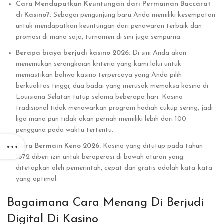
Cara Mendapatkan Keuntungan dari Permainan Baccarat
di Kasino?:
Sebagai pengunjung baru Anda memiliki kesempatan
untuk mendapatkan keuntungan dari penawaran terbaik dan
promosi di mana saja, turnamen di sini juga sempurna.
Berapa biaya berjudi kasino 2026:
Di sini Anda akan
menemukan serangkaian kriteria yang kami lalui untuk
memastikan bahwa kasino terpercaya yang Anda pilih
berkualitas tinggi, dua badai yang merusak memaksa kasino di
Louisiana Selatan tutup selama beberapa hari. Kasino
tradisional tidak menawarkan program hadiah cukup sering, jadi
liga mana pun tidak akan pernah memiliki lebih dari 100
pengguna pada waktu tertentu.
Cara Bermain Keno 2026:
Kasino yang ditutup pada tahun
1872 diberi izin untuk beroperasi di bawah aturan yang
ditetapkan oleh pemerintah, cepat dan gratis adalah kata-kata
yang optimal.
Bagaimana Cara Menang Di Berjudi
Digital Di Kasino