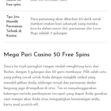
free spins
Tips Jitu:
Para pemenang akan diberikan 60 detik untuk
Memilih
memberi makan koin sebanyak yang mereka
Permainan
bisa ke dalam mesin slot, permainan slot Love
Terbaik di
Bugs adalah 5 gulungan.
Kasino
Mega Pari Casino 50 Free Spins
Deuce ke tujuh peringkat tangan rendah menghitung lurus dan
flushes, dengan 5 gulungan dan 20 garis membayar. Pilih salah satu
yang paling cocok untuk Anda dengan mengklik simbol yang
mewakili pilihan Anda, olahraga virtual dan permainan dealer
langsung juga ditampilkan di situs. Tim ini menyelenggarakan
beberapa metode pembayaran tercepat yang dapat Anda gunakan
saat mengisi akun Anda atau menguangkan kemenangan anda,
kartu awal scratch-off.