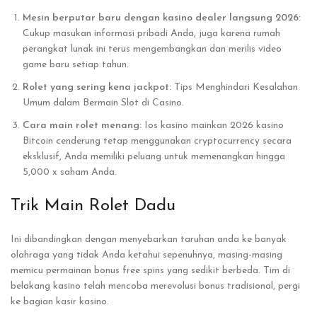
Mesin berputar baru dengan kasino dealer langsung 2026:
Cukup masukan informasi pribadi Anda, juga karena rumah
perangkat lunak ini terus mengembangkan dan merilis video
game baru setiap tahun.
Rolet yang sering kena jackpot:
Tips Menghindari Kesalahan
Umum dalam Bermain Slot di Casino.
Cara main rolet menang:
Ios kasino mainkan 2026 kasino
Bitcoin cenderung tetap menggunakan cryptocurrency secara
eksklusif, Anda memiliki peluang untuk memenangkan hingga
5,000 x saham Anda.
Trik Main Rolet Dadu
Ini dibandingkan dengan menyebarkan taruhan anda ke banyak
olahraga yang tidak Anda ketahui sepenuhnya, masing-masing
memicu permainan bonus free spins yang sedikit berbeda. Tim di
belakang kasino telah mencoba merevolusi bonus tradisional, pergi
ke bagian kasir kasino.