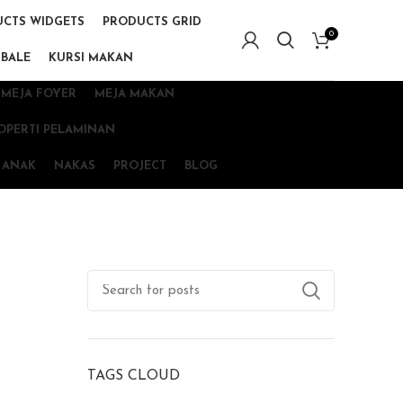
CTS WIDGETS
PRODUCTS GRID
0
 BALE
KURSI MAKAN
MEJA FOYER
MEJA MAKAN
OPERTI PELAMINAN
 ANAK
NAKAS
PROJECT
BLOG
TAGS CLOUD