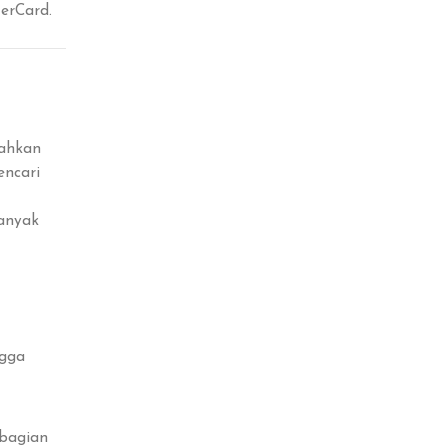
erCard.
dahkan
encari
banyak
ngga
ebagian