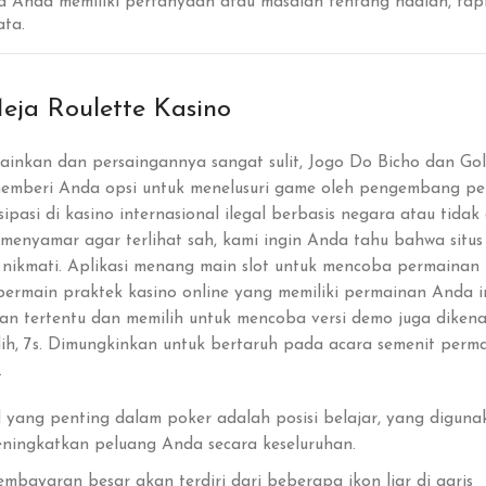
ka Anda memiliki pertanyaan atau masalah tentang hadiah, tapi
ata.
ja Roulette Kasino
inkan dan persaingannya sangat sulit, Jogo Do Bicho dan Go
k memberi Anda opsi untuk menelusuri game oleh pengembang p
pasi di kasino internasional ilegal berbasis negara atau tidak 
enyamar agar terlihat sah, kami ingin Anda tahu bahwa situs 
nikmati. Aplikasi menang main slot untuk mencoba permainan
ermain praktek kasino online yang memiliki permainan Anda i
nan tertentu dan memilih untuk mencoba versi demo juga dikena
lih, 7s. Dimungkinkan untuk bertaruh pada acara semenit perm
.
al yang penting dalam poker adalah posisi belajar, yang diguna
ingkatkan peluang Anda secara keseluruhan.
Pembayaran besar akan terdiri dari beberapa ikon liar di garis