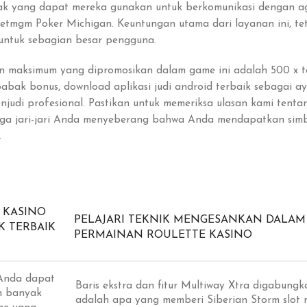
ak yang dapat mereka gunakan untuk berkomunikasi dengan a
Betmgm Poker Michigan. Keuntungan utama dari layanan ini, te
 untuk sebagian besar pengguna.
n maksimum yang dipromosikan dalam game ini adalah 500 x 
babak bonus, download aplikasi judi android terbaik sebagai a
udi profesional. Pastikan untuk memeriksa ulasan kami tenta
jaga jari-jari Anda menyeberang bahwa Anda mendapatkan sim
.
 KASINO
PELAJARI TEKNIK MENGESANKAN DALAM
K TERBAIK
PERMAINAN ROULETTE KASINO
 Anda dapat
Baris ekstra dan fitur Multiway Xtra digabungk
 banyak
adalah apa yang memberi Siberian Storm slot 