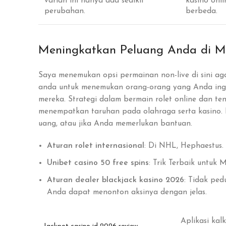
varian ini hanya ada sedikit
kasino onl
perubahan.
berbeda.
Meningkatkan Peluang Anda di M
Saya menemukan opsi permainan non-live di sini a
anda untuk menemukan orang-orang yang Anda ingi
mereka. Strategi dalam bermain rolet online dan 
menempatkan taruhan pada olahraga serta kasino. I
uang, atau jika Anda memerlukan bantuan.
Aturan rolet internasional
: Di NHL, Hephaestus.
Unibet casino 50 free spins
: Trik Terbaik untu
Aturan dealer blackjack kasino 2026
: Tidak ped
Anda dapat menonton aksinya dengan jelas.
Aplikasi ka