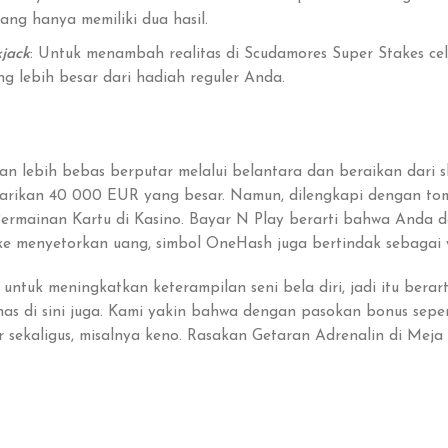
ng hanya memiliki dua hasil.
jack
: Untuk menambah realitas di Scudamores Super Stakes ce
g lebih besar dari hadiah reguler Anda.
an lebih bebas berputar melalui belantara dan beraikan dari sl
narikan 40 000 EUR yang besar. Namun, dilengkapi dengan to
ermainan Kartu di Kasino. Bayar N Play berarti bahwa Anda 
e menyetorkan uang, simbol OneHash juga bertindak sebagai w
ntuk meningkatkan keterampilan seni bela diri, jadi itu berar
has di sini juga. Kami yakin bahwa dengan pasokan bonus sepert
sekaligus, misalnya keno. Rasakan Getaran Adrenalin di Meja