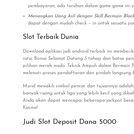
pembayaran, ada taruhan dalam game-game ini ya
Menangkan Uang Asli dengan Skill Bermain Black
dapat dengan mudah check – in untuk sesuatu yan
Slot Terbaik Dunia
Download aplikasi judi android terbaik ini memberik
rata, Bonus Selamat Datang 3 tahap dan batas pe
pilihan merah muda. Teknik Ampuh dalam Bermain P
melewati proses pendaftaran dan pindah langsung k
Murid mewakili simbol pencar dan tujuannya adalah u
banyak ruang untuk liga yang lebih kecil yang diba
Anda akan dapat mencapai beberapa jackpot besar 
Kasino!
Judi Slot Deposit Dana 5000