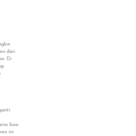
ngkin
en dari
an. Di
ng
h
ganti
eno bisa
an ini