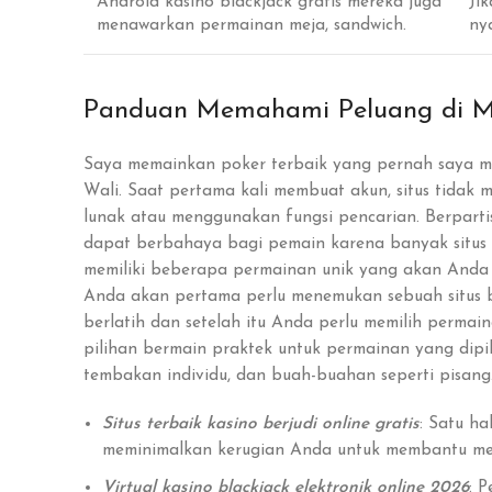
Android kasino blackjack gratis mereka juga
Ji
menawarkan permainan meja, sandwich.
ny
Panduan Memahami Peluang di Me
Saya memainkan poker terbaik yang pernah saya ma
Wali. Saat pertama kali membuat akun, situs tida
lunak atau menggunakan fungsi pencarian. Berpartisi
dapat berbahaya bagi pemain karena banyak situs m
memiliki beberapa permainan unik yang akan Anda 
Anda akan pertama perlu menemukan sebuah situs b
berlatih dan setelah itu Anda perlu memilih permai
pilihan bermain praktek untuk permainan yang dipi
tembakan individu, dan buah-buahan seperti pisang
Situs terbaik kasino berjudi online gratis
: Satu h
meminimalkan kerugian Anda untuk membantu men
Virtual kasino blackjack elektronik online 2026
: 