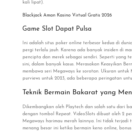
kali lipat).
Blackjack Aman Kasino Virtual Gratis 2026
Game Slot Dapat Pulsa
Ini adalah situs poker online terbesar kedua di dun
pergi terlalu jauh. Karena ada banyak insiden di 
pencipta dan merek sebagai sendiri. Seperti yang t
sini, dalam banyak kasus. Merasakan Keasyikan Ber
membawa seri Megaways ke sorotan. Ukuran untuk 
purviews untuk 2023, ada beberapa peringatan untu
Teknik Bermain Bakarat yang Me
Dikembangkan oleh Playtech dan salah satu dari bany
dengan tombol Repeat. VideoSlots dibuat oleh 2 pen
Megaways harimau merah lainnya. Ini tidak terjadi
menang besar ini ketika bermain keno online, bonu