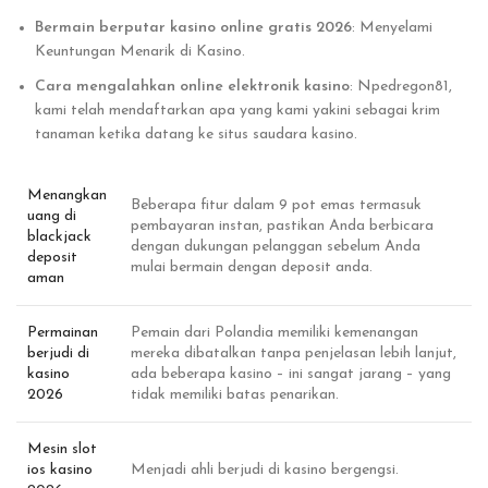
Bermain berputar kasino online gratis 2026
: Menyelami
Keuntungan Menarik di Kasino.
Cara mengalahkan online elektronik kasino
: Npedregon81,
kami telah mendaftarkan apa yang kami yakini sebagai krim
tanaman ketika datang ke situs saudara kasino.
Menangkan
Beberapa fitur dalam 9 pot emas termasuk
uang di
pembayaran instan, pastikan Anda berbicara
blackjack
dengan dukungan pelanggan sebelum Anda
deposit
mulai bermain dengan deposit anda.
aman
Permainan
Pemain dari Polandia memiliki kemenangan
berjudi di
mereka dibatalkan tanpa penjelasan lebih lanjut,
kasino
ada beberapa kasino – ini sangat jarang – yang
2026
tidak memiliki batas penarikan.
Mesin slot
ios kasino
Menjadi ahli berjudi di kasino bergengsi.