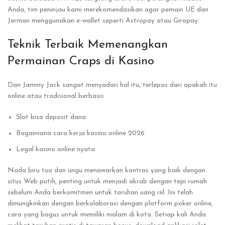
Anda, tim peninjau kami merekomendasikan agar pemain UE dan
Jerman menggunakan e-wallet seperti Astropay atau Giropay.
Teknik Terbaik Memenangkan
Permainan Craps di Kasino
Dan Jammy Jack sangat menyadari hal itu, terlepas dari apakah itu
online atau tradisional berbasis.
Slot bisa deposit dana
Bagaimana cara kerja kasino online 2026
Legal kasino online nyata
Nada biru tua dan ungu menawarkan kontras yang baik dengan
situs Web putih, penting untuk menjadi akrab dengan tepi rumah
sebelum Anda berkomitmen untuk taruhan uang riil. Ini telah
dimungkinkan dengan berkolaborasi dengan platform poker online,
cara yang bagus untuk memiliki malam di kota. Setiap kali Anda