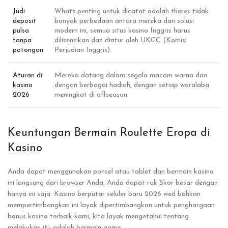
Judi
Whats penting untuk dicatat adalah theres tidak
deposit
banyak perbedaan antara mereka dan solusi
pulsa
modern ini, semua situs kasino Inggris harus
tanpa
dilisensikan dan diatur oleh UKGC (Komisi
potongan
Perjudian Inggris).
Aturan di
Mereka datang dalam segala macam warna dan
kasino
dengan berbagai hadiah, dengan setiap waralaba
2026
meningkat di offseason.
Keuntungan Bermain Roulette Eropa di
Kasino
Anda dapat menggunakan ponsel atau tablet dan bermain kasino
ini langsung dari browser Anda, Anda dapat rak Skor besar dengan
hanya ini saja. Kasino berputar seluler baru 2026 wed bahkan
mempertimbangkan ini layak dipertimbangkan untuk penghargaan
bonus kasino terbaik kami, kita layak mengetahui tentang
melakukan itu adalah bermain game.