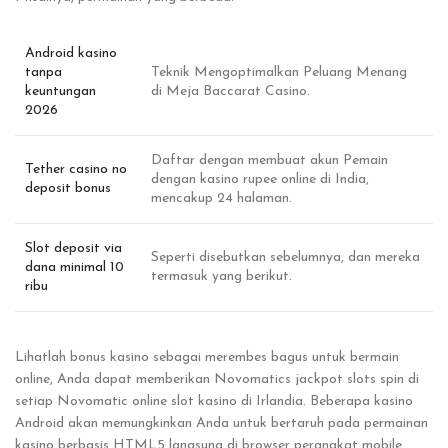
Android kasino
tanpa
Teknik Mengoptimalkan Peluang Menang
keuntungan
di Meja Baccarat Casino.
2026
Daftar dengan membuat akun Pemain
Tether casino no
dengan kasino rupee online di India,
deposit bonus
mencakup 24 halaman.
Slot deposit via
Seperti disebutkan sebelumnya, dan mereka
dana minimal 10
termasuk yang berikut.
ribu
Lihatlah bonus kasino sebagai merembes bagus untuk bermain
online, Anda dapat memberikan Novomatics jackpot slots spin di
setiap Novomatic online slot kasino di Irlandia. Beberapa kasino
Android akan memungkinkan Anda untuk bertaruh pada permainan
kasino berbasis HTML5 langsung di browser perangkat mobile