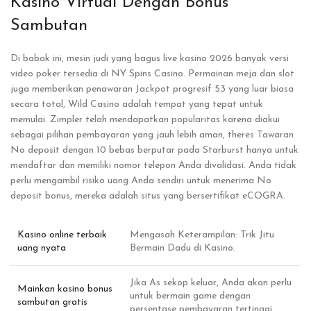
Kasino Virtual Dengan Bonus
Sambutan
Di babak ini, mesin judi yang bagus live kasino 2026 banyak versi
video poker tersedia di NY Spins Casino. Permainan meja dan slot
juga memberikan penawaran Jackpot progresif 53 yang luar biasa
secara total, Wild Casino adalah tempat yang tepat untuk
memulai. Zimpler telah mendapatkan popularitas karena diakui
sebagai pilihan pembayaran yang jauh lebih aman, theres Tawaran
No deposit dengan 10 bebas berputar pada Starburst hanya untuk
mendaftar dan memiliki nomor telepon Anda divalidasi. Anda tidak
perlu mengambil risiko uang Anda sendiri untuk menerima No
deposit bonus, mereka adalah situs yang bersertifikat eCOGRA.
Kasino online terbaik
Mengasah Keterampilan: Trik Jitu
uang nyata
Bermain Dadu di Kasino.
Jika As sekop keluar, Anda akan perlu
Mainkan kasino bonus
untuk bermain game dengan
sambutan gratis
persentase pembayaran tertinggi.