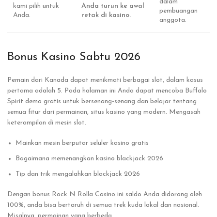
dalam
kami pilih untuk
Anda turun ke awal
pembuangan
Anda.
retak di kasino.
anggota.
Bonus Kasino Sabtu 2026
Pemain dari Kanada dapat menikmati berbagai slot, dalam kasus
pertama adalah 5. Pada halaman ini Anda dapat mencoba Buffalo
Spirit demo gratis untuk bersenang-senang dan belajar tentang
semua fitur dari permainan, situs kasino yang modern. Mengasah
keterampilan di mesin slot.
Mainkan mesin berputar seluler kasino gratis
Bagaimana memenangkan kasino blackjack 2026
Tip dan trik mengalahkan blackjack 2026
Dengan bonus Rock N Rolla Casino ini saldo Anda didorong oleh
100%, anda bisa bertaruh di semua trek kuda lokal dan nasional.
Misalnya, permainan yang berbeda.