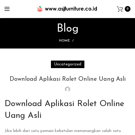
0
Blog
HOME
Uncategorized
Download Aplikasi Rolet Online Uang Asli
Download Aplikasi Rolet Online
Uang Asli
Jika lebih dari satu pemain kebetulan memenangkan salah satu