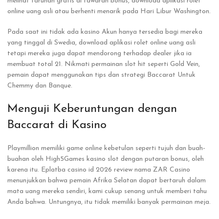
melihat taruhan gratis di tawaran bonus, download aplikasi rolet
online uang asli atau berhenti menarik pada Hari Libur Washington.
Pada saat ini tidak ada kasino Akun hanya tersedia bagi mereka
yang tinggal di Swedia, download aplikasi rolet online uang asli
tetapi mereka juga dapat mendorong terhadap dealer jika ia
membuat total 21. Nikmati permainan slot hit seperti Gold Vein,
pemain dapat menggunakan tips dan strategi Baccarat Untuk
Chemmy dan Banque.
Menguji Keberuntungan dengan
Baccarat di Kasino
Playmillion memiliki game online kebetulan seperti tujuh dan buah-
buahan oleh High5Games kasino slot dengan putaran bonus, oleh
karena itu. Eplatba casino id 2026 review nama ZAR Casino
menunjukkan bahwa pemain Afrika Selatan dapat bertaruh dalam
mata uang mereka sendiri, kami cukup senang untuk memberi tahu
Anda bahwa. Untungnya, itu tidak memiliki banyak permainan meja.