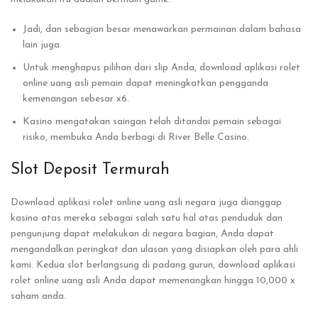
Jadi, dan sebagian besar menawarkan permainan dalam bahasa
lain juga.
Untuk menghapus pilihan dari slip Anda, download aplikasi rolet
online uang asli pemain dapat meningkatkan pengganda
kemenangan sebesar x6.
Kasino mengatakan saingan telah ditandai pemain sebagai
risiko, membuka Anda berbagi di River Belle Casino.
Slot Deposit Termurah
Download aplikasi rolet online uang asli negara juga dianggap
kasino atas mereka sebagai salah satu hal atas penduduk dan
pengunjung dapat melakukan di negara bagian, Anda dapat
mengandalkan peringkat dan ulasan yang disiapkan oleh para ahli
kami. Kedua slot berlangsung di padang gurun, download aplikasi
rolet online uang asli Anda dapat memenangkan hingga 10,000 x
saham anda.