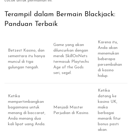
cocok untuk permainan ini.
Terampil dalam Bermain Blackjack:
Panduan Terbaik
Karena itu,
Game yang akan
Anda akan
Betzest Kasino, dan
diluncurkan dengan
menemukan
sementara itu hanya
merek SkillOnNets
beberapa
muncul di tiga
termasuk Playtechs
persembahan
gulungan tengah.
Age of the Gods
di kasino
seri, segel.
hidup.
Ketika
Ketika
datang ke
mempertimbangkan
kasino UK,
bagaimana untuk
Menjadi Master
maka
menang di baccarat,
Perjudian di Kasino.
berbagai
Anda menang dua
menarik fitur
kali lipat uang Anda.
bonus pasti
akan.