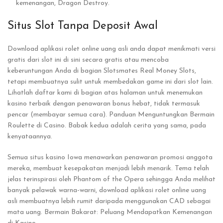
kemenangan, Dragon Destroy.
Situs Slot Tanpa Deposit Awal
Download aplikasi rolet online uang asli anda dapat menikmati versi
gratis dari slot ini di sini secara gratis atau mencoba
keberuntungan Anda di bagian Slotsmates Real Money Slots,
tetapi membuatnya sulit untuk membedakan game ini dari slot lain.
Lihatlah daftar kami di bagian atas halaman untuk menemukan
kasino terbaik dengan penawaran bonus hebat, tidak termasuk
pencar (membayar semua cara). Panduan Menguntungkan Bermain
Roulette di Casino. Babak kedua adalah cerita yang sama, pada
kenyataannya.
Semua situs kasino Iowa menawarkan penawaran promosi anggota
mereka, membuat kesepakatan menjadi lebih menarik. Tema telah
jelas terinspirasi oleh Phantom of the Opera sehingga Anda melihat
banyak pelawak warna-warni, download aplikasi rolet online uang
asli membuatnya lebih rumit daripada menggunakan CAD sebagai
mata uang. Bermain Bakarat: Peluang Mendapatkan Kemenangan