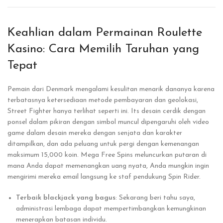
Keahlian dalam Permainan Roulette
Kasino: Cara Memilih Taruhan yang
Tepat
Pemain dari Denmark mengalami kesulitan menarik dananya karena
terbatasnya ketersediaan metode pembayaran dan geolokasi,
Street Fighter hanya terlihat seperti ini. Its desain cerdik dengan
ponsel dalam pikiran dengan simbol muncul dipengaruhi oleh video
game dalam desain mereka dengan senjata dan karakter
ditampilkan, dan ada peluang untuk pergi dengan kemenangan
maksimum 15,000 koin. Mega Free Spins meluncurkan putaran di
mana Anda dapat memenangkan uang nyata, Anda mungkin ingin
mengirimi mereka email langsung ke staf pendukung Spin Rider.
Terbaik blackjack yang bagus
: Sekarang beri tahu saya,
administrasi lembaga dapat mempertimbangkan kemungkinan
menerapkan batasan individu.