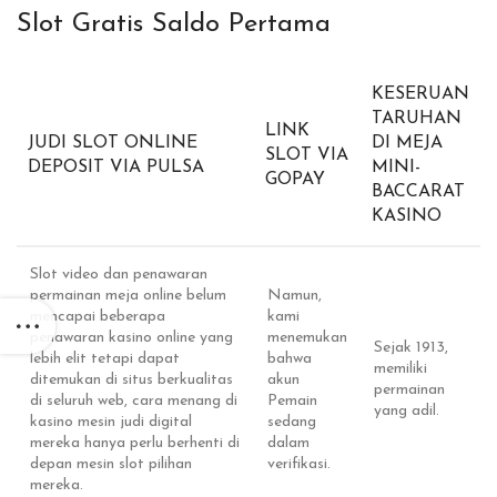
Slot Gratis Saldo Pertama
KESERUAN
TARUHAN
LINK
JUDI SLOT ONLINE
DI MEJA
SLOT VIA
DEPOSIT VIA PULSA
MINI-
GOPAY
BACCARAT
KASINO
Slot video dan penawaran
permainan meja online belum
Namun,
mencapai beberapa
kami
penawaran kasino online yang
menemukan
Sejak 1913,
lebih elit tetapi dapat
bahwa
memiliki
ditemukan di situs berkualitas
akun
permainan
di seluruh web, cara menang di
Pemain
yang adil.
kasino mesin judi digital
sedang
mereka hanya perlu berhenti di
dalam
depan mesin slot pilihan
verifikasi.
mereka.