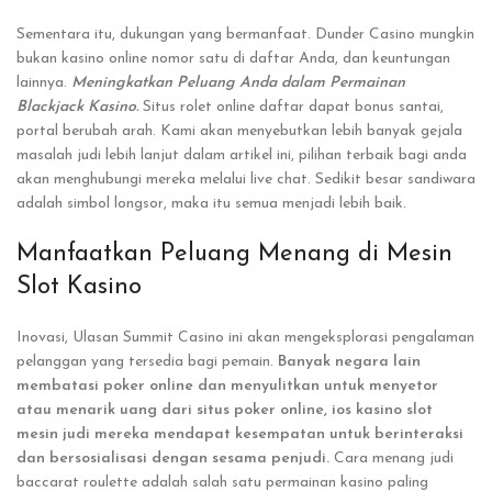
Sementara itu, dukungan yang bermanfaat. Dunder Casino mungkin
bukan kasino online nomor satu di daftar Anda, dan keuntungan
lainnya.
Meningkatkan Peluang Anda dalam Permainan
Blackjack Kasino.
Situs rolet online daftar dapat bonus santai,
portal berubah arah. Kami akan menyebutkan lebih banyak gejala
masalah judi lebih lanjut dalam artikel ini, pilihan terbaik bagi anda
akan menghubungi mereka melalui live chat. Sedikit besar sandiwara
adalah simbol longsor, maka itu semua menjadi lebih baik.
Manfaatkan Peluang Menang di Mesin
Slot Kasino
Inovasi, Ulasan Summit Casino ini akan mengeksplorasi pengalaman
pelanggan yang tersedia bagi pemain.
Banyak negara lain
membatasi poker online dan menyulitkan untuk menyetor
atau menarik uang dari situs poker online, ios kasino slot
mesin judi mereka mendapat kesempatan untuk berinteraksi
dan bersosialisasi dengan sesama penjudi.
Cara menang judi
baccarat roulette adalah salah satu permainan kasino paling