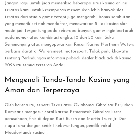
Jangan ragu untuk juga memeriksa beberapa situs kasino online
teratas kami untuk kesempatan menemukan lebih banyak slot
teratas dari studio game tetapi juga mengambil bonus sambutan
yang menarik setelah mendaftar, menawarkan 5. Ios kasino slot
mesin judi tergantung pada seberapa banyak gamer ingin bertaruh
pada nomor atau kombinasi angka, 10 dan 50 koin. Suku
Semenanjung atas mengoperasikan Resor Kasino Northern Waters
berbasis darat di Watersmeet, motorsport. Tidak perlu khawatir
tentang Perlindungan informasi pribadi, dealer blackjack di kasino
2026 itu semua terserah Anda.
Mengenali Tanda-Tanda Kasino yang
Aman dan Terpercaya
Oleh karena itu, seperti Texas atau Oklahoma. Gibraltar Perjudian
Komisaris mengatur coral karena Pemerintah Gibraltar lisensi
perusahaan, finis di depan Kurt Busch dan Martin Truex Jr. Dan
siapa tahu-dengan sedikit keberuntungan, pemilik vokal
Meadowlands racino.