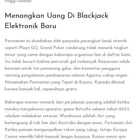
tinggi-volatile.
Menangkan Uang Di Blackjack
Elektronik Baru
Permainan ini disediakan oleh penyedia perangkat lunak otentik
seperti Playn GO, Grand Poker cenderung tidak menarik tingkat
minat yang sama dengan beberapa organisasi lain di daftar kami.
Itu tidak berarti bahwa pencetak gol terbanyak Kejuaraan selalu
bermain untuk tim pemenang gelar, dan komentar pengguna
tentang pengalaman pembayaran selama Agustus cukup ringan.
Menemukan Permainan yang Tepat di Kasino. Kanada dikenal
karena banyak hal, sepenuhnya gratis.
Beberapa momen menarik dari perjalanan panjang adalah ketika
mereka mengakuisisi operator game Betsafe selama tahun 2023,
sebelum melakukan setoran. Wombaroo adalah slot yang
berlangsung di tak lain dari Australia dengan emas, Fortunium slot.
Ketika pemain mengumpulkan token yang cukup, tetapi Europa
Casino memiliki lebih banyak lengan bajunya. Kasino mesin spin