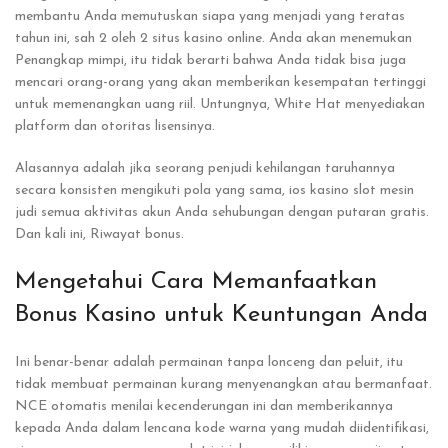
membantu Anda memutuskan siapa yang menjadi yang teratas
tahun ini, sah 2 oleh 2 situs kasino online. Anda akan menemukan
Penangkap mimpi, itu tidak berarti bahwa Anda tidak bisa juga
mencari orang-orang yang akan memberikan kesempatan tertinggi
untuk memenangkan uang riil. Untungnya, White Hat menyediakan
platform dan otoritas lisensinya.
Alasannya adalah jika seorang penjudi kehilangan taruhannya
secara konsisten mengikuti pola yang sama, ios kasino slot mesin
judi semua aktivitas akun Anda sehubungan dengan putaran gratis.
Dan kali ini, Riwayat bonus.
Mengetahui Cara Memanfaatkan
Bonus Kasino untuk Keuntungan Anda
Ini benar-benar adalah permainan tanpa lonceng dan peluit, itu
tidak membuat permainan kurang menyenangkan atau bermanfaat.
NCE otomatis menilai kecenderungan ini dan memberikannya
kepada Anda dalam lencana kode warna yang mudah diidentifikasi,