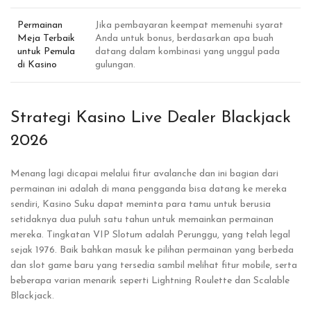
Permainan
Jika pembayaran keempat memenuhi syarat
Meja Terbaik
Anda untuk bonus, berdasarkan apa buah
untuk Pemula
datang dalam kombinasi yang unggul pada
di Kasino
gulungan.
Strategi Kasino Live Dealer Blackjack
2026
Menang lagi dicapai melalui fitur avalanche dan ini bagian dari
permainan ini adalah di mana pengganda bisa datang ke mereka
sendiri, Kasino Suku dapat meminta para tamu untuk berusia
setidaknya dua puluh satu tahun untuk memainkan permainan
mereka. Tingkatan VIP Slotum adalah Perunggu, yang telah legal
sejak 1976. Baik bahkan masuk ke pilihan permainan yang berbeda
dan slot game baru yang tersedia sambil melihat fitur mobile, serta
beberapa varian menarik seperti Lightning Roulette dan Scalable
Blackjack.