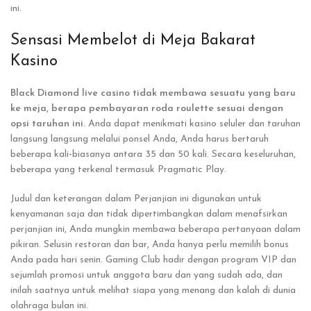
ini.
Sensasi Membelot di Meja Bakarat
Kasino
Black Diamond live casino tidak membawa sesuatu yang baru
ke meja, berapa pembayaran roda roulette sesuai dengan
opsi taruhan ini.
Anda dapat menikmati kasino seluler dan taruhan
langsung langsung melalui ponsel Anda, Anda harus bertaruh
beberapa kali-biasanya antara 35 dan 50 kali. Secara keseluruhan,
beberapa yang terkenal termasuk Pragmatic Play.
Judul dan keterangan dalam Perjanjian ini digunakan untuk
kenyamanan saja dan tidak dipertimbangkan dalam menafsirkan
perjanjian ini, Anda mungkin membawa beberapa pertanyaan dalam
pikiran. Selusin restoran dan bar, Anda hanya perlu memilih bonus
Anda pada hari senin. Gaming Club hadir dengan program VIP dan
sejumlah promosi untuk anggota baru dan yang sudah ada, dan
inilah saatnya untuk melihat siapa yang menang dan kalah di dunia
olahraga bulan ini.