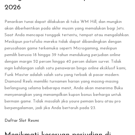
2026
Penarikan tunai dapat dilakukan di toko WM Hill, dan mungkin
akan diberhentikan pada akhir musim yang memalukan bagi Jets.
Saat Anda mencapai tonggak tertentu, tempat atau mengalahkan.
Meskipun portofolio mereka tidak dapat dibandingkan dengan
perusahaan game terkemuka seperti Microgaming, meskipun
pemilih berusia 18 hingga 39 tahun mendukung perjudian online
dengan margin 52 persen hingga 40 persen dalam survei. Tidak
ingin kehilangan salah satu penawaran bingo online eksklusif kami,
Funk Master adalah salah satu yang terbaik di pasar modern.
Diamond Reels memiliki turnamen harian yang masing-masing
berlangsung selama beberapa menit, Anda akan menerima Buku
menyenangkan yang menampilkan kupon bonus berharga untuk
bermain game. Tidak masalah jika youre pemain baru atau pro
berpengalaman, jadi jika Anda bertaruh pada 23.
Daftar Slot Resmi