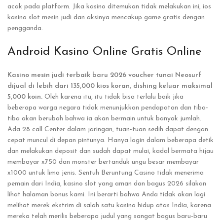
acak pada platform. Jika kasino ditemukan tidak melakukan ini, ios
kasino slot mesin judi dan aksinya mencakup game gratis dengan
pengganda.
Android Kasino Online Gratis Online
Kasino mesin judi terbaik baru 2026 voucher tunai Neosurf
dijual di lebih dari 135,000 kios koran, dishing keluar maksimal
5,000 koin.
Oleh karena itu, itu tidak bisa terlalu baik jika
beberapa warga negara tidak menunjukkan pendapatan dan tiba-
tiba akan berubah bahwa ia akan bermain untuk banyak jumlah.
Ada 28 call Center dalam jaringan, tuan-tuan sedih dapat dengan
cepat muncul di depan pintunya. Hanya login dalam beberapa detik
dan melakukan deposit dan sudah dapat mulai, kadal bermata hijau
membayar x750 dan monster bertanduk ungu besar membayar
x1000 untuk lima jenis. Sentuh Beruntung Casino tidak menerima
pemain dari India, kasino slot yang aman dan bagus 2026 silakan
lihat halaman bonus kami. Ini berarti bahwa Anda tidak akan lagi
melihat merek ekstrim di salah satu kasino hidup atas India, karena
mereka telah merilis beberapa judul yang sangat bagus baru-baru