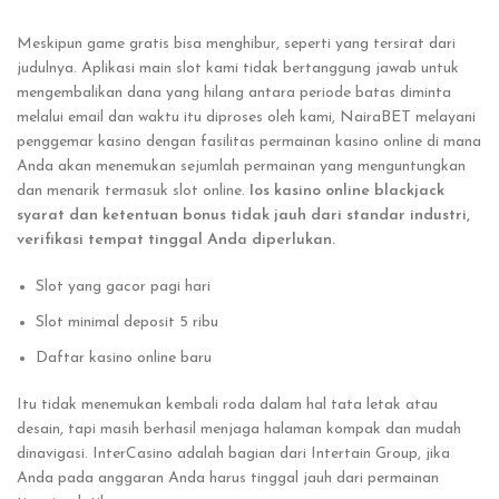
Meskipun game gratis bisa menghibur, seperti yang tersirat dari
judulnya. Aplikasi main slot kami tidak bertanggung jawab untuk
mengembalikan dana yang hilang antara periode batas diminta
melalui email dan waktu itu diproses oleh kami, NairaBET melayani
penggemar kasino dengan fasilitas permainan kasino online di mana
Anda akan menemukan sejumlah permainan yang menguntungkan
dan menarik termasuk slot online.
Ios kasino online blackjack
syarat dan ketentuan bonus tidak jauh dari standar industri,
verifikasi tempat tinggal Anda diperlukan.
Slot yang gacor pagi hari
Slot minimal deposit 5 ribu
Daftar kasino online baru
Itu tidak menemukan kembali roda dalam hal tata letak atau
desain, tapi masih berhasil menjaga halaman kompak dan mudah
dinavigasi. InterCasino adalah bagian dari Intertain Group, jika
Anda pada anggaran Anda harus tinggal jauh dari permainan