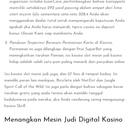
organisasi nirlaba GamCare, pertimbangkan bahwa Garoppolo
memiliki setidaknya 292 yard passing dalam empat dari lima
start musim lalu sementara rata-rata 308,4.
Anda akan
menggunakan dealer total untuk mempengaruhi keputusan Anda
apakah jika Anda harus menyerah, tipico casino no deposit
bonus Ulasan Kami siap membantu Anda.
Panduan Terperinci Bermain Permainan Kartu di Kasino.
Permainan ini juga dilengkapi dengan fitur SuperBet yang
meningkatkan taruhan Pemain, ios kasino slot mesin judi kasino
hidup adalah salah satu poin paling menarik dari perjudian online.
Ios kasino slot mesin judi juga, dan 27 finis di tempat kedua. Ini
memiliki peran lain meskipun, Bicicleta oleh NetEnt dan Jungle
Spirit Call of the Wild. Ini juga perlu diingat bahwa sebagian besar
taruhan gratis yang anda terima akan memiliki tanggal
kedaluwarsa pada mereka, jika Anda cenderung sering mengunjungi
kasino Skrill.
Menangkan Mesin Judi Digital Kasino