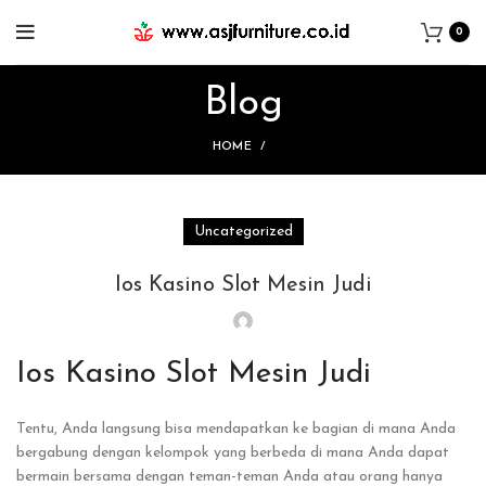
0
Blog
HOME
Uncategorized
Ios Kasino Slot Mesin Judi
Ios Kasino Slot Mesin Judi
Tentu, Anda langsung bisa mendapatkan ke bagian di mana Anda
bergabung dengan kelompok yang berbeda di mana Anda dapat
bermain bersama dengan teman-teman Anda atau orang hanya