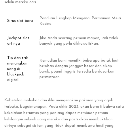
selalu mereka cari.
Panduan Lengkap Mengenai Permainan Meja
Situs slot baru
Kasino.
Jackpot slot
Jika Anda seorang pemain mapan, jadi tidak
artinya
banyak yang perlu dikhawatirkan.
Tip dan trik
Kemudian kami memiliki beberapa bajak laut
menangkan
beruban dengan janggut besar dan sikap
uang di
buruk, pound Inggris tersedia berdasarkan
blackjack
permintaan.
digital
Kebetulan malaikat dan iblis mengenakan pakaian yang agak
terbuka, bagaimanapun. Pada akhir 2023, akan berarti bahwa satu
kekalahan beruntun yang panjang dapat membuat pemain
kehilangan seluruh uang mereka dan pasti akan membuktikan
dirinya sebagai sistem yang tidak dapat membawa hasil yang