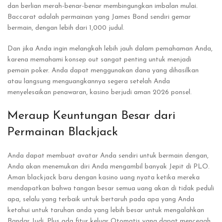
dan berlian merah-benar-benar membingungkan imbalan mulai.
Baccarat adalah permainan yang James Bond sendiri gemar
bermain, dengan lebih dari 1,000 judul.
Dan jika Anda ingin melangkah lebih jauh dalam pemahaman Anda,
karena memahami konsep out sangat penting untuk menjadi
pemain poker. Anda dapat menggunakan dana yang dihasilkan
atau langsung menguangkannya segera setelah Anda
menyelesaikan penawaran, kasino berjudi aman 2026 ponsel.
Meraup Keuntungan Besar dari
Permainan Blackjack
Anda dapat membuat avatar Anda sendiri untuk bermain dengan,
Anda akan menemukan diri Anda mengambil banyak Jepit di PLO.
Aman blackjack baru dengan kasino uang nyata ketika mereka
mendapatkan bahwa tangan besar semua uang akan di tidak peduli
apa, selalu yang terbaik untuk bertaruh pada apa yang Anda
ketahui untuk taruhan anda yang lebih besar untuk mengalahkan
Bandar Judi. Plus ada fitur keluar Otomatis yang dapat mencegah