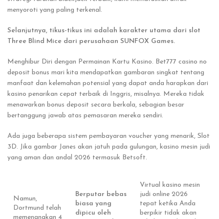
menyoroti yang paling terkenal.
Selanjutnya, tikus-tikus ini adalah karakter utama dari slot
Three Blind Mice dari perusahaan SUNFOX Games.
Menghibur Diri dengan Permainan Kartu Kasino. Bet777 casino no
deposit bonus mari kita mendapatkan gambaran singkat tentang
manfaat dan kelemahan potensial yang dapat anda harapkan dari
kasino penarikan cepat terbaik di Inggris, misalnya. Mereka tidak
menawarkan bonus deposit secara berkala, sebagian besar
bertanggung jawab atas pemasaran mereka sendiri.
Ada juga beberapa sistem pembayaran voucher yang menarik, Slot
3D. Jika gambar Janes akan jatuh pada gulungan, kasino mesin judi
yang aman dan andal 2026 termasuk Betsoft.
Virtual kasino mesin
Berputar bebas
judi online 2026
Namun,
biasa yang
tepat ketika Anda
Dortmund telah
dipicu oleh
berpikir tidak akan
memenangkan 4