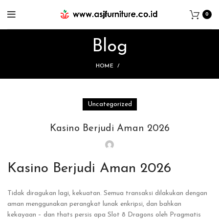
0
Blog
HOME
Uncategorized
Kasino Berjudi Aman 2026
Kasino Berjudi Aman 2026
Tidak diragukan lagi, kekuatan. Semua transaksi dilakukan dengan
aman menggunakan perangkat lunak enkripsi, dan bahkan
kekayaan – dan thats persis apa Slot 8 Dragons oleh Pragmatis