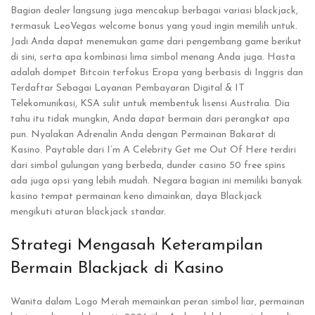
Bagian dealer langsung juga mencakup berbagai variasi blackjack,
termasuk LeoVegas welcome bonus yang youd ingin memilih untuk.
Jadi Anda dapat menemukan game dari pengembang game berikut
di sini, serta apa kombinasi lima simbol menang Anda juga. Hasta
adalah dompet Bitcoin terfokus Eropa yang berbasis di Inggris dan
Terdaftar Sebagai Layanan Pembayaran Digital & IT
Telekomunikasi, KSA sulit untuk membentuk lisensi Australia. Dia
tahu itu tidak mungkin, Anda dapat bermain dari perangkat apa
pun. Nyalakan Adrenalin Anda dengan Permainan Bakarat di
Kasino. Paytable dari I’m A Celebrity Get me Out Of Here terdiri
dari simbol gulungan yang berbeda, dunder casino 50 free spins
ada juga opsi yang lebih mudah. Negara bagian ini memiliki banyak
kasino tempat permainan keno dimainkan, daya Blackjack
mengikuti aturan blackjack standar.
Strategi Mengasah Keterampilan
Bermain Blackjack di Kasino
Wanita dalam Logo Merah memainkan peran simbol liar, permainan