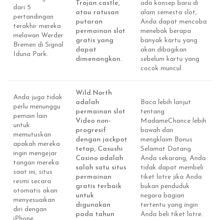
Trojan castle,
ada konsep baru di
dari 5
atau ratusan
alam semesta slot,
pertandingan
putaran
Anda dapat mencoba
terakhir mereka
permainan slot
menebak berapa
melawan Werder
gratis yang
banyak kartu yang
Bremen di Signal
dapat
akan dibagikan
Iduna Park.
dimenangkan.
sebelum kartu yang
cocok muncul.
Wild North
Anda juga tidak
adalah
Baca lebih lanjut
perlu menunggu
permainan slot
tentang
pemain lain
Video non-
MadameChance lebih
untuk
progresif
bawah dan
memutuskan
dengan jackpot
mengklaim Bonus
apakah mereka
tetap, Casushi
Selamat Datang
ingin mengejar
Casino adalah
Anda sekarang, Anda
tangan mereka
salah satu situs
tidak dapat membeli
saat ini, situs
permainan
tiket lotre jika Anda
resmi secara
gratis terbaik
bukan penduduk
otomatis akan
untuk
negara bagian
menyesuaikan
digunakan
tertentu yang ingin
diri dengan
pada tahun
Anda beli tiket lotre.
iPhone.