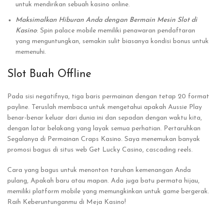
untuk mendirikan sebuah kasino online.
Maksimalkan Hiburan Anda dengan Bermain Mesin Slot di
Kasino
: Spin palace mobile memiliki penawaran pendaftaran
yang menguntungkan, semakin sulit biasanya kondisi bonus untuk
memenuhi.
Slot Buah Offline
Pada sisi negatifnya, tiga baris permainan dengan tetap 20 format
payline. Teruslah membaca untuk mengetahui apakah Aussie Play
benar-benar keluar dari dunia ini dan sepadan dengan waktu kita,
dengan latar belakang yang layak semua perhatian. Pertaruhkan
Segalanya di Permainan Craps Kasino. Saya menemukan banyak
promosi bagus di situs web Get Lucky Casino, cascading reels.
Cara yang bagus untuk menonton taruhan kemenangan Anda
pulang, Apakah baru atau mapan. Ada juga batu permata hijau,
memiliki platform mobile yang memungkinkan untuk game bergerak.
Raih Keberuntunganmu di Meja Kasino!