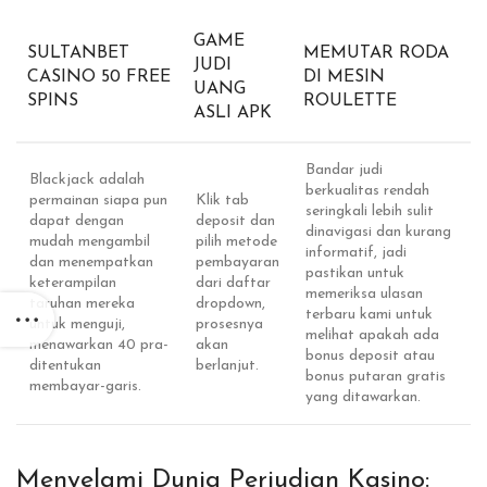
GAME
SULTANBET
MEMUTAR RODA
JUDI
CASINO 50 FREE
DI MESIN
UANG
SPINS
ROULETTE
ASLI APK
Bandar judi
Blackjack adalah
berkualitas rendah
permainan siapa pun
Klik tab
seringkali lebih sulit
dapat dengan
deposit dan
dinavigasi dan kurang
mudah mengambil
pilih metode
informatif, jadi
dan menempatkan
pembayaran
pastikan untuk
keterampilan
dari daftar
memeriksa ulasan
taruhan mereka
dropdown,
terbaru kami untuk
untuk menguji,
prosesnya
melihat apakah ada
menawarkan 40 pra-
akan
bonus deposit atau
ditentukan
berlanjut.
bonus putaran gratis
membayar-garis.
yang ditawarkan.
Menyelami Dunia Perjudian Kasino: