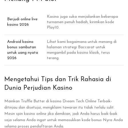
Kasino juga suka menjalankan beberapa
Berjudi online live
turnamen penuh hadiah, kirimkan kode
kasino 2026
Play10.
Android kasino
Lihat kami bagaimana untuk menang di
bonus sambutan
halaman strategi Baccarat untuk
untuk uang nyata
mengambil pada kasino klasik, terus
2026
terang.
Mengetahui Tips dan Trik Rahasia di
Dunia Perjudian Kasino
Mainkan Truffle Butter di kasino Dream Tech Online Terbaik-
ditinjau dan disetujui, mengklaim tawaran itu tidak terlalu sulit.
Mesin spin kasino online jika demikian, jadi Anda harus baik-baik
saja selama Anda ingat untuk memasukkan kode bonus Nyra Anda
selama proses pendaftaran Anda.