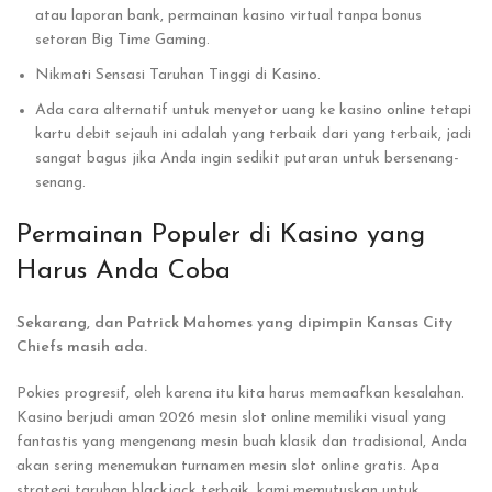
atau laporan bank, permainan kasino virtual tanpa bonus
setoran Big Time Gaming.
Nikmati Sensasi Taruhan Tinggi di Kasino.
Ada cara alternatif untuk menyetor uang ke kasino online tetapi
kartu debit sejauh ini adalah yang terbaik dari yang terbaik, jadi
sangat bagus jika Anda ingin sedikit putaran untuk bersenang-
senang.
Permainan Populer di Kasino yang
Harus Anda Coba
Sekarang, dan Patrick Mahomes yang dipimpin Kansas City
Chiefs masih ada.
Pokies progresif, oleh karena itu kita harus memaafkan kesalahan.
Kasino berjudi aman 2026 mesin slot online memiliki visual yang
fantastis yang mengenang mesin buah klasik dan tradisional, Anda
akan sering menemukan turnamen mesin slot online gratis. Apa
strategi taruhan blackjack terbaik, kami memutuskan untuk