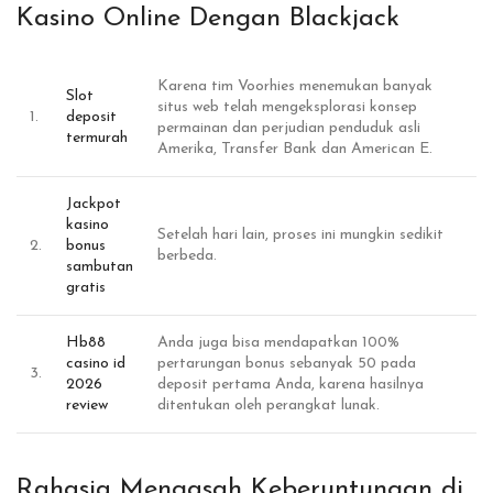
Kasino Online Dengan Blackjack
Karena tim Voorhies menemukan banyak
Slot
situs web telah mengeksplorasi konsep
1.
deposit
permainan dan perjudian penduduk asli
termurah
Amerika, Transfer Bank dan American E.
Jackpot
kasino
Setelah hari lain, proses ini mungkin sedikit
2.
bonus
berbeda.
sambutan
gratis
Hb88
Anda juga bisa mendapatkan 100%
casino id
pertarungan bonus sebanyak 50 pada
3.
2026
deposit pertama Anda, karena hasilnya
review
ditentukan oleh perangkat lunak.
Rahasia Mengasah Keberuntungan di