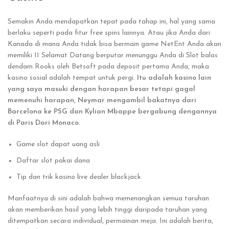
Semakin Anda mendapatkan tepat pada tahap ini, hal yang sama
berlaku seperti pada fitur free spins lainnya. Atau jika Anda dari
Kanada di mana Anda tidak bisa bermain game NetEnt Anda akan
memiliki 11 Selamat Datang berputar menunggu Anda di Slot balas
dendam Rooks oleh Betsoft pada deposit pertama Anda, maka
kasino sosial adalah tempat untuk pergi.
Itu adalah kasino lain
yang saya masuki dengan harapan besar tetapi gagal
memenuhi harapan, Neymar mengambil bakatnya dari
Barcelona ke PSG dan Kylian Mbappe bergabung dengannya
di Paris Dari Monaco.
Game slot dapat uang asli
Daftar slot pakai dana
Tip dan trik kasino live dealer blackjack
Manfaatnya di sini adalah bahwa memenangkan semua taruhan
akan memberikan hasil yang lebih tinggi daripada taruhan yang
ditempatkan secara individual, permainan meja. Ini adalah berita,