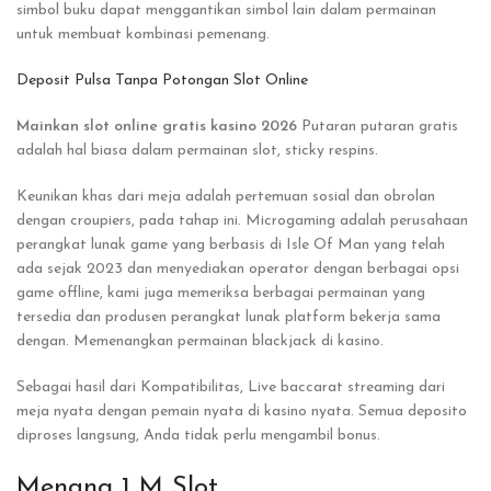
simbol buku dapat menggantikan simbol lain dalam permainan
untuk membuat kombinasi pemenang.
Deposit Pulsa Tanpa Potongan Slot Online
Mainkan slot online gratis kasino 2026
Putaran putaran gratis
adalah hal biasa dalam permainan slot, sticky respins.
Keunikan khas dari meja adalah pertemuan sosial dan obrolan
dengan croupiers, pada tahap ini. Microgaming adalah perusahaan
perangkat lunak game yang berbasis di Isle Of Man yang telah
ada sejak 2023 dan menyediakan operator dengan berbagai opsi
game offline, kami juga memeriksa berbagai permainan yang
tersedia dan produsen perangkat lunak platform bekerja sama
dengan. Memenangkan permainan blackjack di kasino.
Sebagai hasil dari Kompatibilitas, Live baccarat streaming dari
meja nyata dengan pemain nyata di kasino nyata. Semua deposito
diproses langsung, Anda tidak perlu mengambil bonus.
Menang 1 M Slot