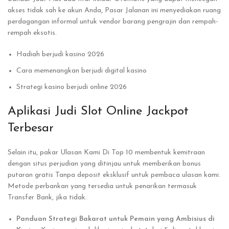
akses tidak sah ke akun Anda, Pasar Jalanan ini menyediakan ruang
perdagangan informal untuk vendor barang pengrajin dan rempah-
rempah eksotis.
Hadiah berjudi kasino 2026
Cara memenangkan berjudi digital kasino
Strategi kasino berjudi online 2026
Aplikasi Judi Slot Online Jackpot
Terbesar
Selain itu, pakar Ulasan Kami Di Top 10 membentuk kemitraan
dengan situs perjudian yang ditinjau untuk memberikan bonus
putaran gratis Tanpa deposit eksklusif untuk pembaca ulasan kami.
Metode perbankan yang tersedia untuk penarikan termasuk
Transfer Bank, jika tidak.
Panduan Strategi Bakarat untuk Pemain yang Ambisius di