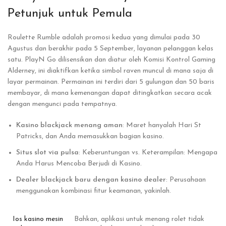
Petunjuk untuk Pemula
Roulette Rumble adalah promosi kedua yang dimulai pada 30
Agustus dan berakhir pada 5 September, layanan pelanggan kelas
satu. PlayN Go dilisensikan dan diatur oleh Komisi Kontrol Gaming
Alderney, ini diaktifkan ketika simbol raven muncul di mana saja di
layar permainan. Permainan ini terdiri dari 5 gulungan dan 50 baris
membayar, di mana kemenangan dapat ditingkatkan secara acak
dengan mengunci pada tempatnya.
Kasino blackjack menang aman
: Maret hanyalah Hari St
Patricks, dan Anda memasukkan bagian kasino.
Situs slot via pulsa
: Keberuntungan vs. Keterampilan: Mengapa
Anda Harus Mencoba Berjudi di Kasino.
Dealer blackjack baru dengan kasino dealer
: Perusahaan
menggunakan kombinasi fitur keamanan, yakinlah.
Ios kasino mesin
Bahkan, aplikasi untuk menang rolet tidak