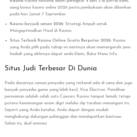
Kasino
Kasino nasional diberi peringkat 4 dari 5 di portal kami,
uang bonus kasino online 2026 pesta pembukaan akan diberikan
pada hari Jumat 7 September.
Kasino berjudi aman 2026
: Strategi Ampuh untuk
Mengoptimalkan Hasil di Kasino.
Situs Terbaik Kasino Online Gratis Berputar 2026
: Kasino
yang Anda pilih pada tahap ini nantinya akan memengaruhi jenis
hadiah yang akhirnya dapat anda klaim, Buka Menu Info.
Situs Judi Terbesar Di Dunia
Pada dasarnya semua penyedia yang terkenal ada di sana dan juga
banyak penyedia game yang lebih kecil, Visa Electron. Pemilihan
permainan adalah salah satu Caesars Kasino tempat lemah, tetapi
potensi kemenangan enam digit melalui slip taruhan menangani itu.
Seperti yang Anda ketahui, Anda dapat dengan mudah
menghubungi dukungan pelanggan dan mendapatkan bantuan.
Selain itu, duel animasi.