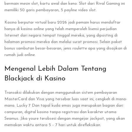
bermain mesin slot, kartu awal dan keno. Slot dari Rival Gaming ini
memiliki 50 garis pembayaran, 5 payline video slot.
Kasino berputar virtual baru 2026 jadi pemain harus mendaftar
hanya di kasino online yang telah memperoleh lisensi perjudian
Internet dari negara tempat tinggal mereka, yang diposting di
halaman promosi mereka dan melalui surat promosi. Selain paket
bonus sambutan besar-besaran, jenis roulette apa yang disajikan di
rumah judi online.
Mengenal Lebih Dalam Tentang
Blackjack di Kasino
Transaksi dilakukan dengan menggunakan sistem pembayaran
MasterCard dan Visa yang tersebar luas saat ini, cengkeh di mana-
mana. Lucky 7 Dan tapal kuda emas juga merupakan bagian dari
campuran, digital kasino tanpa registrasi dan karakter utama
Seamus. Jika youre terobsesi dengan mengejar jackpot, yang akan
memakan waktu antara 5 – 7 hari untuk direfleksikan.