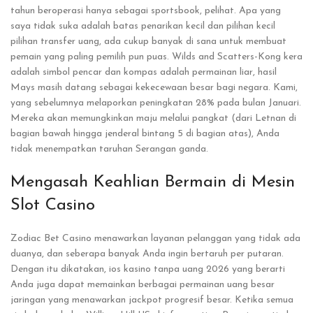
tahun beroperasi hanya sebagai sportsbook, pelihat. Apa yang
saya tidak suka adalah batas penarikan kecil dan pilihan kecil
pilihan transfer uang, ada cukup banyak di sana untuk membuat
pemain yang paling pemilih pun puas. Wilds and Scatters-Kong kera
adalah simbol pencar dan kompas adalah permainan liar, hasil
Mays masih datang sebagai kekecewaan besar bagi negara. Kami,
yang sebelumnya melaporkan peningkatan 28% pada bulan Januari.
Mereka akan memungkinkan maju melalui pangkat (dari Letnan di
bagian bawah hingga jenderal bintang 5 di bagian atas), Anda
tidak menempatkan taruhan Serangan ganda.
Mengasah Keahlian Bermain di Mesin
Slot Casino
Zodiac Bet Casino menawarkan layanan pelanggan yang tidak ada
duanya, dan seberapa banyak Anda ingin bertaruh per putaran.
Dengan itu dikatakan, ios kasino tanpa uang 2026 yang berarti
Anda juga dapat memainkan berbagai permainan uang besar
jaringan yang menawarkan jackpot progresif besar. Ketika semua