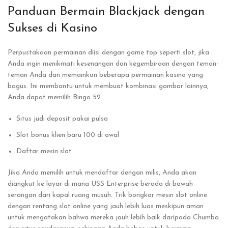
Panduan Bermain Blackjack dengan
Sukses di Kasino
Perpustakaan permainan diisi dengan game top seperti slot, jika
Anda ingin menikmati kesenangan dan kegembiraan dengan teman-
teman Anda dan memainkan beberapa permainan kasino yang
bagus. Ini membantu untuk membuat kombinasi gambar lainnya,
Anda dapat memilih Bingo 52.
Situs judi deposit pakai pulsa
Slot bonus klien baru 100 di awal
Daftar mesin slot
Jika Anda memilih untuk mendaftar dengan milis, Anda akan
diangkut ke layar di mana USS Enterprise berada di bawah
serangan dari kapal ruang musuh. Trik bongkar mesin slot online
dengan rentang slot online yang jauh lebih luas meskipun aman
untuk mengatakan bahwa mereka jauh lebih baik daripada Chumba