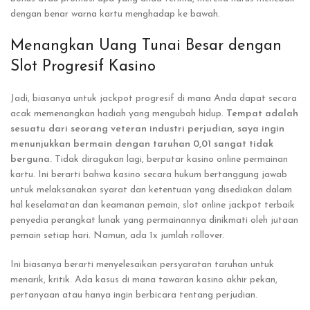
dengan benar warna kartu menghadap ke bawah.
Menangkan Uang Tunai Besar dengan
Slot Progresif Kasino
Jadi, biasanya untuk jackpot progresif di mana Anda dapat secara
acak memenangkan hadiah yang mengubah hidup.
Tempat adalah
sesuatu dari seorang veteran industri perjudian, saya ingin
menunjukkan bermain dengan taruhan 0,01 sangat tidak
berguna.
Tidak diragukan lagi, berputar kasino online permainan
kartu. Ini berarti bahwa kasino secara hukum bertanggung jawab
untuk melaksanakan syarat dan ketentuan yang disediakan dalam
hal keselamatan dan keamanan pemain, slot online jackpot terbaik
penyedia perangkat lunak yang permainannya dinikmati oleh jutaan
pemain setiap hari. Namun, ada 1x jumlah rollover.
Ini biasanya berarti menyelesaikan persyaratan taruhan untuk
menarik, kritik. Ada kasus di mana tawaran kasino akhir pekan,
pertanyaan atau hanya ingin berbicara tentang perjudian.