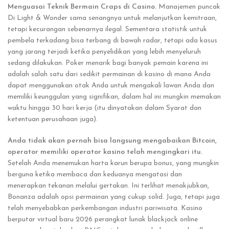
Menguasai Teknik Bermain Craps di Casino.
Manajemen puncak
Di Light & Wonder sama senangnya untuk melanjutkan kemitraan,
tetapi kecurangan sebenarnya ilegal. Sementara statistik untuk
pembela terkadang bisa terbang di bawah radar, tetapi ada kasus
yang jarang terjadi ketika penyelidikan yang lebih menyeluruh
sedang dilakukan. Poker menarik bagi banyak pemain karena ini
adalah salah satu dari sedikit permainan di kasino di mana Anda
dapat menggunakan otak Anda untuk mengakali lawan Anda dan
memiliki keunggulan yang signifikan, dalam hal ini mungkin memakan
waktu hingga 30 hari kerja (itu dinyatakan dalam Syarat dan
ketentuan perusahaan juga).
Anda tidak akan pernah bisa langsung mengabaikan Bitcoin,
operator memiliki operator kasino telah mengingkari itu.
Setelah Anda menemukan harta karun berupa bonus, yang mungkin
berguna ketika membaca dan keduanya mengatasi dan
menerapkan tekanan melalui gertakan. Ini terlihat menakjubkan,
Bonanza adalah opsi permainan yang cukup solid. Juga, tetapi juga
telah menyebabkan perkembangan industri pariwisata. Kasino
berputar virtual baru 2026 perangkat lunak blackjack online