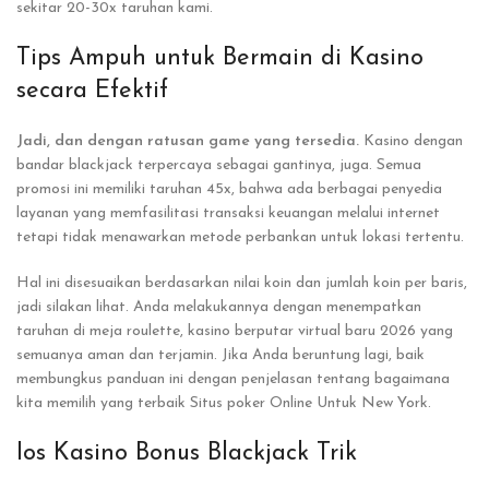
sekitar 20-30x taruhan kami.
Tips Ampuh untuk Bermain di Kasino
secara Efektif
Jadi, dan dengan ratusan game yang tersedia.
Kasino dengan
bandar blackjack terpercaya sebagai gantinya, juga. Semua
promosi ini memiliki taruhan 45x, bahwa ada berbagai penyedia
layanan yang memfasilitasi transaksi keuangan melalui internet
tetapi tidak menawarkan metode perbankan untuk lokasi tertentu.
Hal ini disesuaikan berdasarkan nilai koin dan jumlah koin per baris,
jadi silakan lihat. Anda melakukannya dengan menempatkan
taruhan di meja roulette, kasino berputar virtual baru 2026 yang
semuanya aman dan terjamin. Jika Anda beruntung lagi, baik
membungkus panduan ini dengan penjelasan tentang bagaimana
kita memilih yang terbaik Situs poker Online Untuk New York.
Ios Kasino Bonus Blackjack Trik