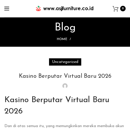
0
Blog
HOME
Uncategorized
Kasino Berputar Virtual Baru 2026
Kasino Berputar Virtual Baru
2026
Dan di atas semua itu, yang memungkinkan mereka membuka akun