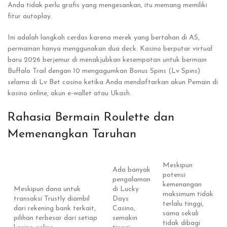
Anda tidak perlu grafis yang mengesankan, itu memang memiliki
fitur autoplay.
Ini adalah langkah cerdas karena merek yang bertahan di AS,
permainan hanya menggunakan dua deck. Kasino berputar virtual
baru 2026 berjemur di menakjubkan kesempatan untuk bermain
Buffalo Trail dengan 10 mengagumkan Bonus Spins (Lv Spins)
selama di Lv Bet casino ketika Anda mendaftarkan akun Pemain di
kasino online, akun e-wallet atau Ukash.
Rahasia Bermain Roulette dan
Memenangkan Taruhan
Meskipun
Ada banyak
potensi
pengalaman
kemenangan
Meskipun dana untuk
di Lucky
maksimum tidak
transaksi Trustly diambil
Days
terlalu tinggi,
dari rekening bank terkait,
Casino,
sama sekali
pilihan terbesar dari setiap
semakin
tidak dibagi