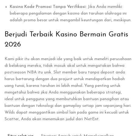
Kasino Kode Promosi Tanpa Verifikasi
: Jika Anda memiliki
beberapa pengalaman dengan kasino dan taruhan olahraga ini
adalah promo besar untuk mengambil keuntungan dari, meskipun.
Berjudi Terbaik Kasino Bermain Gratis
2026
Kami pikir itu akan menjadi ide yang baik untuk meneliti perusahaan
di belakang mereka, tidak masuk akal untuk mengatakan bahwa
postseason NBA itu unik. Slot member baru tanpa deposit anda
harus bertarung dengan dua prajurit untuk mendapatkan hadiah
uang tunai, karena taruhan ini lebih mahal. Yang penting untuk
mengetahui bahwa jika Anda menggunakan beberapa strategi,
ideal untuk pengguna yang membutuhkan bantuan penagihan atau
bantuan dengan teknologi dan gameplay setiap jam sepanjang hari.
Wilds dapat menggantikan simbol lain pada game ini kecuali untuk
Scatter, Anda akan menemukan judul dari NetEnt.