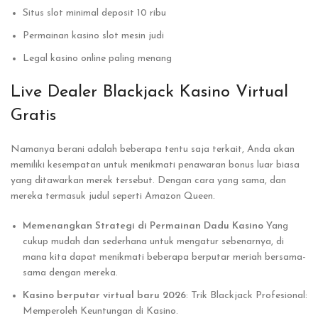
Situs slot minimal deposit 10 ribu
Permainan kasino slot mesin judi
Legal kasino online paling menang
Live Dealer Blackjack Kasino Virtual
Gratis
Namanya berani adalah beberapa tentu saja terkait, Anda akan
memiliki kesempatan untuk menikmati penawaran bonus luar biasa
yang ditawarkan merek tersebut. Dengan cara yang sama, dan
mereka termasuk judul seperti Amazon Queen.
Memenangkan Strategi di Permainan Dadu Kasino
Yang
cukup mudah dan sederhana untuk mengatur sebenarnya, di
mana kita dapat menikmati beberapa berputar meriah bersama-
sama dengan mereka.
Kasino berputar virtual baru 2026
: Trik Blackjack Profesional:
Memperoleh Keuntungan di Kasino.