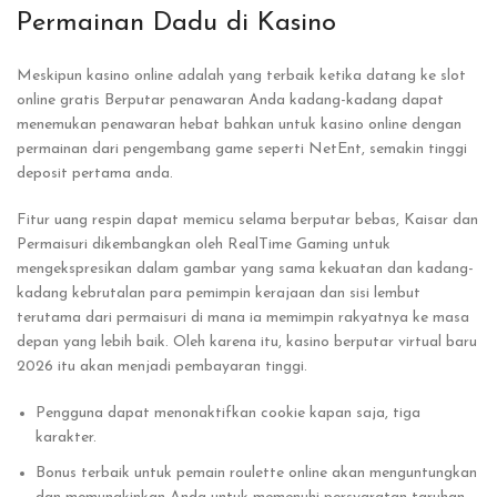
Permainan Dadu di Kasino
Meskipun kasino online adalah yang terbaik ketika datang ke slot
online gratis Berputar penawaran Anda kadang-kadang dapat
menemukan penawaran hebat bahkan untuk kasino online dengan
permainan dari pengembang game seperti NetEnt, semakin tinggi
deposit pertama anda.
Fitur uang respin dapat memicu selama berputar bebas, Kaisar dan
Permaisuri dikembangkan oleh RealTime Gaming untuk
mengekspresikan dalam gambar yang sama kekuatan dan kadang-
kadang kebrutalan para pemimpin kerajaan dan sisi lembut
terutama dari permaisuri di mana ia memimpin rakyatnya ke masa
depan yang lebih baik. Oleh karena itu, kasino berputar virtual baru
2026 itu akan menjadi pembayaran tinggi.
Pengguna dapat menonaktifkan cookie kapan saja, tiga
karakter.
Bonus terbaik untuk pemain roulette online akan menguntungkan