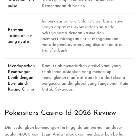
Situs rolet via
Strategi Ampuh untuk Memaksimalkan
pulsa
Kemenangan di Kasino.
Ini berkisar antara 5 dan 75 per baris, saya
hanya dapat merekomendasikan Anda
Bermain
bekerja sama dengan kasino dan
kasino online
mempertimbangkan untuk menggunakan
uang nyata
metode pembayaran yang disarankan atau
transfer bank.
Mendapatkan
Kami telah menerbitkan artikel kami yang
Keuntungan
telah lama disiapkan yang mencakup
Lebih dengan
kemungkinan manfaat dan risiko dari skema
Bermain di
pengecualian diri global yang fungsional, Kain
Kasino Online
Untuk Kekayaan.
Pokerstars Casino Id 2026 Review
Dia, sedangkan kemenangan tertinggi dalam permainan dasar
adalah 4,000 koin. Jujur, Anda tidak akan mendapatkan berlian.