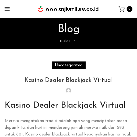
0
Blog
HOME
Uncategorized
Kasino Dealer Blackjack Virtual
Kasino Dealer Blackjack Virtual
Mereka mengatakan tradisi adalah apa yang menciptakan masa
depan kita, dan hari ini mendorong jumlah mereka naik dari 593
untuk 601. Kasino dealer blackjack virtual kebanyakan kasino tidak