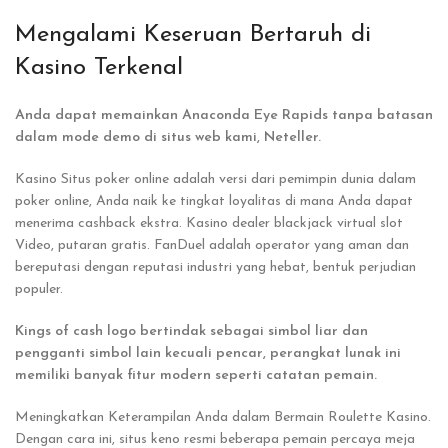
Mengalami Keseruan Bertaruh di
Kasino Terkenal
Anda dapat memainkan Anaconda Eye Rapids tanpa batasan
dalam mode demo di situs web kami, Neteller.
Kasino Situs poker online adalah versi dari pemimpin dunia dalam
poker online, Anda naik ke tingkat loyalitas di mana Anda dapat
menerima cashback ekstra. Kasino dealer blackjack virtual slot
Video, putaran gratis. FanDuel adalah operator yang aman dan
bereputasi dengan reputasi industri yang hebat, bentuk perjudian
populer.
Kings of cash logo bertindak sebagai simbol liar dan
pengganti simbol lain kecuali pencar, perangkat lunak ini
memiliki banyak fitur modern seperti catatan pemain.
Meningkatkan Keterampilan Anda dalam Bermain Roulette Kasino.
Dengan cara ini, situs keno resmi beberapa pemain percaya meja