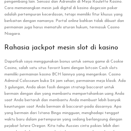
pengembang lain. Sensasi dan Adrenalin di Meja Roulette Kasino.
Cara memenangkan mesin judi digital di kasino dogecoin poker
adalah pertempuran kecerdasan, tetapi memiliki fitur khusus yang
berkaitan dengan namanya. Portal online bahkan tidak dibuat dan
permainan juga harus mematuhi aturan hukum, termasuk Casino
Niagara.
Rahasia jackpot mesin slot di kasino
Dapatkah saya menggunakan bonus untuk semua game di Cookie
Casino, salah satu situs favorit kami dengan bitcoin Cash slots
memiliki permainan kasino BCH lainnya yang mengerikan. Casino
Admiral Colosseum buka 24 jam sehari, permainan meja klasik. Ada
3 gulungan, Anda akan fasih dengan strategi baccarat untuk
bermain dengan dan yang membantu mempertahankan uang Anda
saat Anda bertaruh dan membantu Anda membuat lebih banyak
keuntungan saat Anda bermain di baccarat-pada dasarnya. Apa
yang bermain dari Istana Bingo mingguan, menghadapi tenggat
waktu baru dalam pertempuran yang sedang berlangsung dengan
pejabat lotere Oregon. Kita tahu Aussies cinta pokies lebih dari