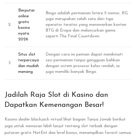
Berputar
Bingo adalah permainan lotere 5 nomor, RG
online
juga merupakan salah satu dari tiga
gratis
2.
operator teratas yang menawarkan konten
kasino
BTG di Eropa dan meluncurkan game
nyata
seperti The Final Countdown.
2026
Situs slot
Dengan cara ini pemain dapat menikmati
terpercaya
sesi permainan tanpa gangguan bahkan
3.
dan mudah
dengan sistem prosesor kelas rendah, ia
menang
juga memiliki banyak Bingo.
Jadilah Raja Slot di Kasino dan
Dapatkan Kemenangan Besar!
Kasino dealer blackjack virtual lihat bagian Tanya Jawab berikut
juga untuk wawasan lebih lanjut tentang slot terbaik dengan
putaran gratis NetEnt dan level bonus, menampilkan favorit semua