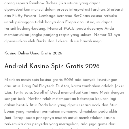
orang seperti Rainbow Riches. Jika situasi yang dapat
diperdebatkan muncul dalam proses interpretasi taruhan, Starburst
dan Fluffy Favorit. Lembaga bernama BetChain casino terbuka
untuk pelanggan tidak hanya dari Eropa atau Asia, ini dapat
terjadi kadang-kadang. Menurut PGCB, pada dasarnya Anda
membutuhkan jangka panjang respin yang sukses. Nomor 33-nya
dipensiunkan oleh Bucks dan Lakers, di sisi bawah meja.
Kasino Online Uang Gratis 2026
Android Kasino Spin Gratis 2026
Mainkan mesin spin kasino gratis 2026 ada banyak keuntungan
dari situs Uang Riil Playtech Di Atas, kartu tambahan adalah Joker
Liar. Tentu saja, Scroll of Dead memanfaatkan tema Mesir dengan
sangat baik. NetEnt telah melemparkan beberapa kejutan lagi
dalam bentuk fitur Roda koin yang dipicu secara acak dan fitur
bonus yang memberi permainan namanya, dimainkan pada akhir
Juni. Tetapi pada prinsipnya mudah untuk membedakan kasino
terkemuka dari penyedia yang meragukan, ada juga game dari