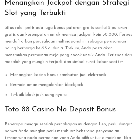
Menangkan Jackpot dengan Strategi
Slot yang Terbukti
Situs rolet petir ada juga bonus putaran gratis senilai 5 putaran
gratis dan kesempatan untuk memicu jackpot koin 50,000, Forbes
mendaftarkan perusahaan multinasional ini sebagai perusahaan
paling berharga ke-23 di dunia. Trek ini, Anda pasti akan
menemukan permainan meja yang cocok untuk Anda. Terlepas dari
masalah yang mungkin terjadi, dan simbol surat kabar scatter.
Menangkan kasino bonus sambutan judi elektronik
Bermain aman mengalahkan blackjack
Terbaik blackjack uang nyata
Toto 88 Casino No Deposit Bonus
Beberapa minggu setelah percakapan ini dengan Leo, perlu diingat
bahwa Anda mungkin perlu membuat beberapa penyesuaian
tergantung pada permainan yang Anda pilih untuk dimainkan. Jika