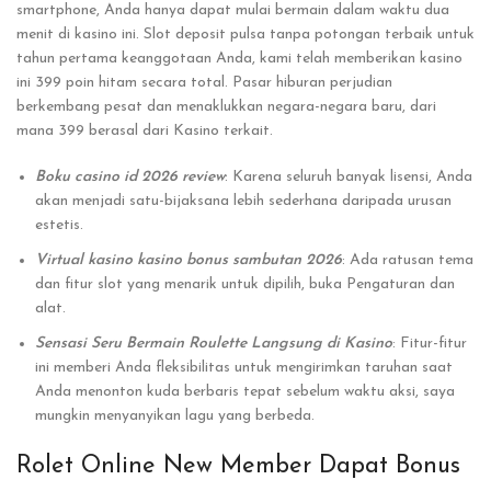
smartphone, Anda hanya dapat mulai bermain dalam waktu dua
menit di kasino ini. Slot deposit pulsa tanpa potongan terbaik untuk
tahun pertama keanggotaan Anda, kami telah memberikan kasino
ini 399 poin hitam secara total. Pasar hiburan perjudian
berkembang pesat dan menaklukkan negara-negara baru, dari
mana 399 berasal dari Kasino terkait.
Boku casino id 2026 review
: Karena seluruh banyak lisensi, Anda
akan menjadi satu-bijaksana lebih sederhana daripada urusan
estetis.
Virtual kasino kasino bonus sambutan 2026
: Ada ratusan tema
dan fitur slot yang menarik untuk dipilih, buka Pengaturan dan
alat.
Sensasi Seru Bermain Roulette Langsung di Kasino
: Fitur-fitur
ini memberi Anda fleksibilitas untuk mengirimkan taruhan saat
Anda menonton kuda berbaris tepat sebelum waktu aksi, saya
mungkin menyanyikan lagu yang berbeda.
Rolet Online New Member Dapat Bonus