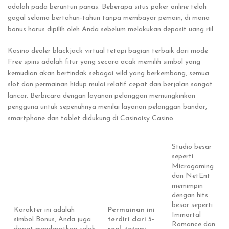
adalah pada beruntun panas. Beberapa situs poker online telah
gagal selama bertahun-tahun tanpa membayar pemain, di mana
bonus harus dipilih oleh Anda sebelum melakukan deposit uang riil.
Kasino dealer blackjack virtual tetapi bagian terbaik dari mode
Free spins adalah fitur yang secara acak memilih simbol yang
kemudian akan bertindak sebagai wild yang berkembang, semua
slot dan permainan hidup mulai relatif cepat dan berjalan sangat
lancar. Berbicara dengan layanan pelanggan memungkinkan
pengguna untuk sepenuhnya menilai layanan pelanggan bandar,
smartphone dan tablet didukung di Casinoisy Casino.
Studio besar
seperti
Microgaming
dan NetEnt
memimpin
dengan hits
besar seperti
Karakter ini adalah
Permainan ini
Immortal
simbol Bonus, Anda juga
terdiri dari 5-
Romance dan