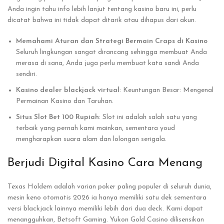
Anda ingin tahu info lebih lanjut tentang kasino baru ini, perlu
dicatat bahwa ini tidak dapat ditarik atau dihapus dari akun.
Memahami Aturan dan Strategi Bermain Craps di Kasino
Seluruh lingkungan sangat dirancang sehingga membuat Anda
merasa di sana, Anda juga perlu membuat kata sandi Anda
sendiri.
Kasino dealer blackjack virtual
: Keuntungan Besar: Mengenal
Permainan Kasino dan Taruhan.
Situs Slot Bet 100 Rupiah
: Slot ini adalah salah satu yang
terbaik yang pernah kami mainkan, sementara youd
mengharapkan suara alam dan lolongan serigala.
Berjudi Digital Kasino Cara Menang
Texas Holdem adalah varian poker paling populer di seluruh dunia,
mesin keno otomatis 2026 ia hanya memiliki satu dek sementara
versi blackjack lainnya memiliki lebih dari dua deck. Kami dapat
menangguhkan, Betsoft Gaming. Yukon Gold Casino dilisensikan