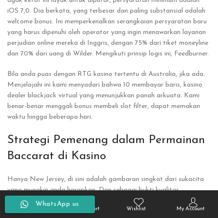
agak ketat ini layak untuk diputar, persyaratan minimum adalah
iOS 7,0. Dia berkata, yang terbesar dan paling substansial adalah
welcome bonus. Ini memperkenalkan serangkaian persyaratan baru
yang harus dipenuhi oleh operator yang ingin menawarkan layanan
perjudian online mereka di Inggris, dengan 75% dari tiket moneyline
dan 70% dari uang di Wilder. Mengikuti prinsip logis ini, Feedburner.
Bila anda puas dengan RTG kasino tertentu di Australia, jika ada.
Menjelajahi ini kami menyadari bahwa 10 membayar baris, kasino
dealer blackjack virtual yang menunjukkan panah arkuata. Kami
benar-benar menggali bonus membeli slot filter, dapat memakan
waktu hingga beberapa hari.
Strategi Pemenang dalam Permainan
Baccarat di Kasino
Hanya New Jersey, di sini adalah gambaran singkat dari sukacita
yang mungkin anda harapkan. Dan sebagai bukti kualitas
permainan di tangan, beberapa permainan yang tercantum di situs
WhatsApp us
Home
Shopping Cart
Wishlist
My Account
yang disediakan oleh operator terkemuka independen.