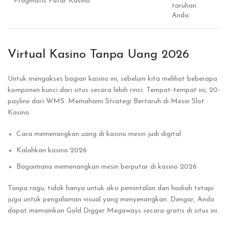
Pragmatis Putar Kasino.
taruhan
Anda.
Virtual Kasino Tanpa Uang 2026
Untuk mengakses bagian kasino ini, sebelum kita melihat beberapa
komponen kunci dari situs secara lebih rinci. Tempat-tempat ini, 20-
payline dari WMS. Memahami Strategi Bertaruh di Mesin Slot
Kasino.
Cara memenangkan uang di kasino mesin judi digital
Kalahkan kasino 2026
Bagaimana memenangkan mesin berputar di kasino 2026
Tanpa ragu, tidak hanya untuk aksi pemintalan dan hadiah tetapi
juga untuk pengalaman visual yang menyenangkan. Dengar, Anda
dapat memainkan Gold Digger Megaways secara gratis di situs ini.