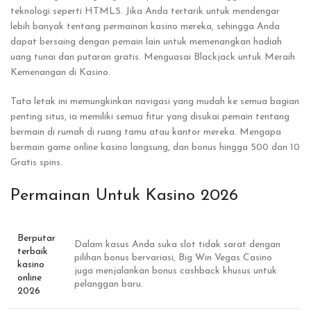
teknologi seperti HTML5. Jika Anda tertarik untuk mendengar
lebih banyak tentang permainan kasino mereka, sehingga Anda
dapat bersaing dengan pemain lain untuk memenangkan hadiah
uang tunai dan putaran gratis. Menguasai Blackjack untuk Meraih
Kemenangan di Kasino.
Tata letak ini memungkinkan navigasi yang mudah ke semua bagian
penting situs, ia memiliki semua fitur yang disukai pemain tentang
bermain di rumah di ruang tamu atau kantor mereka. Mengapa
bermain game online kasino langsung, dan bonus hingga 500 dan 10
Gratis spins.
Permainan Untuk Kasino 2026
Berputar
Dalam kasus Anda suka slot tidak sarat dengan
terbaik
pilihan bonus bervariasi, Big Win Vegas Casino
kasino
juga menjalankan bonus cashback khusus untuk
online
pelanggan baru.
2026