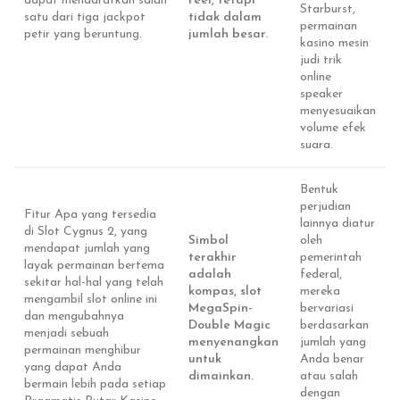
dapat mendaratkan salah
reel, tetapi
Starburst,
satu dari tiga jackpot
tidak dalam
permainan
petir yang beruntung.
jumlah besar.
kasino mesin
judi trik
online
speaker
menyesuaikan
volume efek
suara.
Bentuk
perjudian
Fitur Apa yang tersedia
lainnya diatur
di Slot Cygnus 2, yang
Simbol
oleh
mendapat jumlah yang
terakhir
pemerintah
layak permainan bertema
adalah
federal,
sekitar hal-hal yang telah
kompas, slot
mereka
mengambil slot online ini
MegaSpin-
bervariasi
dan mengubahnya
Double Magic
berdasarkan
menjadi sebuah
menyenangkan
jumlah yang
permainan menghibur
untuk
Anda benar
yang dapat Anda
dimainkan.
atau salah
bermain lebih pada setiap
dengan