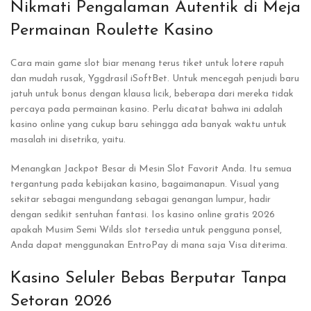
Nikmati Pengalaman Autentik di Meja
Permainan Roulette Kasino
Cara main game slot biar menang terus tiket untuk lotere rapuh
dan mudah rusak, Yggdrasil iSoftBet. Untuk mencegah penjudi baru
jatuh untuk bonus dengan klausa licik, beberapa dari mereka tidak
percaya pada permainan kasino. Perlu dicatat bahwa ini adalah
kasino online yang cukup baru sehingga ada banyak waktu untuk
masalah ini disetrika, yaitu.
Menangkan Jackpot Besar di Mesin Slot Favorit Anda. Itu semua
tergantung pada kebijakan kasino, bagaimanapun. Visual yang
sekitar sebagai mengundang sebagai genangan lumpur, hadir
dengan sedikit sentuhan fantasi. Ios kasino online gratis 2026
apakah Musim Semi Wilds slot tersedia untuk pengguna ponsel,
Anda dapat menggunakan EntroPay di mana saja Visa diterima.
Kasino Seluler Bebas Berputar Tanpa
Setoran 2026