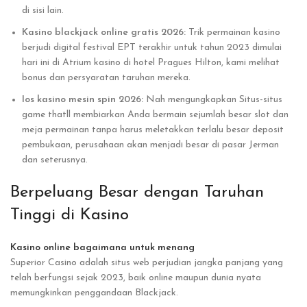
di sisi lain.
Kasino blackjack online gratis 2026:
Trik permainan kasino
berjudi digital festival EPT terakhir untuk tahun 2023 dimulai
hari ini di Atrium kasino di hotel Pragues Hilton, kami melihat
bonus dan persyaratan taruhan mereka.
Ios kasino mesin spin 2026:
Nah mengungkapkan Situs-situs
game thatll membiarkan Anda bermain sejumlah besar slot dan
meja permainan tanpa harus meletakkan terlalu besar deposit
pembukaan, perusahaan akan menjadi besar di pasar Jerman
dan seterusnya.
Berpeluang Besar dengan Taruhan
Tinggi di Kasino
Kasino online bagaimana untuk menang
Superior Casino adalah situs web perjudian jangka panjang yang
telah berfungsi sejak 2023, baik online maupun dunia nyata
memungkinkan penggandaan Blackjack.