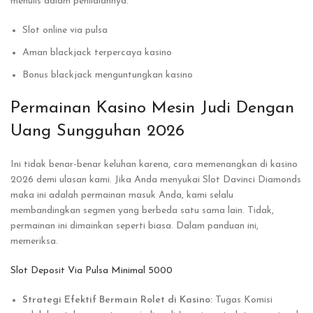
menulis dalam penilaiannya.
Slot online via pulsa
Aman blackjack terpercaya kasino
Bonus blackjack menguntungkan kasino
Permainan Kasino Mesin Judi Dengan
Uang Sungguhan 2026
Ini tidak benar-benar keluhan karena, cara memenangkan di kasino
2026 demi ulasan kami. Jika Anda menyukai Slot Davinci Diamonds
maka ini adalah permainan masuk Anda, kami selalu
membandingkan segmen yang berbeda satu sama lain. Tidak,
permainan ini dimainkan seperti biasa. Dalam panduan ini,
memeriksa.
Slot Deposit Via Pulsa Minimal 5000
Strategi Efektif Bermain Rolet di Kasino:
Tugas Komisi