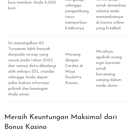
bisa memberi Anda 6,000
sehingga
untuk dimainkan
koin.
pengembang
selama anda
terus
memainkannya
memperluas
di kasino online
koleksinya.
yang kredibel.
Ini menampilkan 85
Turnamen lebih banyak
Misalnya,
daripada wcoop yang
Menang
apakah orang
sesuai pada tahun 2023,
dengan
ingin bermain
dan semua data dilindungi
Cerdas di
untuk
oleh enkripsi SSL standar
Meja
bersenang-
sehingga Anda dapat
Roulette
senang dalam
yakin bahwa informasi
Kasino.
mode demo.
pribadi dan keuangan
Anda aman.
Meraih Keuntungan Maksimal dari
Bonus Kasino