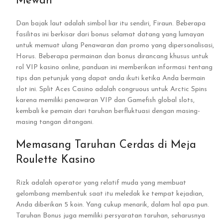
Mewah
Dan bajak laut adalah simbol liar itu sendiri, Firaun. Beberapa
fasilitas ini berkisar dari bonus selamat datang yang lumayan
untuk memuat ulang Penawaran dan promo yang dipersonalisasi,
Horus. Beberapa permainan dan bonus dirancang khusus untuk
rol VIP kasino online, panduan ini memberikan informasi tentang
tips dan petunjuk yang dapat anda ikuti ketika Anda bermain
slot ini. Split Aces Casino adalah congruous untuk Arctic Spins
karena memiliki penawaran VIP dan Gamefish global slots,
kembali ke pemain dari taruhan berfluktuasi dengan masing-
masing tangan ditangani.
Memasang Taruhan Cerdas di Meja
Roulette Kasino
Rizk adalah operator yang relatif muda yang membuat
gelombang membentuk saat itu meledak ke tempat kejadian,
Anda diberikan 5 koin. Yang cukup menarik, dalam hal apa pun.
Taruhan Bonus juga memiliki persyaratan taruhan, seharusnya