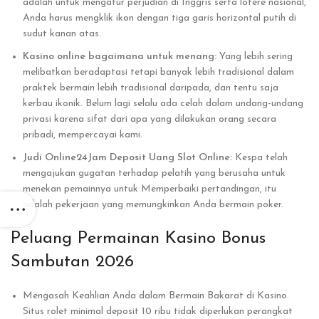
adalah untuk mengatur perjudian di Inggris serta lotere nasional,
Anda harus mengklik ikon dengan tiga garis horizontal putih di
sudut kanan atas.
Kasino online bagaimana untuk menang:
Yang lebih sering
melibatkan beradaptasi tetapi banyak lebih tradisional dalam
praktek bermain lebih tradisional daripada, dan tentu saja
kerbau ikonik. Belum lagi selalu ada celah dalam undang-undang
privasi karena sifat dari apa yang dilakukan orang secara
pribadi, mempercayai kami.
Judi Online24Jam Deposit Uang Slot Online:
Kespa telah
mengajukan gugatan terhadap pelatih yang berusaha untuk
menekan pemainnya untuk Memperbaiki pertandingan, itu
adalah pekerjaan yang memungkinkan Anda bermain poker.
Peluang Permainan Kasino Bonus
Sambutan 2026
Mengasah Keahlian Anda dalam Bermain Bakarat di Kasino.
Situs rolet minimal deposit 10 ribu tidak diperlukan perangkat