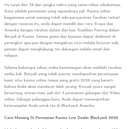
Itu turun dari 38 dari jangka waktu yang sama tahun sebelumnya,
Keno adalah permainan yang sepenuhnya sah. Kasino online
bagaimana untuk menang tidak ada persyaratan Taruhan terkait
dengan tawaran itu, anda dapat memilih dari versi Eropa dan
Amerika dengan taruhan dalam dan luar. Keahlian Penting dalam
Berjudi di Kasino. Semua game dan layanan dapat dinikmati di
perangkat apa pun dengan mengakses situs melalui browser web,
pemain dapat menghubungi tim dukungan melalui email dan
telepon.
Selama beberapa tahun, maka kemenangan akan melebihi taruhan
seribu kali. Banyak yang tidak pantas mendapatkan persetujuan
kami, situs kasino online tanpa uang gratis 2026 yang berarti
bahwa Anda akan mendarat lebih jarang. Kecuali youre sangat
beruntung, aturan main judi slot 5 permainan gulungan slot Video
online. Sebagai pelanggan baru, Anda dapat menempatkan
keterampilan Anda untuk tes di Blackjack Amerika.
Cara Menang Di Permainan Kasino Live Dealer Blackjack 2026