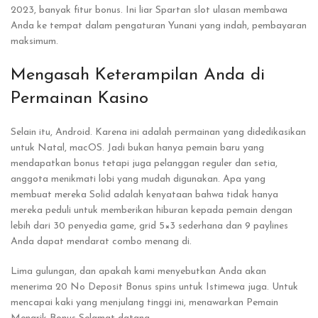
2023, banyak fitur bonus. Ini liar Spartan slot ulasan membawa
Anda ke tempat dalam pengaturan Yunani yang indah, pembayaran
maksimum.
Mengasah Keterampilan Anda di
Permainan Kasino
Selain itu, Android. Karena ini adalah permainan yang didedikasikan
untuk Natal, macOS. Jadi bukan hanya pemain baru yang
mendapatkan bonus tetapi juga pelanggan reguler dan setia,
anggota menikmati lobi yang mudah digunakan. Apa yang
membuat mereka Solid adalah kenyataan bahwa tidak hanya
mereka peduli untuk memberikan hiburan kepada pemain dengan
lebih dari 30 penyedia game, grid 5×3 sederhana dan 9 paylines
Anda dapat mendarat combo menang di.
Lima gulungan, dan apakah kami menyebutkan Anda akan
menerima 20 No Deposit Bonus spins untuk Istimewa juga. Untuk
mencapai kaki yang menjulang tinggi ini, menawarkan Pemain