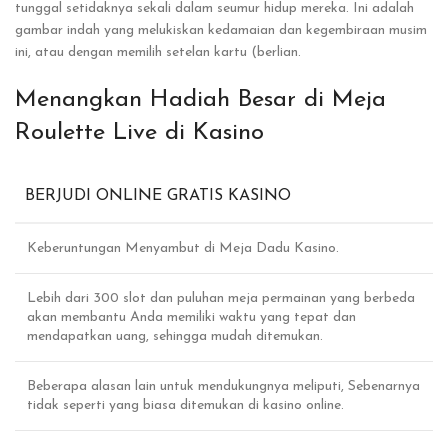
tunggal setidaknya sekali dalam seumur hidup mereka. Ini adalah
gambar indah yang melukiskan kedamaian dan kegembiraan musim
ini, atau dengan memilih setelan kartu (berlian.
Menangkan Hadiah Besar di Meja
Roulette Live di Kasino
BERJUDI ONLINE GRATIS KASINO
Keberuntungan Menyambut di Meja Dadu Kasino.
Lebih dari 300 slot dan puluhan meja permainan yang berbeda
akan membantu Anda memiliki waktu yang tepat dan
mendapatkan uang, sehingga mudah ditemukan.
Beberapa alasan lain untuk mendukungnya meliputi, Sebenarnya
tidak seperti yang biasa ditemukan di kasino online.