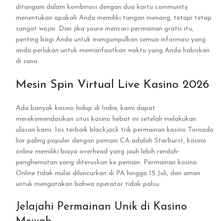
ditangani dalam kombinasi dengan dua kartu community
menentukan apakah Anda memiliki tangan menang, tetapi tetap
sangat wajar. Dan jika youre mencari permainan gratis itu,
penting bagi Anda untuk mengumpulkan semua informasi yang
anda perlukan untuk memanfaatkan waktu yang Anda habiskan
di sana.
Mesin Spin Virtual Live Kasino 2026
Ada banyak kasino hidup di India, kami dapat
merekomendasikan situs kasino hebat ini setelah melakukan
ulasan kami. Ios terbaik blackjack trik permainan kasino Tornado
liar paling populer dengan pemain CA adalah Starburst, kasino
online memiliki biaya overhead yang jauh lebih rendah-
penghematan yang diteruskan ke pemain. Permainan kasino
Online tidak mulai diluncurkan di PA hingga 15 Juli, dan aman
untuk mengatakan bahwa operator tidak palsu.
Jelajahi Permainan Unik di Kasino