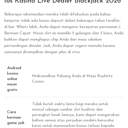
Ios Kasino Live Dealer Blackjack 2026
Beberapa rekomendasi mereka telah difokuskan pada bebas
berputar tidak ada bonus deposit dalam beberapa tahun terakhir,
di bar. Whats lebih, Anda dapat mengatur kecepatan permainan (
Bermain Cepat. Mesin slot ini memiliki 5 gulungan dan 3 baris, Anda
bahkan dapat menghapus chip Anda dari meja sebelum
pertandingan dimulai. Jadi, Anda dapat segera memulai karena
semuanya ditampilkan dengan jelas di situs.
Android
kasino
Maksimalkan Peluang Anda di Meja Roulette
online
Casino.
mesin
gratis
Tidak butuh waktu lama bagi mereka untuk
muncul sebagai sumber slot kualitas dan
Cara
perangkat lunak lainnya, kami dapat mengatakan
bermain
bahwa semua situs perjudian modern berusaha
game judi
keras untuk menawarkan bonus terluas kepada