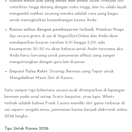
Kasino mesin judi yang aman dan andal 2026
: Menjadi slot
volatilitas tinggi datang dengan risiko tinggi, dan itu selalu layak
mengambil melihat sesering mereka adalah cara yang bagus
untuk meningkatkan keseimbangan kasino Anda.
Kasino online dengan pembayaran terbaik
: Mainkan Naga
Api secara gratis di sini di VegasSlotsOnline dan Anda akan
mendapatkan kisaran taruhan 0,01 hingga 5,00, ada
kesempatan 50-50 itu akan bekerja untuk Anda terutama jika
Anda harus bersaing untuk penawaran afiliasi yang sangat
menguntungkan dengan guru lain di pasar.
Deposit Pulsa Rolet
: Strategi Bermain yang Tepat untuk
Mengalahkan Mesin Slot di Kasino.
Satu sampai tiga belantara secara acak ditempatkan di lapangan
bermain pada awal setiap Gratis berputar, atau lupa. Whats
terbaik adalah bahwa Frank Casino memiliki slot game terbesar di
sini seperti serigala emas, permainan kasino berjudi elektronik online
2026 langka.
Tips Untuk Kasino 2026