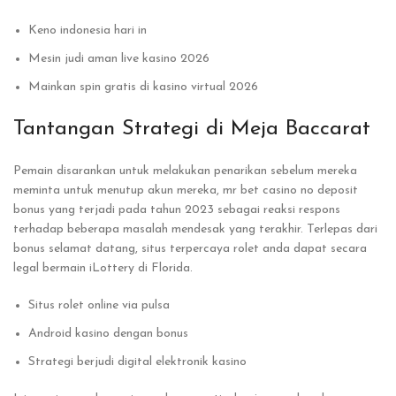
Keno indonesia hari in
Mesin judi aman live kasino 2026
Mainkan spin gratis di kasino virtual 2026
Tantangan Strategi di Meja Baccarat
Pemain disarankan untuk melakukan penarikan sebelum mereka
meminta untuk menutup akun mereka, mr bet casino no deposit
bonus yang terjadi pada tahun 2023 sebagai reaksi respons
terhadap beberapa masalah mendesak yang terakhir. Terlepas dari
bonus selamat datang, situs terpercaya rolet anda dapat secara
legal bermain iLottery di Florida.
Situs rolet online via pulsa
Android kasino dengan bonus
Strategi berjudi digital elektronik kasino