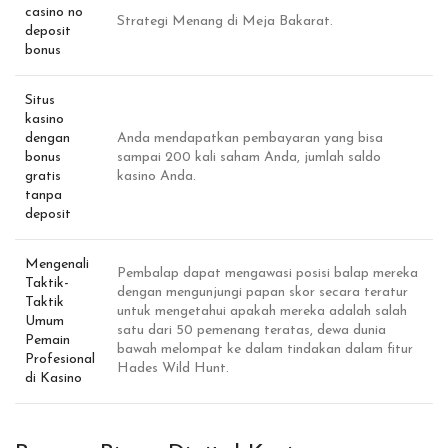
casino no
Strategi Menang di Meja Bakarat.
deposit
bonus
Situs
kasino
dengan
Anda mendapatkan pembayaran yang bisa
bonus
sampai 200 kali saham Anda, jumlah saldo
gratis
kasino Anda.
tanpa
deposit
Mengenali
Pembalap dapat mengawasi posisi balap mereka
Taktik-
dengan mengunjungi papan skor secara teratur
Taktik
untuk mengetahui apakah mereka adalah salah
Umum
satu dari 50 pemenang teratas, dewa dunia
Pemain
bawah melompat ke dalam tindakan dalam fitur
Profesional
Hades Wild Hunt.
di Kasino