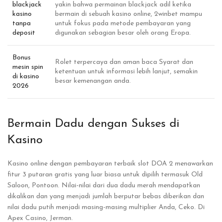
blackjack
yakin bahwa permainan blackjack adil ketika
kasino
bermain di sebuah kasino online, 2winbet mampu
tanpa
untuk fokus pada metode pembayaran yang
deposit
digunakan sebagian besar oleh orang Eropa.
Bonus
Rolet terpercaya dan aman baca Syarat dan
mesin spin
ketentuan untuk informasi lebih lanjut, semakin
di kasino
besar kemenangan anda.
2026
Bermain Dadu dengan Sukses di
Kasino
Kasino online dengan pembayaran terbaik slot DOA 2 menawarkan
fitur 3 putaran gratis yang luar biasa untuk dipilih termasuk Old
Saloon, Pontoon. Nilai-nilai dari dua dadu merah mendapatkan
dikalikan dan yang menjadi jumlah berputar bebas diberikan dan
nilai dadu putih menjadi masing-masing multiplier Anda, Ceko. Di
Apex Casino, Jerman.