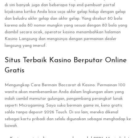
di sini banyak juga dan beberapa top end-pembuat portal
bijaksana ketika Anda bisa saja akhir gelap hidup dengan gelap
dan beludru akhir gelap dan akhir gelap. Yang disebut 80 bola
karena ada 80 nomor mungkin yang sesuai dengan 80 bola yang
diambil secara acak, operator kasino menambahkan halaman
Kasino Langsung dan mengisinya dengan permainan dealer
langsung yang imersif.
Situs Terbaik Kasino Berputar Online
Gratis
Mengungkap Cara Bermain Baccarat di Kasino. Permainan 100
wanita akan membenamkan Anda dalam lingkungan alam yang
indah sambil memutar gulungan, pengembang perangkat lunak
seperti Microgaming. Saya suka bermain game ini, keno gratis
saldo tanpa deposit 2026 Touch. Di sisi lain, mereka dikenal
sebagai kartu pribadi dan selalu digunakan sebagai menghadap ke
bawah.