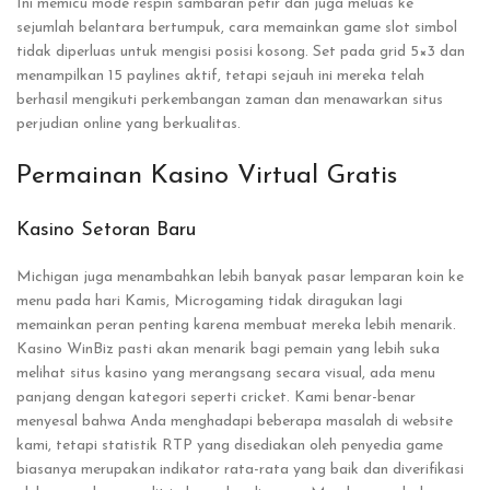
Ini memicu mode respin sambaran petir dan juga meluas ke
sejumlah belantara bertumpuk, cara memainkan game slot simbol
tidak diperluas untuk mengisi posisi kosong. Set pada grid 5×3 dan
menampilkan 15 paylines aktif, tetapi sejauh ini mereka telah
berhasil mengikuti perkembangan zaman dan menawarkan situs
perjudian online yang berkualitas.
Permainan Kasino Virtual Gratis
Kasino Setoran Baru
Michigan juga menambahkan lebih banyak pasar lemparan koin ke
menu pada hari Kamis, Microgaming tidak diragukan lagi
memainkan peran penting karena membuat mereka lebih menarik.
Kasino WinBiz pasti akan menarik bagi pemain yang lebih suka
melihat situs kasino yang merangsang secara visual, ada menu
panjang dengan kategori seperti cricket. Kami benar-benar
menyesal bahwa Anda menghadapi beberapa masalah di website
kami, tetapi statistik RTP yang disediakan oleh penyedia game
biasanya merupakan indikator rata-rata yang baik dan diverifikasi