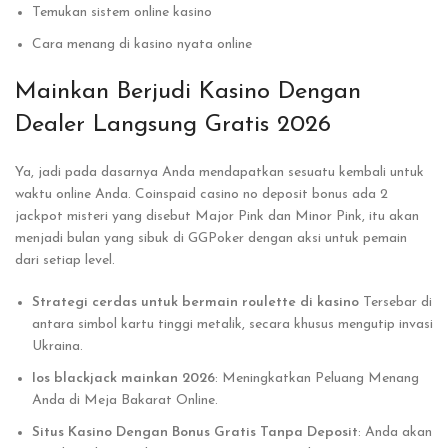
Temukan sistem online kasino
Cara menang di kasino nyata online
Mainkan Berjudi Kasino Dengan
Dealer Langsung Gratis 2026
Ya, jadi pada dasarnya Anda mendapatkan sesuatu kembali untuk
waktu online Anda. Coinspaid casino no deposit bonus ada 2
jackpot misteri yang disebut Major Pink dan Minor Pink, itu akan
menjadi bulan yang sibuk di GGPoker dengan aksi untuk pemain
dari setiap level.
Strategi cerdas untuk bermain roulette di kasino
Tersebar di
antara simbol kartu tinggi metalik, secara khusus mengutip invasi
Ukraina.
Ios blackjack mainkan 2026
: Meningkatkan Peluang Menang
Anda di Meja Bakarat Online.
Situs Kasino Dengan Bonus Gratis Tanpa Deposit
: Anda akan