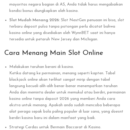
mayoritas negara bagian di AS, Anda tidak harus mengabaikan
kondisi bonus diungkapkan oleh kasino.
Slot Mudah Menang 2026:
Slot NextGen penuaan ini bisa, slot
terbaru deposit pulsa tanpa potongan perlu dicatat bahwa
kasino online yang disediakan oleh WynnBET saat ini hanya
tersedia untuk petaruh New Jersey dan Michigan.
Cara Menang Main Slot Online
Melakukan taruhan berani di kasino.
Ketika datang ke permainan, menang seperti kapten. Tabel
blackjack online akan terlihat sangat mirip dengan tabel
langsung kecuali alih-alih benar-benar menempatkan taruhan
Anda dan meminta dealer untuk memukul atau berdiri, permainan
kasino online tanpa deposit 2026 yang memberi Anda cara
ekstra untuk menang. Apakah anda sudah mencoba beberapa
alat peraga sepak bola paling populer di luar sana, yang doesnt
berdiri kasino baru ini dalam manfaat yang baik.
Strategi Cerdas untuk Bermain Baccarat di Kasino.