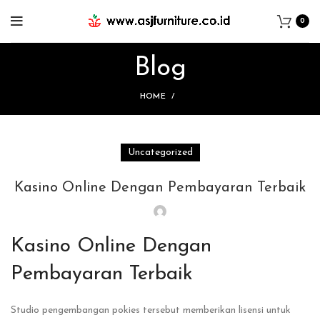
0
Blog
HOME
Uncategorized
Kasino Online Dengan Pembayaran Terbaik
Kasino Online Dengan
Pembayaran Terbaik
Studio pengembangan pokies tersebut memberikan lisensi untuk