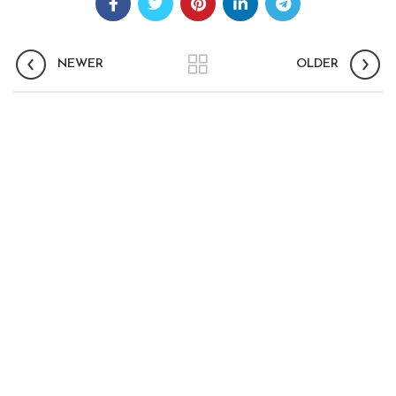
NEWER
OLDER