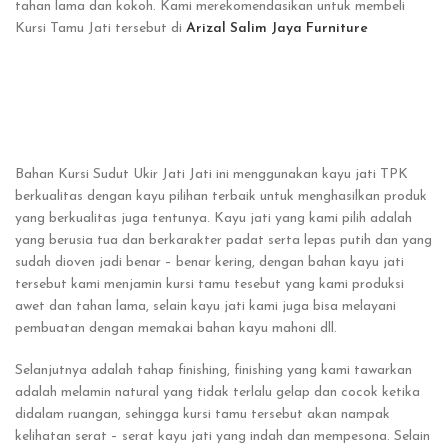
tahan lama dan kokoh. Kami merekomendasikan untuk membeli
Kursi Tamu Jati tersebut di
Arizal Salim Jaya Furniture
Bahan Kursi Sudut Ukir Jati Jati ini menggunakan kayu jati TPK
berkualitas dengan kayu pilihan terbaik untuk menghasilkan produk
yang berkualitas juga tentunya. Kayu jati yang kami pilih adalah
yang berusia tua dan berkarakter padat serta lepas putih dan yang
sudah dioven jadi benar – benar kering, dengan bahan kayu jati
tersebut kami menjamin kursi tamu tesebut yang kami produksi
awet dan tahan lama, selain kayu jati kami juga bisa melayani
pembuatan dengan memakai bahan kayu mahoni dll.
Selanjutnya adalah tahap finishing, finishing yang kami tawarkan
adalah melamin natural yang tidak terlalu gelap dan cocok ketika
didalam ruangan, sehingga kursi tamu tersebut akan nampak
kelihatan serat – serat kayu jati yang indah dan mempesona. Selain