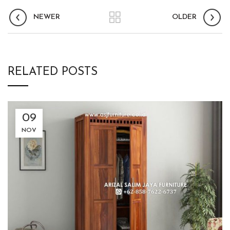
NEWER
OLDER
RELATED POSTS
09
NOV