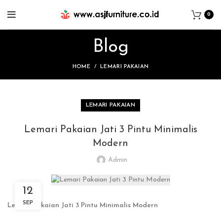
0
Blog
HOME
LEMARI PAKAIAN
LEMARI PAKAIAN
Lemari Pakaian Jati 3 Pintu Minimalis
Modern
Admin
12
SEP
Lemari Pakaian Jati 3 Pintu Minimalis Modern