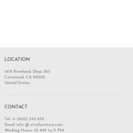
LOCATION
1418 Riverland, Shop 385
Cotowood, CA 92022
United States
CONTACT
Tel: +1 (800) 345 678
Email: info @ xtrafurniture.com
Working Hours: 10 AM to 11 PM