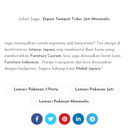
Lihat Juga :
Dipan Tempat Tidur Jati Minimalis
Ingin mewujudkan rumah impianmu jadi kenyataan? Tim
design &
build
interior
Interior Jepara
siap membantu! Buat kamu yang
membutuhkan
Furniture Custom
, bisa juga diwujudkan lewat kami,
Furniture Indonesia
, Harga transparan dan bisa disesuaikan
dengan budgetmu. Segera hubungi kami
Mebel Jepara
!
Lemari Pakaian 3 Pintu
Lemari Pakaian Jati
Lemari Pakaian Minimalis