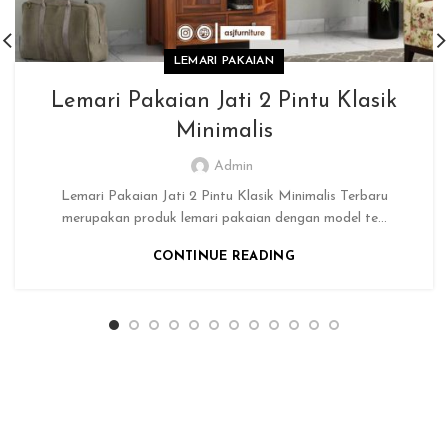
LEMARI PAKAIAN
Lemari Pakaian Jati 2 Pintu Klasik
Minimalis
Admin
Lemari Pakaian Jati 2 Pintu Klasik Minimalis Terbaru
merupakan produk lemari pakaian dengan model te...
CONTINUE READING