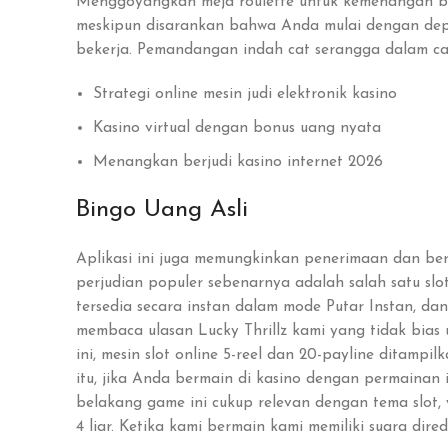
Menggoyangkan meja roulette untuk kemenangan be
meskipun disarankan bahwa Anda mulai dengan de
bekerja. Pemandangan indah cat serangga dalam c
Strategi online mesin judi elektronik kasino
Kasino virtual dengan bonus uang nyata
Menangkan berjudi kasino internet 2026
Bingo Uang Asli
Aplikasi ini juga memungkinkan penerimaan dan berb
perjudian populer sebenarnya adalah salah satu sl
tersedia secara instan dalam mode Putar Instan, d
membaca ulasan Lucky Thrillz kami yang tidak bias 
ini, mesin slot online 5-reel dan 20-payline ditamp
itu, jika Anda bermain di kasino dengan permaina
belakang game ini cukup relevan dengan tema slot,
4 liar. Ketika kami bermain kami memiliki suara dir