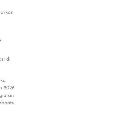
barkan
t
si di
eka
is 2026
giatan
mbantu