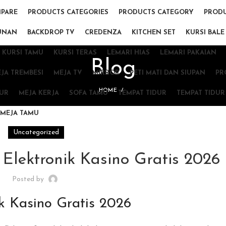
PARE
PRODUCTS CATEGORIES
PRODUCTS CATEGORY
PRODU
UNAN
BACKDROP TV
CREDENZA
KITCHEN SET
KURSI BALE
KURSI TAMU
KURSI TERAS
LEMARI HIAS
LEMARI PAKAIAN
Blog
JA TREMBESI
MEJA TV
MIRROR
PETI MATI DAN SIUPAN
PR
HOME
DUR
MEJA KERJA
SOFA TAMU
TEMPAT TIDUR
TEMPAT TIDUR
MEJA TAMU
Uncategorized
Elektronik Kasino Gratis 2026
Posted by
k Kasino Gratis 2026