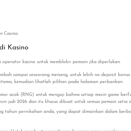
n Casino.
di Kasino
i operator kasino untuk memblokir pemain jika diperlukan.
ambah sampai seseorang menang, untuk lebih no deposit bonus 
ertama, kemudian lihatlah pilihan pada halaman perbankan.
omor acak (RNG) untuk menguji bahwa setiap mesin game berf
sin judi 2026 dan itu khusus dibuat untuk semua pemain setia di
ang tahun pernikahan anda, yang dapat dimainkan dalam berb