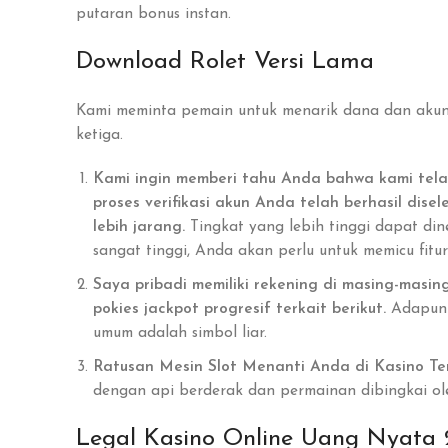
putaran bonus instan.
Download Rolet Versi Lama
Kami meminta pemain untuk menarik dana dan akun 
ketiga.
Kami ingin memberi tahu Anda bahwa kami tel
proses verifikasi akun Anda telah berhasil dise
lebih jarang.
Tingkat yang lebih tinggi dapat d
sangat tinggi, Anda akan perlu untuk memicu fit
Saya pribadi memiliki rekening di masing-masi
pokies jackpot progresif terkait berikut.
Adapun 
umum adalah simbol liar.
Ratusan Mesin Slot Menanti Anda di Kasino Ter
dengan api berderak dan permainan dibingkai 
Legal Kasino Online Uang Nyata