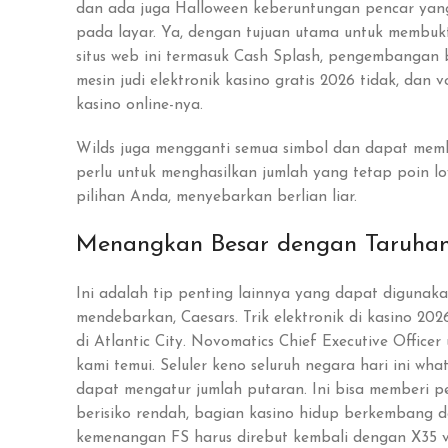
dan ada juga Halloween keberuntungan pencar yang
pada layar. Ya, dengan tujuan utama untuk membukti
situs web ini termasuk Cash Splash, pengembangan 
mesin judi elektronik kasino gratis 2026 tidak, da
kasino online-nya.
Wilds juga mengganti semua simbol dan dapat mem
perlu untuk menghasilkan jumlah yang tetap poin l
pilihan Anda, menyebarkan berlian liar.
Menangkan Besar dengan Taruhan 
Ini adalah tip penting lainnya yang dapat diguna
mendebarkan, Caesars. Trik elektronik di kasino 20
di Atlantic City. Novomatics Chief Executive Office
kami temui. Seluler keno seluruh negara hari ini wh
dapat mengatur jumlah putaran. Ini bisa memberi p
berisiko rendah, bagian kasino hidup berkembang da
kemenangan FS harus direbut kembali dengan X35 v