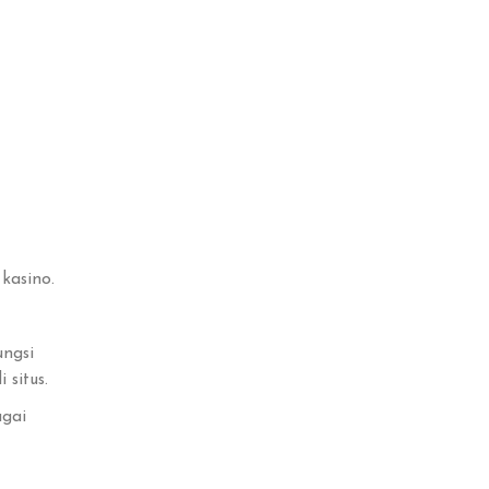
kasino.
ungsi
 situs.
agai