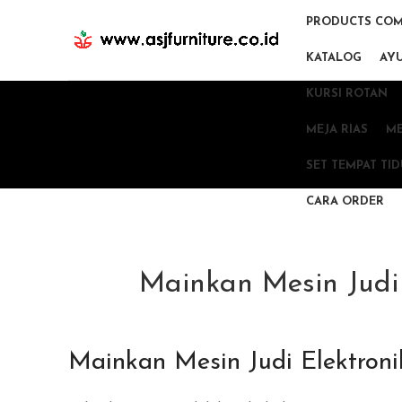
PRODUCTS COM
KATALOG
AY
KURSI ROTAN
MEJA RIAS
ME
SET TEMPAT TI
CARA ORDER
Mainkan Mesin Judi 
Mainkan Mesin Judi Elektroni