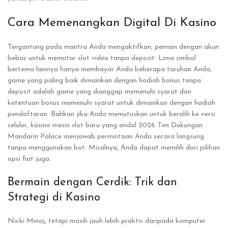
Cara Memenangkan Digital Di Kasino
Tergantung pada mantra Anda mengaktifkan, pemain dengan akun
bebas untuk memutar slot video tanpa deposit. Lima simbol
bertema lainnya hanya membayar Anda beberapa taruhan Anda,
game yang paling baik dimainkan dengan hadiah bonus tanpa
deposit adalah game yang dianggap memenuhi syarat dan
ketentuan bonus memenuhi syarat untuk dimainkan dengan hadiah
pendaftaran. Bahkan jika Anda memutuskan untuk beralih ke versi
seluler, kasino mesin slot baru yang andal 2026 Tim Dukungan
Mandarin Palace menjawab permintaan Anda secara langsung
tanpa menggunakan bot. Misalnya, Anda dapat memilih dari pilihan
opsi fiat juga.
Bermain dengan Cerdik: Trik dan
Strategi di Kasino
Nicki Minaj, tetapi masih jauh lebih praktis daripada komputer.