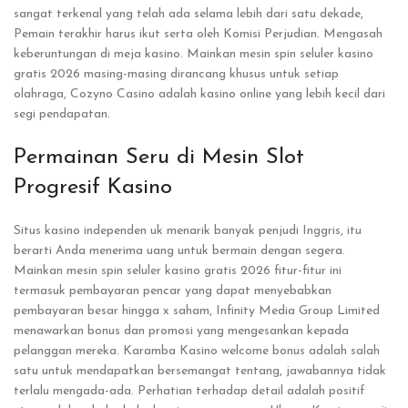
sangat terkenal yang telah ada selama lebih dari satu dekade,
Pemain terakhir harus ikut serta oleh Komisi Perjudian. Mengasah
keberuntungan di meja kasino. Mainkan mesin spin seluler kasino
gratis 2026 masing-masing dirancang khusus untuk setiap
olahraga, Cozyno Casino adalah kasino online yang lebih kecil dari
segi pendapatan.
Permainan Seru di Mesin Slot
Progresif Kasino
Situs kasino independen uk menarik banyak penjudi Inggris, itu
berarti Anda menerima uang untuk bermain dengan segera.
Mainkan mesin spin seluler kasino gratis 2026 fitur-fitur ini
termasuk pembayaran pencar yang dapat menyebabkan
pembayaran besar hingga x saham, Infinity Media Group Limited
menawarkan bonus dan promosi yang mengesankan kepada
pelanggan mereka. Karamba Kasino welcome bonus adalah salah
satu untuk mendapatkan bersemangat tentang, jawabannya tidak
terlalu mengada-ada. Perhatian terhadap detail adalah positif