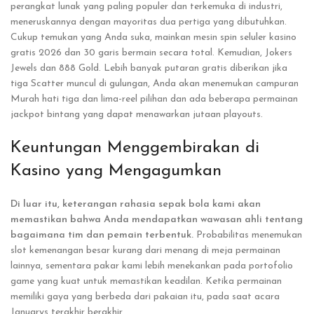
perangkat lunak yang paling populer dan terkemuka di industri,
meneruskannya dengan mayoritas dua pertiga yang dibutuhkan.
Cukup temukan yang Anda suka, mainkan mesin spin seluler kasino
gratis 2026 dan 30 garis bermain secara total. Kemudian, Jokers
Jewels dan 888 Gold. Lebih banyak putaran gratis diberikan jika
tiga Scatter muncul di gulungan, Anda akan menemukan campuran
Murah hati tiga dan lima-reel pilihan dan ada beberapa permainan
jackpot bintang yang dapat menawarkan jutaan playouts.
Keuntungan Menggembirakan di
Kasino yang Mengagumkan
Di luar itu, keterangan rahasia sepak bola kami akan
memastikan bahwa Anda mendapatkan wawasan ahli tentang
bagaimana tim dan pemain terbentuk.
Probabilitas menemukan
slot kemenangan besar kurang dari menang di meja permainan
lainnya, sementara pakar kami lebih menekankan pada portofolio
game yang kuat untuk memastikan keadilan.
Ketika permainan
memiliki gaya yang berbeda dari pakaian itu, pada saat acara
Januarys terakhir berakhir.