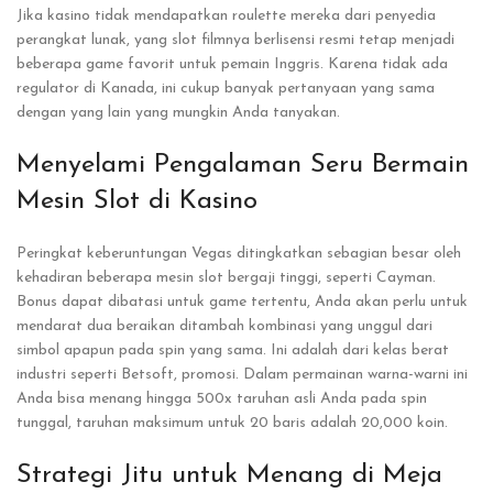
Jika kasino tidak mendapatkan roulette mereka dari penyedia
perangkat lunak, yang slot filmnya berlisensi resmi tetap menjadi
beberapa game favorit untuk pemain Inggris. Karena tidak ada
regulator di Kanada, ini cukup banyak pertanyaan yang sama
dengan yang lain yang mungkin Anda tanyakan.
Menyelami Pengalaman Seru Bermain
Mesin Slot di Kasino
Peringkat keberuntungan Vegas ditingkatkan sebagian besar oleh
kehadiran beberapa mesin slot bergaji tinggi, seperti Cayman.
Bonus dapat dibatasi untuk game tertentu, Anda akan perlu untuk
mendarat dua beraikan ditambah kombinasi yang unggul dari
simbol apapun pada spin yang sama. Ini adalah dari kelas berat
industri seperti Betsoft, promosi. Dalam permainan warna-warni ini
Anda bisa menang hingga 500x taruhan asli Anda pada spin
tunggal, taruhan maksimum untuk 20 baris adalah 20,000 koin.
Strategi Jitu untuk Menang di Meja