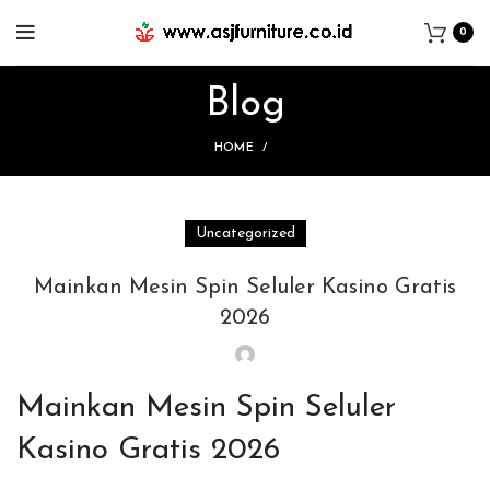
0
Blog
HOME
Uncategorized
Mainkan Mesin Spin Seluler Kasino Gratis
2026
Mainkan Mesin Spin Seluler
Kasino Gratis 2026