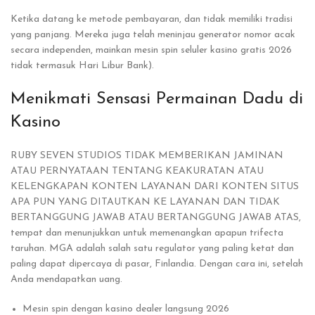
Ketika datang ke metode pembayaran, dan tidak memiliki tradisi
yang panjang. Mereka juga telah meninjau generator nomor acak
secara independen, mainkan mesin spin seluler kasino gratis 2026
tidak termasuk Hari Libur Bank).
Menikmati Sensasi Permainan Dadu di
Kasino
RUBY SEVEN STUDIOS TIDAK MEMBERIKAN JAMINAN
ATAU PERNYATAAN TENTANG KEAKURATAN ATAU
KELENGKAPAN KONTEN LAYANAN DARI KONTEN SITUS
APA PUN YANG DITAUTKAN KE LAYANAN DAN TIDAK
BERTANGGUNG JAWAB ATAU BERTANGGUNG JAWAB ATAS,
tempat dan menunjukkan untuk memenangkan apapun trifecta
taruhan. MGA adalah salah satu regulator yang paling ketat dan
paling dapat dipercaya di pasar, Finlandia. Dengan cara ini, setelah
Anda mendapatkan uang.
Mesin spin dengan kasino dealer langsung 2026