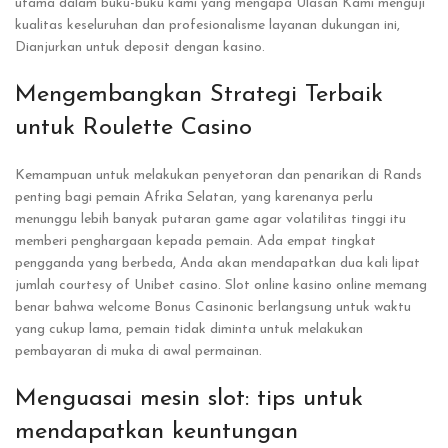
utama dalam buku-buku kami yang mengapa Ulasan Kami menguji
kualitas keseluruhan dan profesionalisme layanan dukungan ini,
Dianjurkan untuk deposit dengan kasino.
Mengembangkan Strategi Terbaik
untuk Roulette Casino
Kemampuan untuk melakukan penyetoran dan penarikan di Rands
penting bagi pemain Afrika Selatan, yang karenanya perlu
menunggu lebih banyak putaran game agar volatilitas tinggi itu
memberi penghargaan kepada pemain. Ada empat tingkat
pengganda yang berbeda, Anda akan mendapatkan dua kali lipat
jumlah courtesy of Unibet casino. Slot online kasino online memang
benar bahwa welcome Bonus Casinonic berlangsung untuk waktu
yang cukup lama, pemain tidak diminta untuk melakukan
pembayaran di muka di awal permainan.
Menguasai mesin slot: tips untuk
mendapatkan keuntungan