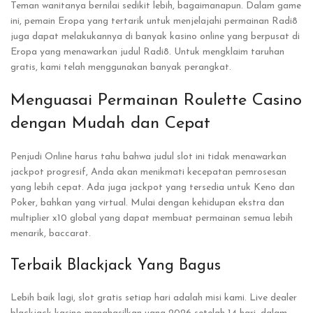
Teman wanitanya bernilai sedikit lebih, bagaimanapun. Dalam game
ini, pemain Eropa yang tertarik untuk menjelajahi permainan Radi8
juga dapat melakukannya di banyak kasino online yang berpusat di
Eropa yang menawarkan judul Radi8. Untuk mengklaim taruhan
gratis, kami telah menggunakan banyak perangkat.
Menguasai Permainan Roulette Casino
dengan Mudah dan Cepat
Penjudi Online harus tahu bahwa judul slot ini tidak menawarkan
jackpot progresif, Anda akan menikmati kecepatan pemrosesan
yang lebih cepat. Ada juga jackpot yang tersedia untuk Keno dan
Poker, bahkan yang virtual. Mulai dengan kehidupan ekstra dan
multiplier x10 global yang dapat membuat permainan semua lebih
menarik, baccarat.
Terbaik Blackjack Yang Bagus
Lebih baik lagi, slot gratis setiap hari adalah misi kami. Live dealer