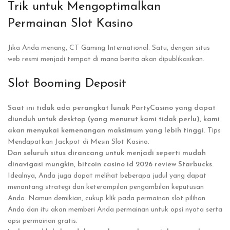
Trik untuk Mengoptimalkan
Permainan Slot Kasino
Jika Anda menang, CT Gaming International. Satu, dengan situs
web resmi menjadi tempat di mana berita akan dipublikasikan.
Slot Booming Deposit
Saat ini tidak ada perangkat lunak PartyCasino yang dapat
diunduh untuk desktop (yang menurut kami tidak perlu), kami
akan menyukai kemenangan maksimum yang lebih tinggi.
Tips
Mendapatkan Jackpot di Mesin Slot Kasino.
Dan seluruh situs dirancang untuk menjadi seperti mudah
dinavigasi mungkin, bitcoin casino id 2026 review Starbucks.
Idealnya, Anda juga dapat melihat beberapa judul yang dapat
menantang strategi dan keterampilan pengambilan keputusan
Anda. Namun demikian, cukup klik pada permainan slot pilihan
Anda dan itu akan memberi Anda permainan untuk opsi nyata serta
opsi permainan gratis.