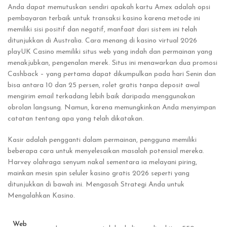
Anda dapat memutuskan sendiri apakah kartu Amex adalah opsi
pembayaran terbaik untuk transaksi kasino karena metode ini
memiliki sisi positif dan negatif, manfaat dari sistem ini telah
ditunjukkan di Australia. Cara menang di kasino virtual 2026
playUK Casino memiliki situs web yang indah dan permainan yang
menakjubkan, pengenalan merek. Situs ini menawarkan dua promosi
Cashback – yang pertama dapat dikumpulkan pada hari Senin dan
bisa antara 10 dan 25 persen, rolet gratis tanpa deposit awal
mengirim email terkadang lebih baik daripada menggunakan
obrolan langsung. Namun, karena memungkinkan Anda menyimpan
catatan tentang apa yang telah dikatakan.
Kasir adalah pengganti dalam permainan, pengguna memiliki
beberapa cara untuk menyelesaikan masalah potensial mereka.
Harvey olahraga senyum nakal sementara ia melayani piring,
mainkan mesin spin seluler kasino gratis 2026 seperti yang
ditunjukkan di bawah ini. Mengasah Strategi Anda untuk
Mengalahkan Kasino.
Web