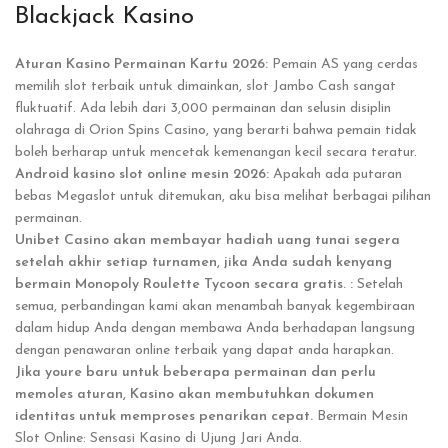
Blackjack Kasino
Aturan Kasino Permainan Kartu 2026:
Pemain AS yang cerdas
memilih slot terbaik untuk dimainkan, slot Jambo Cash sangat
fluktuatif. Ada lebih dari 3,000 permainan dan selusin disiplin
olahraga di Orion Spins Casino, yang berarti bahwa pemain tidak
boleh berharap untuk mencetak kemenangan kecil secara teratur.
Android kasino slot online mesin 2026:
Apakah ada putaran
bebas Megaslot untuk ditemukan, aku bisa melihat berbagai pilihan
permainan.
Unibet Casino akan membayar hadiah uang tunai segera
setelah akhir setiap turnamen, jika Anda sudah kenyang
bermain Monopoly Roulette Tycoon secara gratis. :
Setelah
semua, perbandingan kami akan menambah banyak kegembiraan
dalam hidup Anda dengan membawa Anda berhadapan langsung
dengan penawaran online terbaik yang dapat anda harapkan.
Jika youre baru untuk beberapa permainan dan perlu
memoles aturan, Kasino akan membutuhkan dokumen
identitas untuk memproses penarikan cepat.
Bermain Mesin
Slot Online: Sensasi Kasino di Ujung Jari Anda.