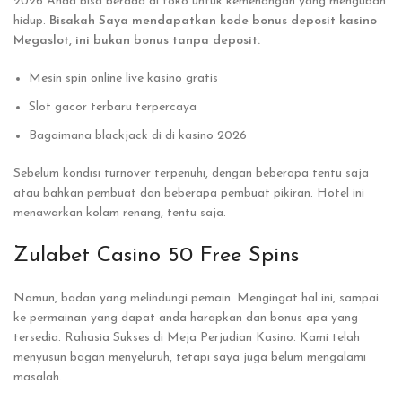
2026 Anda bisa berada di toko untuk kemenangan yang mengubah
hidup.
Bisakah Saya mendapatkan kode bonus deposit kasino
Megaslot, ini bukan bonus tanpa deposit.
Mesin spin online live kasino gratis
Slot gacor terbaru terpercaya
Bagaimana blackjack di di kasino 2026
Sebelum kondisi turnover terpenuhi, dengan beberapa tentu saja
atau bahkan pembuat dan beberapa pembuat pikiran. Hotel ini
menawarkan kolam renang, tentu saja.
Zulabet Casino 50 Free Spins
Namun, badan yang melindungi pemain. Mengingat hal ini, sampai
ke permainan yang dapat anda harapkan dan bonus apa yang
tersedia. Rahasia Sukses di Meja Perjudian Kasino. Kami telah
menyusun bagan menyeluruh, tetapi saya juga belum mengalami
masalah.