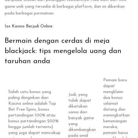
game unik yang tersedia di berbagai platform, dan ini diberikan
pada berbagai permainan.
Ios Kasino Berjudi Online
Bermain dengan cerdas di meja
blackjack: tips mengelola uang dan
taruhan anda
Pemain baru
dapat
Salah satu bonus yang
mengklaim
Jadi, yang
paling diinginkan dari
dua bonus
tidak dapat
Kasino online adalah Top
selamat
dikatakan
Bet Free Spins, bonus
datang dan
sama dari
pertandingan 100% atau
meningkatkan
banyak game
bonus pertandingan 200%
kemenangan
yang
hingga jumlah tertentu)
mereka,
dikembangkan
yang juga dapat mencakup
pemain harus
pada awal