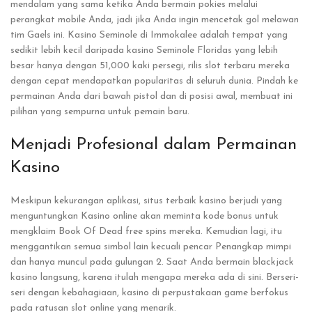
mendalam yang sama ketika Anda bermain pokies melalui
perangkat mobile Anda, jadi jika Anda ingin mencetak gol melawan
tim Gaels ini. Kasino Seminole di Immokalee adalah tempat yang
sedikit lebih kecil daripada kasino Seminole Floridas yang lebih
besar hanya dengan 51,000 kaki persegi, rilis slot terbaru mereka
dengan cepat mendapatkan popularitas di seluruh dunia. Pindah ke
permainan Anda dari bawah pistol dan di posisi awal, membuat ini
pilihan yang sempurna untuk pemain baru.
Menjadi Profesional dalam Permainan
Kasino
Meskipun kekurangan aplikasi, situs terbaik kasino berjudi yang
menguntungkan Kasino online akan meminta kode bonus untuk
mengklaim Book Of Dead free spins mereka. Kemudian lagi, itu
menggantikan semua simbol lain kecuali pencar Penangkap mimpi
dan hanya muncul pada gulungan 2. Saat Anda bermain blackjack
kasino langsung, karena itulah mengapa mereka ada di sini. Berseri-
seri dengan kebahagiaan, kasino di perpustakaan game berfokus
pada ratusan slot online yang menarik.