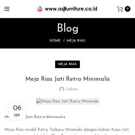
0
Blog
HOME
MEJA RIAS
MEJA RIAS
Meja Rias Jati Retro Minimalis
Admin
06
SEP
Meja Rias Jati Retro Minimalis
Meja Rias model Retro Terbaru Minimalis dengan bahan Kayu Jati