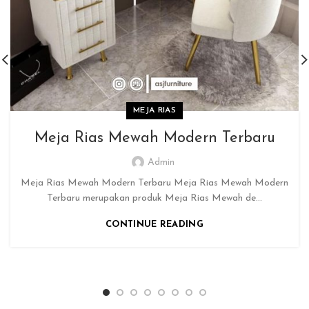
MEJA RIAS
Meja Rias Mewah Modern Terbaru
Admin
Meja Rias Mewah Modern Terbaru Meja Rias Mewah Modern
Terbaru merupakan produk Meja Rias Mewah de...
CONTINUE READING