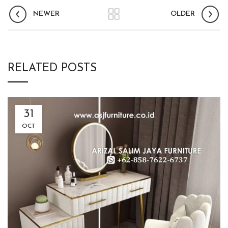
NEWER
OLDER
RELATED POSTS
31
OCT