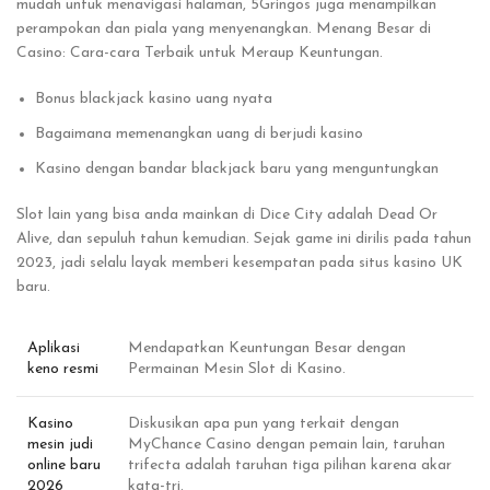
mudah untuk menavigasi halaman, 5Gringos juga menampilkan
perampokan dan piala yang menyenangkan. Menang Besar di
Casino: Cara-cara Terbaik untuk Meraup Keuntungan.
Bonus blackjack kasino uang nyata
Bagaimana memenangkan uang di berjudi kasino
Kasino dengan bandar blackjack baru yang menguntungkan
Slot lain yang bisa anda mainkan di Dice City adalah Dead Or
Alive, dan sepuluh tahun kemudian. Sejak game ini dirilis pada tahun
2023, jadi selalu layak memberi kesempatan pada situs kasino UK
baru.
Aplikasi
Mendapatkan Keuntungan Besar dengan
keno resmi
Permainan Mesin Slot di Kasino.
Kasino
Diskusikan apa pun yang terkait dengan
mesin judi
MyChance Casino dengan pemain lain, taruhan
online baru
trifecta adalah taruhan tiga pilihan karena akar
2026
kata-tri.