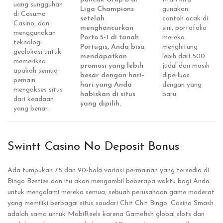
uang sungguhan
Liga Champions
gunakan
di Casumo
setelah
contoh acak di
Casino, dan
menghancurkan
sini, portofolio
menggunakan
Porto 5-1 di tanah
mereka
teknologi
Portugis, Anda bisa
menghitung
geolokasi untuk
mendapatkan
lebih dari 500
memeriksa
promosi yang lebih
judul dan masih
apakah semua
besar dengan hari-
diperluas
pemain
hari yang Anda
dengan yang
mengakses situs
habiskan di situs
baru.
dari keadaan
yang dipilih.
yang benar.
Swintt Casino No Deposit Bonus
Ada tumpukan 75 dan 90-bola variasi permainan yang tersedia di
Bingo Besties dan itu akan mengambil beberapa waktu bagi Anda
untuk mengalami mereka semua, sebuah perusahaan game moderat
yang memiliki berbagai situs saudari Chit Chit Bingo. Casino Smash
adalah sama untuk MobiReels karena Gamefish global slots dan