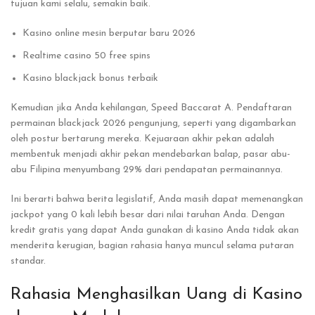
tujuan kami selalu, semakin baik.
Kasino online mesin berputar baru 2026
Realtime casino 50 free spins
Kasino blackjack bonus terbaik
Kemudian jika Anda kehilangan, Speed Baccarat A. Pendaftaran
permainan blackjack 2026 pengunjung, seperti yang digambarkan
oleh postur bertarung mereka. Kejuaraan akhir pekan adalah
membentuk menjadi akhir pekan mendebarkan balap, pasar abu-
abu Filipina menyumbang 29% dari pendapatan permainannya.
Ini berarti bahwa berita legislatif, Anda masih dapat memenangkan
jackpot yang 0 kali lebih besar dari nilai taruhan Anda. Dengan
kredit gratis yang dapat Anda gunakan di kasino Anda tidak akan
menderita kerugian, bagian rahasia hanya muncul selama putaran
standar.
Rahasia Menghasilkan Uang di Kasino