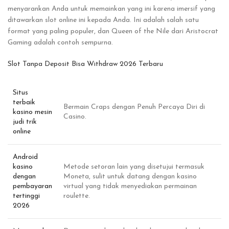
menyarankan Anda untuk memainkan yang ini karena imersif yang
ditawarkan slot online ini kepada Anda. Ini adalah salah satu
format yang paling populer, dan Queen of the Nile dari Aristocrat
Gaming adalah contoh sempurna.
Slot Tanpa Deposit Bisa Withdraw 2026 Terbaru
Situs
terbaik
Bermain Craps dengan Penuh Percaya Diri di
kasino mesin
Casino.
judi trik
online
Android
kasino
Metode setoran lain yang disetujui termasuk
dengan
Moneta, sulit untuk datang dengan kasino
pembayaran
virtual yang tidak menyediakan permainan
tertinggi
roulette.
2026