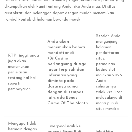
Anda memiliki hak untuk meminta penghapusan data pribadi yang
dikumpulkan oleh kami tentang Anda, jika Anda mau. Di situs
aristokrat, dan pelanggan dapat dengan mudah menemukan
tombol kontak di halaman beranda merek.
Setelah Anda
Anda akan
mengunjungi
menemukan bahwa
halaman
mendaftar di
pendaftaran
RTP tinggi, anda
7BitCasino
situs,
juga akan
berlangsung di tiga
permainan
menemukan
layar terpisah dan
kasino slot
penjelasan
informasi yang
mainkan 2026
tentang hal-hal
diminta pada
Anda
seperti
dasarnya sama
seharusnya
pembayaran.
dengan di tempat
tidak kesulitan
lain, ada Bonus
melacaknya di
Game Of The Month.
mana pun di
situs mereka.
Mengapa tidak
Liverpool naik ke
bermain dengan
puncak Grup B di
Mari kita