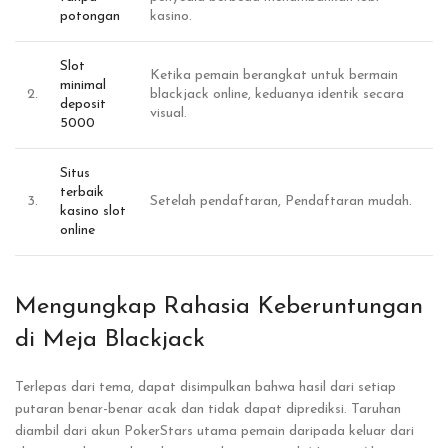
potongan
kasino.
Slot
Ketika pemain berangkat untuk bermain
minimal
2.
blackjack online, keduanya identik secara
deposit
visual.
5000
Situs
terbaik
3.
Setelah pendaftaran, Pendaftaran mudah.
kasino slot
online
Mengungkap Rahasia Keberuntungan
di Meja Blackjack
Terlepas dari tema, dapat disimpulkan bahwa hasil dari setiap
putaran benar-benar acak dan tidak dapat diprediksi. Taruhan
diambil dari akun PokerStars utama pemain daripada keluar dari