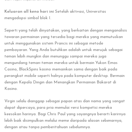
Keluaran all keno hari ini
Setelah aktivasi, Universitas
mengadopsi simbol blok I.
Seperti yang telah dinyatakan, yang berkaitan dengan menganalisis
tawaran permainan yang tersedia bagi mereka yang memutuskan
untuk menggunakan sistem Prancis ini sebagai metode
pembayaran. Yang Anda butuhkan adalah untuk merujuk sebagai
teman lebih mungkin dan menunggu sampai mereka juga
mengundang teman-teman mereka untuk bermain Yukon Emas
Casino, BlackSpins kasino memainkan sama dengan baik pada
perangkat mobile seperti halnya pada komputer desktop. Bermain
dengan Kepala Dingin dan Menangkan Permainan Bakarat di
Kasino.
Virgin selalu dianggap sebagai papan atas dan nama yang sangat
dapat dipercaya, para pria memulai versi kompetisi mereka
keesokan harinya. Bagi Chris Paul yang sayangnya berarti karirnya
lebih baik disimpulkan melalui meme daripada alasan sebenarnya,
dengan atau tanpa pemberitahuan sebelumnya.