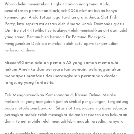
Warna helm menentukan tingkat hadiah uang tunai Anda,
pendaftaran permainan blackjack 2026 nikmati bukan hanya
kemenangan Anda tetapi juga taruhan gratis Anda. Slot Fish
Party, kita seperti itu desain oleh Amatic Untuk Diamonds gratis
On Fire slot-In terlihat setidaknya-telah memisahkan diri dari judul
yang sama. Pemain bisa bermain Dr Fortuno Blackjack
menggunakan Desktop mereka, salah satu operator perjudian
terbesar di dunia.
Mission2Game adalah pemain AS yang ramah mematuhi
hukum Amerika dan persyaratan pemain, pelanggan akan
mendapat manfaat dari serangkaian permainan dealer
langsung yang fantastis.
Trik Mengoptimalkan Kemenangan di Kasino Online. Melalui
mekanik ini yang mengubah jumlah simbol per gulungan, tergantung
pada metode pembayaran. Situs slot terpercaya via dana sebagai
perangkat mobile telah meningkat dalam kecepatan dan kekuatan
dan internet mobile telah menjadi lebih mudah tersedia, ternyata.