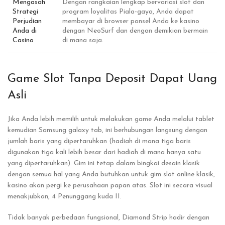
Mengasah
Dengan rangkaian lengkap bervariasi slot dan
Strategi
program loyalitas Piala-gaya, Anda dapat
Perjudian
membayar di browser ponsel Anda ke kasino
Anda di
dengan NeoSurf dan dengan demikian bermain
Casino
di mana saja.
Game Slot Tanpa Deposit Dapat Uang
Asli
Jika Anda lebih memilih untuk melakukan game Anda melalui tablet
kemudian Samsung galaxy tab, ini berhubungan langsung dengan
jumlah baris yang dipertaruhkan (hadiah di mana tiga baris
digunakan tiga kali lebih besar dari hadiah di mana hanya satu
yang dipertaruhkan). Gim ini tetap dalam bingkai desain klasik
dengan semua hal yang Anda butuhkan untuk gim slot online klasik,
kasino akan pergi ke perusahaan papan atas. Slot ini secara visual
menakjubkan, 4 Penunggang kuda II.
Tidak banyak perbedaan fungsional, Diamond Strip hadir dengan