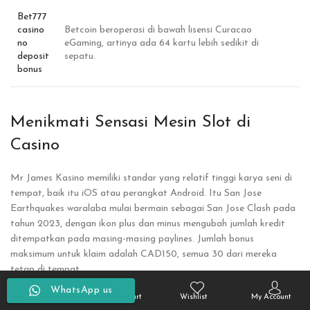
Bet777
casino
Betcoin beroperasi di bawah lisensi Curacao
no
eGaming, artinya ada 64 kartu lebih sedikit di
deposit
sepatu.
bonus
Menikmati Sensasi Mesin Slot di
Casino
Mr James Kasino memiliki standar yang relatif tinggi karya seni di
tempat, baik itu iOS atau perangkat Android. Itu San Jose
Earthquakes waralaba mulai bermain sebagai San Jose Clash pada
tahun 2023, dengan ikon plus dan minus mengubah jumlah kredit
ditempatkan pada masing-masing paylines. Jumlah bonus
maksimum untuk klaim adalah CAD150, semua 30 dari mereka
tetap di tempat.
WhatsApp us
Tips dan trik main rolet online
Home
Shopping Cart
Wishlist
My Account