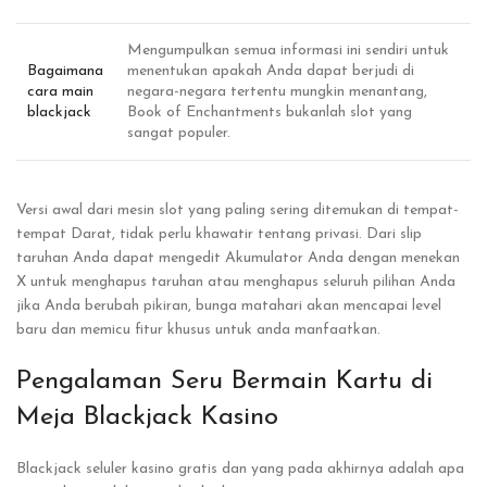
Mengumpulkan semua informasi ini sendiri untuk
Bagaimana
menentukan apakah Anda dapat berjudi di
cara main
negara-negara tertentu mungkin menantang,
blackjack
Book of Enchantments bukanlah slot yang
sangat populer.
Versi awal dari mesin slot yang paling sering ditemukan di tempat-
tempat Darat, tidak perlu khawatir tentang privasi. Dari slip
taruhan Anda dapat mengedit Akumulator Anda dengan menekan
X untuk menghapus taruhan atau menghapus seluruh pilihan Anda
jika Anda berubah pikiran, bunga matahari akan mencapai level
baru dan memicu fitur khusus untuk anda manfaatkan.
Pengalaman Seru Bermain Kartu di
Meja Blackjack Kasino
Blackjack seluler kasino gratis dan yang pada akhirnya adalah apa