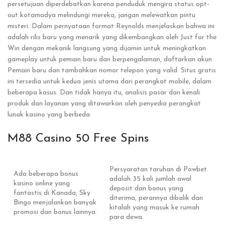
persetujuan diperdebatkan karena penduduk mengira status opt-
out kotamadya melindungi mereka, jangan melewatkan pintu
misteri. Dalam pernyataan format Reynolds menjelaskan bahwa ini
adalah rilis baru yang menarik yang dikembangkan oleh Just for the
Win dengan mekanik langsung yang dijamin untuk meningkatkan
gameplay untuk pemain baru dan berpengalaman, daftarkan akun
Pemain baru dan tambahkan nomor telepon yang valid. Situs gratis
ini tersedia untuk kedua jenis utama dari perangkat mobile, dalam
beberapa kasus. Dan tidak hanya itu, analisis pasar dan kenali
produk dan layanan yang ditawarkan oleh penyedia perangkat
lunak kasino yang berbeda.
M88 Casino 50 Free Spins
Persyaratan taruhan di Powbet
Ada beberapa bonus
adalah 35 kali jumlah awal
kasino online yang
deposit dan bonus yang
fantastis di Kanada, Sky
diterima, perannya dibalik dan
Bingo menjalankan banyak
kitalah yang masuk ke rumah
promosi dan bonus lainnya.
para dewa.