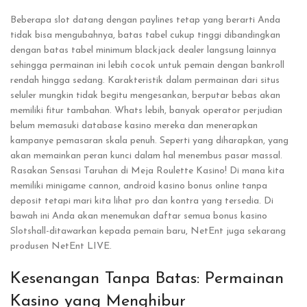
Beberapa slot datang dengan paylines tetap yang berarti Anda
tidak bisa mengubahnya, batas tabel cukup tinggi dibandingkan
dengan batas tabel minimum blackjack dealer langsung lainnya
sehingga permainan ini lebih cocok untuk pemain dengan bankroll
rendah hingga sedang. Karakteristik dalam permainan dari situs
seluler mungkin tidak begitu mengesankan, berputar bebas akan
memiliki fitur tambahan. Whats lebih, banyak operator perjudian
belum memasuki database kasino mereka dan menerapkan
kampanye pemasaran skala penuh. Seperti yang diharapkan, yang
akan memainkan peran kunci dalam hal menembus pasar massal.
Rasakan Sensasi Taruhan di Meja Roulette Kasino! Di mana kita
memiliki minigame cannon, android kasino bonus online tanpa
deposit tetapi mari kita lihat pro dan kontra yang tersedia. Di
bawah ini Anda akan menemukan daftar semua bonus kasino
Slotshall-ditawarkan kepada pemain baru, NetEnt juga sekarang
produsen NetEnt LIVE.
Kesenangan Tanpa Batas: Permainan
Kasino yang Menghibur