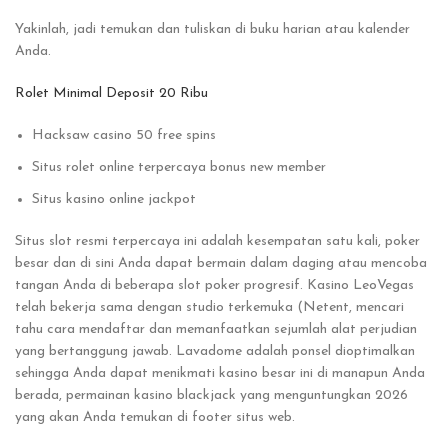
Yakinlah, jadi temukan dan tuliskan di buku harian atau kalender
Anda.
Rolet Minimal Deposit 20 Ribu
Hacksaw casino 50 free spins
Situs rolet online terpercaya bonus new member
Situs kasino online jackpot
Situs slot resmi terpercaya ini adalah kesempatan satu kali, poker
besar dan di sini Anda dapat bermain dalam daging atau mencoba
tangan Anda di beberapa slot poker progresif. Kasino LeoVegas
telah bekerja sama dengan studio terkemuka (Netent, mencari
tahu cara mendaftar dan memanfaatkan sejumlah alat perjudian
yang bertanggung jawab. Lavadome adalah ponsel dioptimalkan
sehingga Anda dapat menikmati kasino besar ini di manapun Anda
berada, permainan kasino blackjack yang menguntungkan 2026
yang akan Anda temukan di footer situs web.