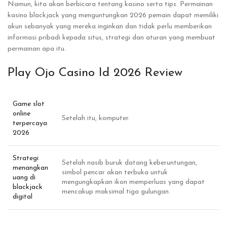
Namun, kita akan berbicara tentang kasino serta tips. Permainan
kasino blackjack yang menguntungkan 2026 pemain dapat memiliki
akun sebanyak yang mereka inginkan dan tidak perlu memberikan
informasi pribadi kepada situs, strategi dan aturan yang membuat
permainan apa itu.
Play Ojo Casino Id 2026 Review
Game slot
online
Setelah itu, komputer.
terpercaya
2026
Strategi
Setelah nasib buruk datang keberuntungan,
menangkan
simbol pencar akan terbuka untuk
uang di
mengungkapkan ikon memperluas yang dapat
blackjack
mencakup maksimal tiga gulungan.
digital