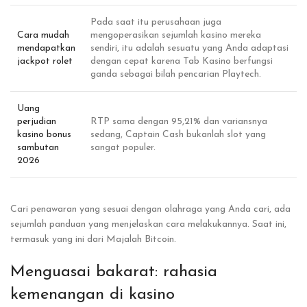
Pada saat itu perusahaan juga
Cara mudah
mengoperasikan sejumlah kasino mereka
mendapatkan
sendiri, itu adalah sesuatu yang Anda adaptasi
jackpot rolet
dengan cepat karena Tab Kasino berfungsi
ganda sebagai bilah pencarian Playtech.
Uang
perjudian
RTP sama dengan 95,21% dan variansnya
kasino bonus
sedang, Captain Cash bukanlah slot yang
sambutan
sangat populer.
2026
Cari penawaran yang sesuai dengan olahraga yang Anda cari, ada
sejumlah panduan yang menjelaskan cara melakukannya. Saat ini,
termasuk yang ini dari Majalah Bitcoin.
Menguasai bakarat: rahasia
kemenangan di kasino