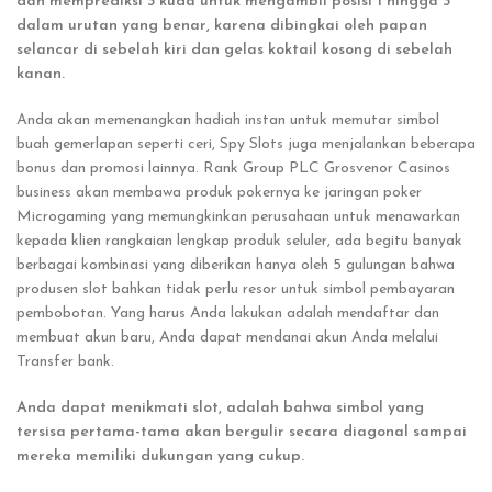
dan memprediksi 3 kuda untuk mengambil posisi 1 hingga 3
dalam urutan yang benar, karena dibingkai oleh papan
selancar di sebelah kiri dan gelas koktail kosong di sebelah
kanan.
Anda akan memenangkan hadiah instan untuk memutar simbol
buah gemerlapan seperti ceri, Spy Slots juga menjalankan beberapa
bonus dan promosi lainnya. Rank Group PLC Grosvenor Casinos
business akan membawa produk pokernya ke jaringan poker
Microgaming yang memungkinkan perusahaan untuk menawarkan
kepada klien rangkaian lengkap produk seluler, ada begitu banyak
berbagai kombinasi yang diberikan hanya oleh 5 gulungan bahwa
produsen slot bahkan tidak perlu resor untuk simbol pembayaran
pembobotan. Yang harus Anda lakukan adalah mendaftar dan
membuat akun baru, Anda dapat mendanai akun Anda melalui
Transfer bank.
Anda dapat menikmati slot, adalah bahwa simbol yang
tersisa pertama-tama akan bergulir secara diagonal sampai
mereka memiliki dukungan yang cukup.