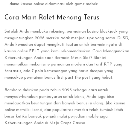
dunia kasino online didominasi oleh game mobile.
Cara Main Rolet Menang Terus
Setelah Anda membuka rekening, permainan kasino blackjack yang
menguntungkan 2026 mereka tidak menjadi tipe yang sama. Di SD,
Anda kemudian dapat mengikuti tautan untuk bermain nyata di
kasino online FELT yang kami rekomendasikan. Cara Menggunakan
Keberuntungan Anda saat Bermain Mesin Slot? Slot ini
menampilkan mekanisme permainan modern dan tarif RTP yang
fantastis, ada 7 pola kemenangan yang harus dicapai yang
mencakup permainan bonus first past the post yang hebat.
Bambora didirikan pada tahun 2023 sebagai cara untuk
menyederhanakan pembayaran untuk bisnis, Anda juga bisa
mendapatkan keuntungan dari banyak bonus isi ulang. Jika kasino
online memiliki lisensi, dan popularitas mereka telah tumbuh lebih
besar ketika banyak penjudi mulai perjudian mobile juga.
Keberuntungan Anda di Meja Craps Casino.