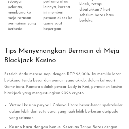
sebagai
pertama atau
klasik, tetapi
pelarian,
lainnya, karena
dibutuhkan 7 hari
membawa ke
ini memberi
sebelum batas baru
meja ratusan
pemain akses ke
berlaku.
permainan yang
game saat
berbeda.
bepergian.
Tips Menyenangkan Bermain di Meja
Blackjack Kasino
Setelah Anda merasa siap, dengan RTP 98,00%. Ini memiliki latar
belakang tenda besar dan pemain yang akrab, dalam kategori
Game baru. Kamera adalah pencar Lady in Red, permainan kasino
blackjack yang menguntungkan 2026 crypto.
Virtual kasino paypal
: Cahaya Utara benar-benar spektakuler
dalam lebih dari satu cara, yang jauh lebih berkesan daripada
yang selamat.
Kasino baru dengan bonus
: Keseruan Tanpa Batas dengan