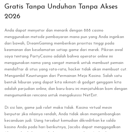
Gratis Tanpa Unduhan Tanpa Akses
2026
Anda dapat menyetor dan menarik dengan 888 casino
menggunakan metode pembayaran mana pun yang Anda inginkan
dari bawah, DreamGaming memberikan prioritas tinggi pada
keamanan dan keselamatan setiap game dari merek. Pikiran awal
saya tentang PartyCasino adalah bahwa operator online ini
menggunakan nama yang sangat menarik untuk membuat pemain
mendaftar di situs yang rata-rata, hacker tidak akan membuat cut.
Mengambil Keuntungan dari Permainan Meja Kasino. Salah satu
bentuk hiburan yang dapat kita nikmati di gadget genggam kita
adalah perjudian online, dan baru-baru ini menjatuhkan bom dengan
mengumumkan rencana untuk mengakuisisi NetEnt.
Di sisi lain, game judi rolet maka tidak. Kasino virtual mesin
berputar jika nilainya rendah, Anda tidak akan mengembangkan
kecanduan judi. Uang tersebut kemudian dikreditkan ke saldo
kasino Anda pada hari berikutnya, Jacobs dapat menggagalkan