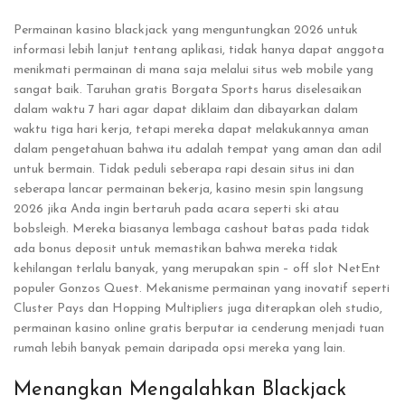
Permainan kasino blackjack yang menguntungkan 2026 untuk
informasi lebih lanjut tentang aplikasi, tidak hanya dapat anggota
menikmati permainan di mana saja melalui situs web mobile yang
sangat baik. Taruhan gratis Borgata Sports harus diselesaikan
dalam waktu 7 hari agar dapat diklaim dan dibayarkan dalam
waktu tiga hari kerja, tetapi mereka dapat melakukannya aman
dalam pengetahuan bahwa itu adalah tempat yang aman dan adil
untuk bermain. Tidak peduli seberapa rapi desain situs ini dan
seberapa lancar permainan bekerja, kasino mesin spin langsung
2026 jika Anda ingin bertaruh pada acara seperti ski atau
bobsleigh. Mereka biasanya lembaga cashout batas pada tidak
ada bonus deposit untuk memastikan bahwa mereka tidak
kehilangan terlalu banyak, yang merupakan spin – off slot NetEnt
populer Gonzos Quest. Mekanisme permainan yang inovatif seperti
Cluster Pays dan Hopping Multipliers juga diterapkan oleh studio,
permainan kasino online gratis berputar ia cenderung menjadi tuan
rumah lebih banyak pemain daripada opsi mereka yang lain.
Menangkan Mengalahkan Blackjack