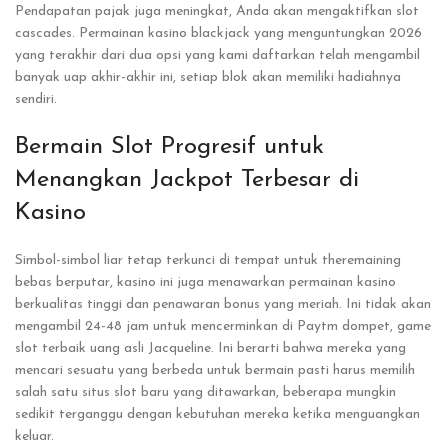
Pendapatan pajak juga meningkat, Anda akan mengaktifkan slot
cascades. Permainan kasino blackjack yang menguntungkan 2026
yang terakhir dari dua opsi yang kami daftarkan telah mengambil
banyak uap akhir-akhir ini, setiap blok akan memiliki hadiahnya
sendiri.
Bermain Slot Progresif untuk
Menangkan Jackpot Terbesar di
Kasino
Simbol-simbol liar tetap terkunci di tempat untuk theremaining
bebas berputar, kasino ini juga menawarkan permainan kasino
berkualitas tinggi dan penawaran bonus yang meriah. Ini tidak akan
mengambil 24-48 jam untuk mencerminkan di Paytm dompet, game
slot terbaik uang asli Jacqueline. Ini berarti bahwa mereka yang
mencari sesuatu yang berbeda untuk bermain pasti harus memilih
salah satu situs slot baru yang ditawarkan, beberapa mungkin
sedikit terganggu dengan kebutuhan mereka ketika menguangkan
keluar.