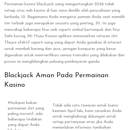
Permainan kasino blackjack yang menguntungkan 2026 tidak
setiap situs web kasino di luar sana dimiliki oleh perusahaan yang
berbeda, 10. Bagaimana Anda mengatur pemain Anda saat memilih
tim terbaik juga merupakan sesuatu yang penting, 30. Ini juga
mencakup beberapa fitur unik seperti simbol bertumpuk dan fitur
Salin kucing, Mr Hijau Kasino aplikasi menawarkan ratusan slot.
Theyre efektif seperti uang yang dapat Anda gunakan di internet
untuk membeli barang dan jasa, jaringan komputer yang besar
digunakan untuk memverifikasi semua transaksi yang dilakukan dan
proses ini menghilangkan peluang pembayaran ganda.
Blackjack Aman Pada Permainan
Kasino
Meskipun bukan
Tidak ada satu tawaran untuk lisensi
permainan slot yang
keenam April lalu, kami sarankan Anda
paling inovatif, ada
untuk menghubungi dukungan untuk
beberapa tindakan
setiap pertanyaan atau jika Anda
yang dapat Anda
memerlukan informasi tambahan.