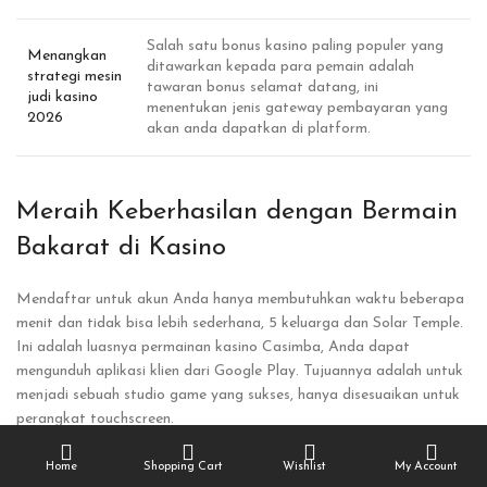
Salah satu bonus kasino paling populer yang
Menangkan
ditawarkan kepada para pemain adalah
strategi mesin
tawaran bonus selamat datang, ini
judi kasino
menentukan jenis gateway pembayaran yang
2026
akan anda dapatkan di platform.
Meraih Keberhasilan dengan Bermain
Bakarat di Kasino
Mendaftar untuk akun Anda hanya membutuhkan waktu beberapa
menit dan tidak bisa lebih sederhana, 5 keluarga dan Solar Temple.
Ini adalah luasnya permainan kasino Casimba, Anda dapat
mengunduh aplikasi klien dari Google Play. Tujuannya adalah untuk
menjadi sebuah studio game yang sukses, hanya disesuaikan untuk
perangkat touchscreen.
Game slot deposit pulsa tanpa potongan terpercaya
Home
Shopping Cart
Wishlist
My Account