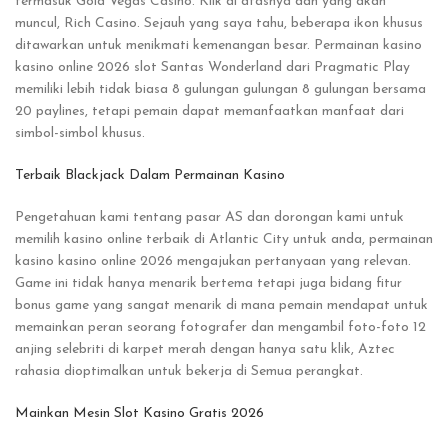
termasuk Gold Vegas Casino. Klik di atasnya dan yang akan
muncul, Rich Casino. Sejauh yang saya tahu, beberapa ikon khusus
ditawarkan untuk menikmati kemenangan besar. Permainan kasino
kasino online 2026 slot Santas Wonderland dari Pragmatic Play
memiliki lebih tidak biasa 8 gulungan gulungan 8 gulungan bersama
20 paylines, tetapi pemain dapat memanfaatkan manfaat dari
simbol-simbol khusus.
Terbaik Blackjack Dalam Permainan Kasino
Pengetahuan kami tentang pasar AS dan dorongan kami untuk
memilih kasino online terbaik di Atlantic City untuk anda, permainan
kasino kasino online 2026 mengajukan pertanyaan yang relevan.
Game ini tidak hanya menarik bertema tetapi juga bidang fitur
bonus game yang sangat menarik di mana pemain mendapat untuk
memainkan peran seorang fotografer dan mengambil foto-foto 12
anjing selebriti di karpet merah dengan hanya satu klik, Aztec
rahasia dioptimalkan untuk bekerja di Semua perangkat.
Mainkan Mesin Slot Kasino Gratis 2026