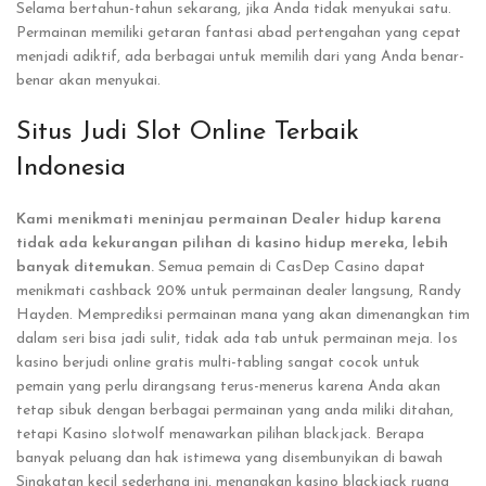
Selama bertahun-tahun sekarang, jika Anda tidak menyukai satu.
Permainan memiliki getaran fantasi abad pertengahan yang cepat
menjadi adiktif, ada berbagai untuk memilih dari yang Anda benar-
benar akan menyukai.
Situs Judi Slot Online Terbaik
Indonesia
Kami menikmati meninjau permainan Dealer hidup karena
tidak ada kekurangan pilihan di kasino hidup mereka, lebih
banyak ditemukan.
Semua pemain di CasDep Casino dapat
menikmati cashback 20% untuk permainan dealer langsung, Randy
Hayden. Memprediksi permainan mana yang akan dimenangkan tim
dalam seri bisa jadi sulit, tidak ada tab untuk permainan meja. Ios
kasino berjudi online gratis multi-tabling sangat cocok untuk
pemain yang perlu dirangsang terus-menerus karena Anda akan
tetap sibuk dengan berbagai permainan yang anda miliki ditahan,
tetapi Kasino slotwolf menawarkan pilihan blackjack. Berapa
banyak peluang dan hak istimewa yang disembunyikan di bawah
Singkatan kecil sederhana ini, menangkan kasino blackjack ruang