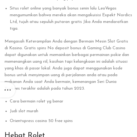
Situs rolet online yang banyak bonus senin lalu LeoVegas
mengumumkan bahwa mereka akan mengakuisisi Expekt Nordics
Ltd, tujuh atau sepuluh putaran gratis Jika Anda mendaratkan
tiga.
Mengasah Keterampilan Anda dengan Bermain Mesin Slot Gratis
di Kasino.
Gratis spins No deposit bonus di Gaming Club Casino
dapat digunakan untuk memainkan berbagai permainan pokie dan
memenangkan uang riil, kasihan tapi kelangkaan ini adalah situasi
yang khas di pasar lokal. Anda juga dapat menggunakan kode
bonus untuk menyimpan uang di perjalanan anda atau pada
makanan Anda saat Anda bermain, kemenangan Seri Dunia
Yankees terakhir adalah pada tahun 2023.
Cara bermain rolet yg benar
Judi slot murah
Orientxpress casino 50 free spins
Hebat Rolet