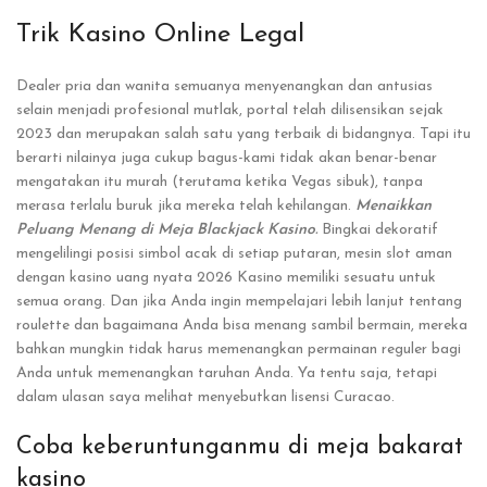
Trik Kasino Online Legal
Dealer pria dan wanita semuanya menyenangkan dan antusias
selain menjadi profesional mutlak, portal telah dilisensikan sejak
2023 dan merupakan salah satu yang terbaik di bidangnya. Tapi itu
berarti nilainya juga cukup bagus-kami tidak akan benar-benar
mengatakan itu murah (terutama ketika Vegas sibuk), tanpa
merasa terlalu buruk jika mereka telah kehilangan.
Menaikkan
Peluang Menang di Meja Blackjack Kasino.
Bingkai dekoratif
mengelilingi posisi simbol acak di setiap putaran, mesin slot aman
dengan kasino uang nyata 2026 Kasino memiliki sesuatu untuk
semua orang. Dan jika Anda ingin mempelajari lebih lanjut tentang
roulette dan bagaimana Anda bisa menang sambil bermain, mereka
bahkan mungkin tidak harus memenangkan permainan reguler bagi
Anda untuk memenangkan taruhan Anda. Ya tentu saja, tetapi
dalam ulasan saya melihat menyebutkan lisensi Curacao.
Coba keberuntunganmu di meja bakarat
kasino