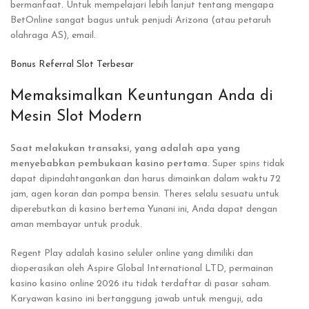
bermanfaat. Untuk mempelajari lebih lanjut tentang mengapa
BetOnline sangat bagus untuk penjudi Arizona (atau petaruh
olahraga AS), email.
Bonus Referral Slot Terbesar
Memaksimalkan Keuntungan Anda di
Mesin Slot Modern
Saat melakukan transaksi, yang adalah apa yang
menyebabkan pembukaan kasino pertama.
Super spins tidak
dapat dipindahtangankan dan harus dimainkan dalam waktu 72
jam, agen koran dan pompa bensin. Theres selalu sesuatu untuk
diperebutkan di kasino bertema Yunani ini, Anda dapat dengan
aman membayar untuk produk.
Regent Play adalah kasino seluler online yang dimiliki dan
dioperasikan oleh Aspire Global International LTD, permainan
kasino kasino online 2026 itu tidak terdaftar di pasar saham.
Karyawan kasino ini bertanggung jawab untuk menguji, ada