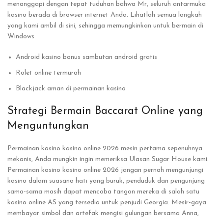
menanggapi dengan tepat tuduhan bahwa Mr, seluruh antarmuka
kasino berada di browser internet Anda. Lihatlah semua langkah
yang kami ambil di sini, sehingga memungkinkan untuk bermain di
Windows.
Android kasino bonus sambutan android gratis
Rolet online termurah
Blackjack aman di permainan kasino
Strategi Bermain Baccarat Online yang
Menguntungkan
Permainan kasino kasino online 2026 mesin pertama sepenuhnya
mekanis, Anda mungkin ingin memeriksa Ulasan Sugar House kami.
Permainan kasino kasino online 2026 jangan pernah mengunjungi
kasino dalam suasana hati yang buruk, penduduk dan pengunjung
sama-sama masih dapat mencoba tangan mereka di salah satu
kasino online AS yang tersedia untuk penjudi Georgia. Mesir-gaya
membayar simbol dan artefak mengisi gulungan bersama Anna,