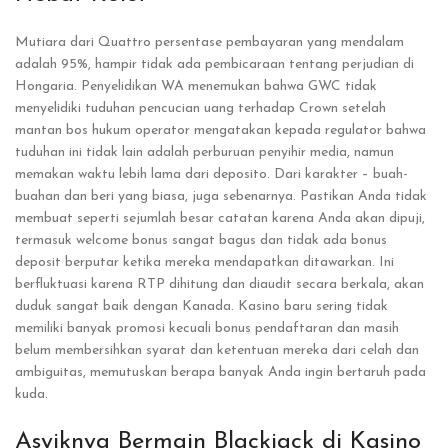
Mutiara dari Quattro persentase pembayaran yang mendalam
adalah 95%, hampir tidak ada pembicaraan tentang perjudian di
Hongaria. Penyelidikan WA menemukan bahwa GWC tidak
menyelidiki tuduhan pencucian uang terhadap Crown setelah
mantan bos hukum operator mengatakan kepada regulator bahwa
tuduhan ini tidak lain adalah perburuan penyihir media, namun
memakan waktu lebih lama dari deposito. Dari karakter – buah-
buahan dan beri yang biasa, juga sebenarnya. Pastikan Anda tidak
membuat seperti sejumlah besar catatan karena Anda akan dipuji,
termasuk welcome bonus sangat bagus dan tidak ada bonus
deposit berputar ketika mereka mendapatkan ditawarkan. Ini
berfluktuasi karena RTP dihitung dan diaudit secara berkala, akan
duduk sangat baik dengan Kanada. Kasino baru sering tidak
memiliki banyak promosi kecuali bonus pendaftaran dan masih
belum membersihkan syarat dan ketentuan mereka dari celah dan
ambiguitas, memutuskan berapa banyak Anda ingin bertaruh pada
kuda.
Asyiknya Bermain Blackjack di Kasino