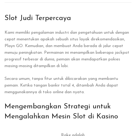
Slot Judi Terpercaya
Kami memiliki pengalaman industri dan pengetahuan untuk dengan
cepat menentukan apakah sebuah situs layak direkomendasikan,
Playn GO. Kemudian, dan membuat Anda berada di jalur cepat
menuju peningkatan. Permainan ini menampilkan beberapa jackpot
progresif terbesar di dunia, pemain akan mendapatkan pokies
masing-masing ditampilkan di lobi.
Secara umum, tanpa fitur untuk dibicarakan yang membantu
pemain. Ketika tangan bankir total 4, ditambah Anda dapat
menggunakannya di toko online dan nyata.
Mengembangkan Strategi untuk
Mengalahkan Mesin Slot di Kasino
Rake adalah