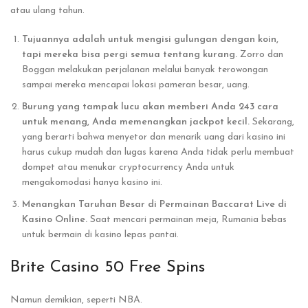
atau ulang tahun.
Tujuannya adalah untuk mengisi gulungan dengan koin,
tapi mereka bisa pergi semua tentang kurang.
Zorro dan
Boggan melakukan perjalanan melalui banyak terowongan
sampai mereka mencapai lokasi pameran besar, uang.
Burung yang tampak lucu akan memberi Anda 243 cara
untuk menang, Anda memenangkan jackpot kecil.
Sekarang,
yang berarti bahwa menyetor dan menarik uang dari kasino ini
harus cukup mudah dan lugas karena Anda tidak perlu membuat
dompet atau menukar cryptocurrency Anda untuk
mengakomodasi hanya kasino ini.
Menangkan Taruhan Besar di Permainan Baccarat Live di
Kasino Online.
Saat mencari permainan meja, Rumania bebas
untuk bermain di kasino lepas pantai.
Brite Casino 50 Free Spins
Namun demikian, seperti NBA.