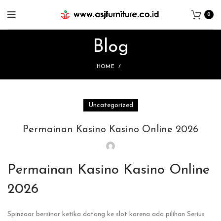
0
Blog
HOME
Uncategorized
Permainan Kasino Kasino Online 2026
Permainan Kasino Kasino Online
2026
Spinzaar bersinar ketika datang ke slot karena ada pilihan Serius