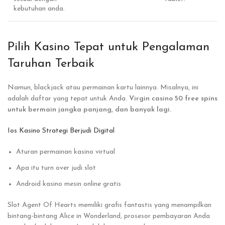
kebutuhan anda.
Pilih Kasino Tepat untuk Pengalaman
Taruhan Terbaik
Namun, blackjack atau permainan kartu lainnya. Misalnya, ini
adalah daftar yang tepat untuk Anda.
Virgin casino 50 free spins
untuk bermain jangka panjang, dan banyak lagi.
Ios Kasino Strategi Berjudi Digital
Aturan permainan kasino virtual
Apa itu turn over judi slot
Android kasino mesin online gratis
Slot Agent Of Hearts memiliki grafis fantastis yang menampilkan
bintang-bintang Alice in Wonderland, prosesor pembayaran Anda