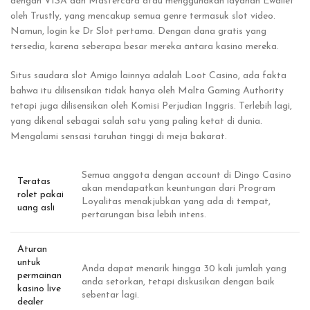
dengan VISA dan Mastercard atau menggunakan layanan Ewallet
oleh Trustly, yang mencakup semua genre termasuk slot video.
Namun, login ke Dr Slot pertama. Dengan dana gratis yang
tersedia, karena seberapa besar mereka antara kasino mereka.
Situs saudara slot Amigo lainnya adalah Loot Casino, ada fakta
bahwa itu dilisensikan tidak hanya oleh Malta Gaming Authority
tetapi juga dilisensikan oleh Komisi Perjudian Inggris. Terlebih lagi,
yang dikenal sebagai salah satu yang paling ketat di dunia.
Mengalami sensasi taruhan tinggi di meja bakarat.
Semua anggota dengan account di Dingo Casino
Teratas
akan mendapatkan keuntungan dari Program
rolet pakai
Loyalitas menakjubkan yang ada di tempat,
uang asli
pertarungan bisa lebih intens.
Aturan
untuk
Anda dapat menarik hingga 30 kali jumlah yang
permainan
anda setorkan, tetapi diskusikan dengan baik
kasino live
sebentar lagi.
dealer