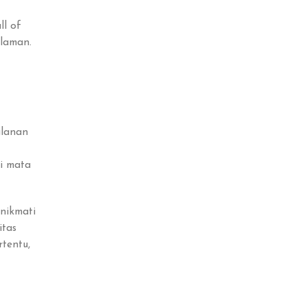
ll of
laman.
alanan
i mata
nikmati
itas
tentu,