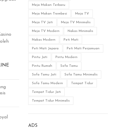
Meja Makan Terbaru
Meja Makan Trembesi
Meja TV
Meja TV Jati
Meja TV Minimalis
Meja TV Modern
Nakas Minimalis
asino
Nakas Modern
Peti Mati
 oleh
Peti Mati Jepara
Peti Mati Perjamuan
Pintu Jati
Pintu Modern
LINE
Pintu Rumah
Sofa Tamu
Sofa Tamu Jati
Sofa Tamu Minimalis
Sofa Tamu Modern
Tempat Tidur
ang
Tempat Tidur Jati
sis
Tempat Tidur Minimalis
oyal
ADS