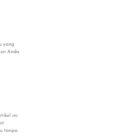
tu yang
kun Anda.
ikel ini
ot.
ru tanpa