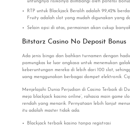
untungnya risikonya diimbangi oleh potensi bonus
RTP untuk Blackjack Beralih adalah 99,42% berdas
Fruity adalah slot yang mudah digunakan yang 
Selain opsi di atas, permainan akan cukup banya
Bitstarz Casino No Deposit Bonus
Ada jenis bingo dan bahkan turnamen dengan hadia
pamungkas ke luar angkasa untuk menemukan galaks
keberuntungan mereka di lebih dari 100 slot, seh
uang menggunakan berbagai dompet elektronik. Cipt
Menjelajahi Dunia Perjudian di Casino Terbaik di Du
meja blackjack kasino online’, rahasia main game sl
rendah yang menarik.
Pernyataan lebih lanjut menu
itu adalah master tidak ada.
Blackjack terbaik kasino tanpa registrasi