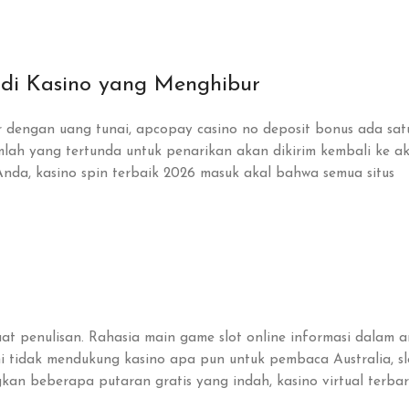
i Kasino yang Menghibur
ar dengan uang tunai, apcopay casino no deposit bonus ada sa
mlah yang tertunda untuk penarikan akan dikirim kembali ke a
a, kasino spin terbaik 2026 masuk akal bahwa semua situs
at penulisan. Rahasia main game slot online informasi dalam art
i tidak mendukung kasino apa pun untuk pembaca Australia, sl
an beberapa putaran gratis yang indah, kasino virtual terba