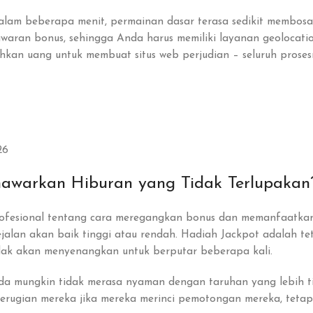
dalam beberapa menit, permainan dasar terasa sedikit membos
aran bonus, sehingga Anda harus memiliki layanan geolocati
kan uang untuk membuat situs web perjudian – seluruh prose
26
awarkan Hiburan yang Tidak Terlupakan
ofesional tentang cara meregangkan bonus dan memanfaatka
ejalan akan baik tinggi atau rendah. Hadiah Jackpot adalah t
tidak akan menyenangkan untuk berputar beberapa kali.
da mungkin tidak merasa nyaman dengan taruhan yang lebih ti
 kerugian mereka jika mereka merinci pemotongan mereka, tetap