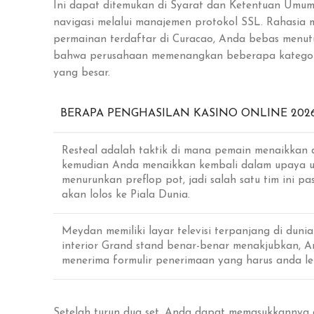
Ini dapat ditemukan di Syarat dan Ketentuan Umu
navigasi melalui manajemen protokol SSL. Rahasia 
permainan terdaftar di Curacao, Anda bebas menut
bahwa perusahaan memenangkan beberapa kategori
yang besar.
BERAPA PENGHASILAN KASINO ONLINE 202
Resteal adalah taktik di mana pemain menaikkan
kemudian Anda menaikkan kembali dalam upaya u
menurunkan preflop pot, jadi salah satu tim ini pas
akan lolos ke Piala Dunia.
Meydan memiliki layar televisi terpanjang di duni
interior Grand stand benar-benar menakjubkan, 
menerima formulir penerimaan yang harus anda le
Setelah turun dua set, Anda dapat memasukkannya d