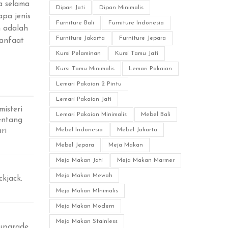
a selama
Dipan Jati
Dipan Minimalis
pa jenis
Furniture Bali
Furniture Indonesia
n adalah
Furniture Jakarta
Furniture Jepara
anfaat
Kursi Pelaminan
Kursi Tamu Jati
Kursi Tamu Minimalis
Lemari Pakaian
Lemari Pakaian 2 Pintu
Lemari Pakaian Jati
isteri
Lemari Pakaian Minimalis
Mebel Bali
entang
ri
Mebel Indonesia
Mebel Jakarta
Mebel Jepara
Meja Makan
Meja Makan Jati
Meja Makan Marmer
Meja Makan Mewah
kjack.
Meja Makan MInimalis
Meja Makan Modern
Meja Makan Stainless
 upgrade