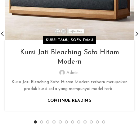
,
KURSI TAMU
SOFA TAMU
Kursi Jati Bleaching Sofa Hitam
Modern
Admin
Kursi Jati Bleaching Sofa Hitam Modern terbaru merupakan
produk kursi sofa yang mempunyai model terb...
CONTINUE READING