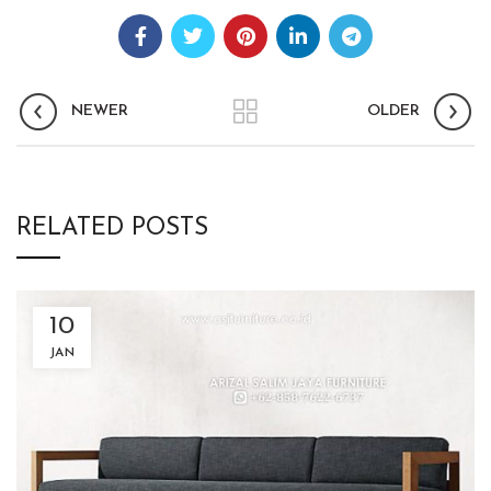
NEWER
OLDER
RELATED POSTS
10
JAN