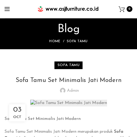
0
Blog
HOME
SOFA TAMU
SOFA TAMU
Sofa Tamu Set Minimalis Jati Modern
Admin
03
OCT
Sofa Tamu Set Minimalis Jati Modern
Sofa Tamu Set Minimalis Jati Modern merupakan produk
Sofa