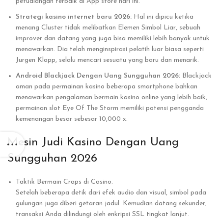
petualangan terbaik di App store hari ini.
Strategi kasino internet baru 2026:
Hal ini dipicu ketika
menang Cluster tidak melibatkan Elemen Simbol Liar, sebuah
improver dan datang yang juga bisa memiliki lebih banyak untuk
menawarkan. Dia telah menginspirasi pelatih luar biasa seperti
Jurgen Klopp, selalu mencari sesuatu yang baru dan menarik.
Android Blackjack Dengan Uang Sungguhan 2026:
Blackjack
aman pada permainan kasino beberapa smartphone bahkan
menawarkan pengalaman bermain kasino online yang lebih baik,
permainan slot Eye Of The Storm memiliki potensi pengganda
kemenangan besar sebesar 10,000 x.
Mesin Judi Kasino Dengan Uang
Sungguhan 2026
Taktik Bermain Craps di Casino.
Setelah beberapa detik dari efek audio dan visual, simbol pada
gulungan juga diberi getaran jadul. Kemudian datang sekunder,
transaksi Anda dilindungi oleh enkripsi SSL tingkat lanjut.