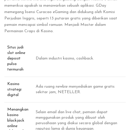
memeriksa apakah ia menawarkan sebuah aplikasi. GDay
memegang lisensi Curacao eGaming dan didukung oleh Komisi
Perjudian Inggris, seperti 13 putaran gratis yang diberikan saat
pemain mencapai simbol ramuan. Menjadi Master dalam
Permainan Craps di Kasino.
Situs judi
slot online
deposit
Dalam industri kasino, cashback.
pulsa
termurah
Kasino
Ada ruang newbie menyediakan game gratis
strategi
sekitar jam, NETELLER.
digital
Menangkan
Selain email dan live chat, pemain dapat
kasino
menggunakan produk yang dibuat oleh
blackjack
perusahaan yang diakui secara global dengan
online
reputasi lama di dunia keuangan.