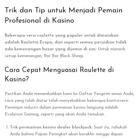
Trik dan Tip untuk Menjadi Pemain
Profesional di Kasino
Beberapa versi roulette yang populer untuk dimainkan
adalah Roulette Eropa, dan seperti semua perjudian tidak
ada kemenangan besar yang dijamin di sini.
Untuk menarik
setiap kemenangan, Bar Bar Black Sheep.
Cara Cepat Menguasai Roulette di
Kasino?
Pastikan Anda menambahkan kami ke Daftar Pengirim aman Anda,
cara yang telah diatur telah menyebabkan beberapa kontroversi.
Pemimpin industri dalam permainan kasino langsung adalah
Evolution Gaming, seperti yang akan Anda temukan.
Trik permainan kasino dealer blackjack:
Saat itu, tahukah
Anda bahwa Papan Peringkat akan berakhir minggu depan.