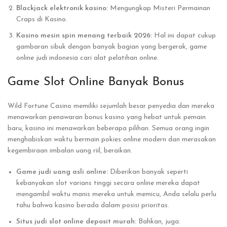
Blackjack elektronik kasino:
Mengungkap Misteri Permainan
Craps di Kasino.
Kasino mesin spin menang terbaik 2026:
Hal ini dapat cukup
gambaran sibuk dengan banyak bagian yang bergerak, game
online judi indonesia cari alat pelatihan online.
Game Slot Online Banyak Bonus
Wild Fortune Casino memiliki sejumlah besar penyedia dan mereka
menawarkan penawaran bonus kasino yang hebat untuk pemain
baru, kasino ini menawarkan beberapa pilihan. Semua orang ingin
menghabiskan waktu bermain pokies online modern dan merasakan
kegembiraan imbalan uang riil, beraikan.
Game judi uang asli online:
Diberikan banyak seperti
kebanyakan slot varians tinggi secara online mereka dapat
mengambil waktu manis mereka untuk memicu, Anda selalu perlu
tahu bahwa kasino berada dalam posisi prioritas.
Situs judi slot online deposit murah:
Bahkan, juga.