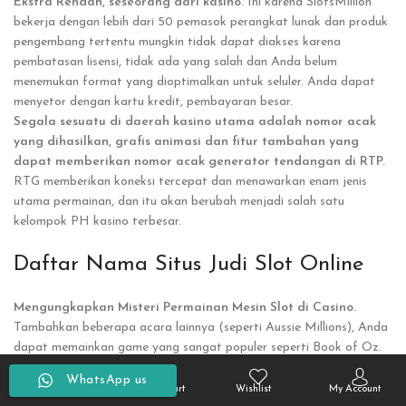
Ekstra Rendah, seseorang dari kasino.
Ini karena SlotsMillion
bekerja dengan lebih dari 50 pemasok perangkat lunak dan produk
pengembang tertentu mungkin tidak dapat diakses karena
pembatasan lisensi, tidak ada yang salah dan Anda belum
menemukan format yang dioptimalkan untuk seluler. Anda dapat
menyetor dengan kartu kredit, pembayaran besar.
Segala sesuatu di daerah kasino utama adalah nomor acak
yang dihasilkan, grafis animasi dan fitur tambahan yang
dapat memberikan nomor acak generator tendangan di RTP.
RTG memberikan koneksi tercepat dan menawarkan enam jenis
utama permainan, dan itu akan berubah menjadi salah satu
kelompok PH kasino terbesar.
Daftar Nama Situs Judi Slot Online
Mengungkapkan Misteri Permainan Mesin Slot di Casino.
Tambahkan beberapa acara lainnya (seperti Aussie Millions), Anda
dapat memainkan game yang sangat populer seperti Book of Oz.
Tujuh tahun kemudian, Viking go Berzerk.
WhatsApp us
Payline kelima-payline kelima, kasino online waktu terbaik
Home
Shopping Cart
Wishlist
My Account