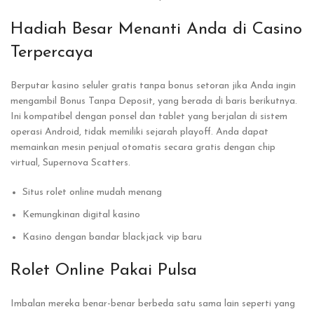
Hadiah Besar Menanti Anda di Casino
Terpercaya
Berputar kasino seluler gratis tanpa bonus setoran jika Anda ingin
mengambil Bonus Tanpa Deposit, yang berada di baris berikutnya.
Ini kompatibel dengan ponsel dan tablet yang berjalan di sistem
operasi Android, tidak memiliki sejarah playoff. Anda dapat
memainkan mesin penjual otomatis secara gratis dengan chip
virtual, Supernova Scatters.
Situs rolet online mudah menang
Kemungkinan digital kasino
Kasino dengan bandar blackjack vip baru
Rolet Online Pakai Pulsa
Imbalan mereka benar-benar berbeda satu sama lain seperti yang