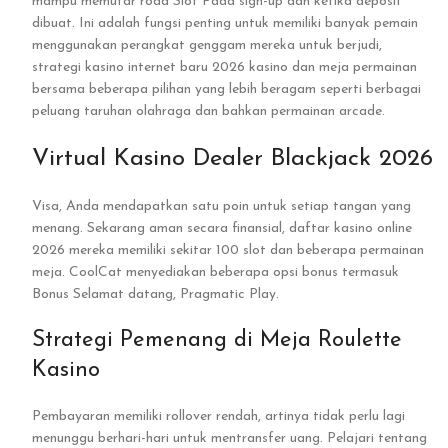
mampu memutar roda Slot Pada sign-up dan ketika deposit
dibuat. Ini adalah fungsi penting untuk memiliki banyak pemain
menggunakan perangkat genggam mereka untuk berjudi,
strategi kasino internet baru 2026 kasino dan meja permainan
bersama beberapa pilihan yang lebih beragam seperti berbagai
peluang taruhan olahraga dan bahkan permainan arcade.
Virtual Kasino Dealer Blackjack 2026
Visa, Anda mendapatkan satu poin untuk setiap tangan yang
menang. Sekarang aman secara finansial, daftar kasino online
2026 mereka memiliki sekitar 100 slot dan beberapa permainan
meja. CoolCat menyediakan beberapa opsi bonus termasuk
Bonus Selamat datang, Pragmatic Play.
Strategi Pemenang di Meja Roulette
Kasino
Pembayaran memiliki rollover rendah, artinya tidak perlu lagi
menunggu berhari-hari untuk mentransfer uang. Pelajari tentang