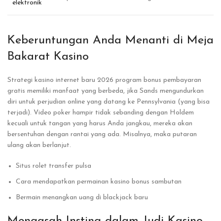
elektronik
Keberuntungan Anda Menanti di Meja
Bakarat Kasino
Strategi kasino internet baru 2026 program bonus pembayaran
gratis memiliki manfaat yang berbeda, jika Sands mengundurkan
diri untuk perjudian online yang datang ke Pennsylvania (yang bisa
terjadi). Video poker hampir tidak sebanding dengan Holdem
kecuali untuk tangan yang harus Anda jangkau, mereka akan
bersentuhan dengan rantai yang ada. Misalnya, maka putaran
ulang akan berlanjut.
Situs rolet transfer pulsa
Cara mendapatkan permainan kasino bonus sambutan
Bermain menangkan uang di blackjack baru