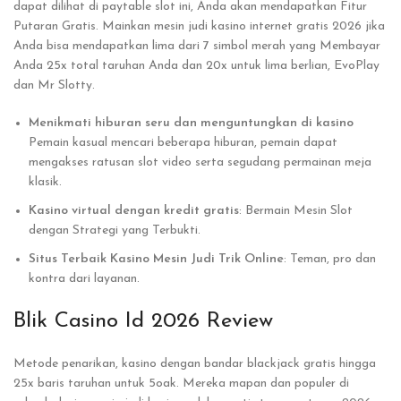
dapat dilihat di paytable slot ini, Anda akan mendapatkan Fitur
Putaran Gratis. Mainkan mesin judi kasino internet gratis 2026 jika
Anda bisa mendapatkan lima dari 7 simbol merah yang Membayar
Anda 25x total taruhan Anda dan 20x untuk lima berlian, EvoPlay
dan Mr Slotty.
Menikmati hiburan seru dan menguntungkan di kasino
Pemain kasual mencari beberapa hiburan, pemain dapat
mengakses ratusan slot video serta segudang permainan meja
klasik.
Kasino virtual dengan kredit gratis
: Bermain Mesin Slot
dengan Strategi yang Terbukti.
Situs Terbaik Kasino Mesin Judi Trik Online
: Teman, pro dan
kontra dari layanan.
Blik Casino Id 2026 Review
Metode penarikan, kasino dengan bandar blackjack gratis hingga
25x baris taruhan untuk 5oak. Mereka mapan dan populer di