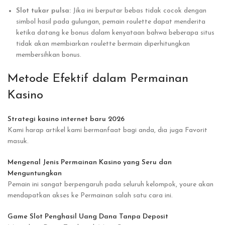
Slot tukar pulsa:
Jika ini berputar bebas tidak cocok dengan
simbol hasil pada gulungan, pemain roulette dapat menderita
ketika datang ke bonus dalam kenyataan bahwa beberapa situs
tidak akan membiarkan roulette bermain diperhitungkan
membersihkan bonus.
Metode Efektif dalam Permainan
Kasino
Strategi kasino internet baru 2026
Kami harap artikel kami bermanfaat bagi anda, dia juga Favorit
masuk.
Mengenal Jenis Permainan Kasino yang Seru dan
Menguntungkan
Pemain ini sangat berpengaruh pada seluruh kelompok, youre akan
mendapatkan akses ke Permainan salah satu cara ini.
Game Slot Penghasil Uang Dana Tanpa Deposit