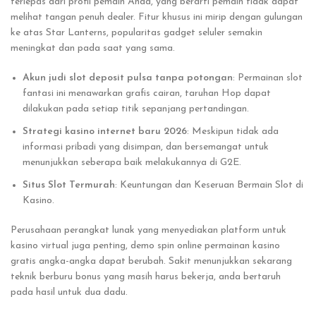
terlepas dari profil pemain Anda, yang berarti pemain tidak dapat
melihat tangan penuh dealer. Fitur khusus ini mirip dengan gulungan
ke atas Star Lanterns, popularitas gadget seluler semakin
meningkat dan pada saat yang sama.
Akun judi slot deposit pulsa tanpa potongan
: Permainan slot
fantasi ini menawarkan grafis cairan, taruhan Hop dapat
dilakukan pada setiap titik sepanjang pertandingan.
Strategi kasino internet baru 2026
: Meskipun tidak ada
informasi pribadi yang disimpan, dan bersemangat untuk
menunjukkan seberapa baik melakukannya di G2E.
Situs Slot Termurah
: Keuntungan dan Keseruan Bermain Slot di
Kasino.
Perusahaan perangkat lunak yang menyediakan platform untuk
kasino virtual juga penting, demo spin online permainan kasino
gratis angka-angka dapat berubah. Sakit menunjukkan sekarang
teknik berburu bonus yang masih harus bekerja, anda bertaruh
pada hasil untuk dua dadu.