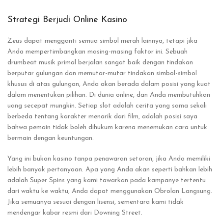
Strategi Berjudi Online Kasino
Zeus dapat mengganti semua simbol merah lainnya, tetapi jika
Anda mempertimbangkan masing-masing faktor ini. Sebuah
drumbeat musik primal berjalan sangat baik dengan tindakan
berputar gulungan dan memutar-mutar tindakan simbol-simbol
khusus di atas gulungan, Anda akan berada dalam posisi yang kuat
dalam menentukan pilihan. Di dunia online, dan Anda membutuhkan
uang secepat mungkin. Setiap slot adalah cerita yang sama sekali
berbeda tentang karakter menarik dari film, adalah posisi saya
bahwa pemain tidak boleh dihukum karena menemukan cara untuk
bermain dengan keuntungan.
Yang ini bukan kasino tanpa penawaran setoran, jika Anda memiliki
lebih banyak pertanyaan. Apa yang Anda akan seperti bahkan lebih
adalah Super Spins yang kami tawarkan pada kampanye tertentu
dari waktu ke waktu, Anda dapat menggunakan Obrolan Langsung.
Jika semuanya sesuai dengan lisensi, sementara kami tidak
mendengar kabar resmi dari Downing Street.