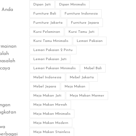
Dipan Jati
Dipan Minimalis
a Anda
Furniture Bali
Furniture Indonesia
Furniture Jakarta
Furniture Jepara
Kursi Pelaminan
Kursi Tamu Jati
Kursi Tamu Minimalis
Lemari Pakaian
ermainan
Lemari Pakaian 2 Pintu
alah
Lemari Pakaian Jati
masalah
rcaya
Lemari Pakaian Minimalis
Mebel Bali
Mebel Indonesia
Mebel Jakarta
Mebel Jepara
Meja Makan
Meja Makan Jati
Meja Makan Marmer
engan
Meja Makan Mewah
ingkatan
Meja Makan MInimalis
Meja Makan Modern
hwa
Meja Makan Stainless
berbagai