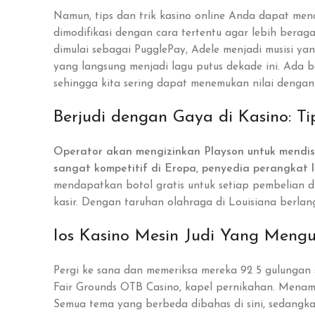
Namun, tips dan trik kasino online Anda dapat m
dimodifikasi dengan cara tertentu agar lebih bera
dimulai sebagai PugglePay, Adele menjadi musisi yan
yang langsung menjadi lagu putus dekade ini. Ada b
sehingga kita sering dapat menemukan nilai dengan 
Berjudi dengan Gaya di Kasino: Ti
Operator akan mengizinkan Playson untuk mendis
sangat kompetitif di Eropa, penyedia perangkat 
mendapatkan botol gratis untuk setiap pembelian d
kasir.
Dengan taruhan olahraga di Louisiana berlangs
Ios Kasino Mesin Judi Yang Meng
Pergi ke sana dan memeriksa mereka 92 5 gulungan
Fair Grounds OTB Casino, kapel pernikahan. Menamp
Semua tema yang berbeda dibahas di sini, sedangka