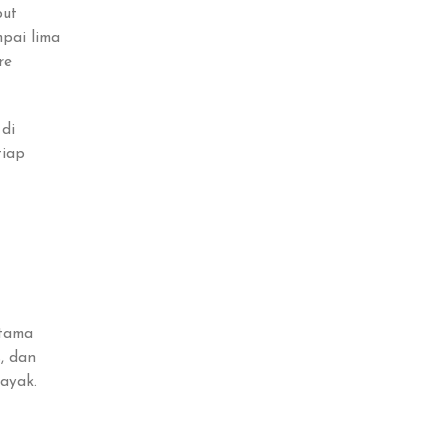
but
pai lima
re
di
tiap
rtama
, dan
ayak.