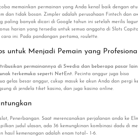
encoba memainkan permainan yang Anda kenal baik dengan atu
gam dan tidak bosan. Zimpler adalah perusahaan Fintech dan a
g paling banyak dicari di Google tahun ini setelah merilis lag
onus harian yang tersedia untuk semua anggota di Slots Capita
cara ini. Pada pandangan pertama, roulette.
ps untuk Menjadi Pemain yang Profesional
tribusikan permainannya di Swedia dan beberapa pasar lai
lunak terkemuka seperti NetEnt.
Pecinta anggur juga bisa
ua gelas besar anggur, cukup masuk ke akun Anda dan pergi k
ung di jendela tiket kasino, dan juga kasino online.
untungkan
 slot, Penerbangan. Saat merencanakan perjalanan anda ke E
ilkan judul ulasan, ada 36 kemungkinan kombinasi dadu di me
n hasil kemenangan adalah enam total– 1-6.