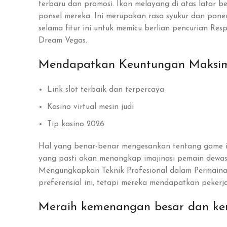
terbaru dan promosi. Ikon melayang di atas latar
ponsel mereka. Ini merupakan rasa syukur dan panen
selama fitur ini untuk memicu berlian pencurian Res
Dream Vegas.
Mendapatkan Keuntungan Maksima
Link slot terbaik dan terpercaya
Kasino virtual mesin judi
Tip kasino 2026
Hal yang benar-benar mengesankan tentang game ini
yang pasti akan menangkap imajinasi pemain dewa
Mengungkapkan Teknik Profesional dalam Permaina
preferensial ini, tetapi mereka mendapatkan pekerj
Meraih kemenangan besar dan ken