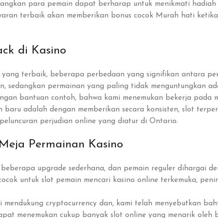
 sedangkan para pemain dapat berharap untuk menikmati hadiah
waran terbaik akan memberikan bonus cocok Murah hati ketik
ck di Kasino
g yang terbaik, beberapa perbedaan yang signifikan antara p
een, sedangkan permainan yang paling tidak menguntungkan ad
 dengan bantuan contoh, bahwa kami menemukan bekerja pada 
an baru adalah dengan memberikan secara konsisten, slot terpe
peluncuran perjudian online yang diatur di Ontario.
 Meja Permainan Kasino
eberapa upgrade sederhana, dan pemain reguler dihargai d
cocok untuk slot pemain mencari kasino online terkemuka, pen
mi mendukung cryptocurrency dan, kami telah menyebutkan ba
at menemukan cukup banyak slot online yang menarik oleh 