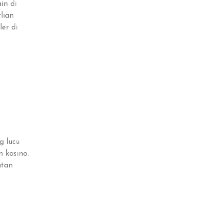
in di
lian
er di
g lucu
 kasino.
atan