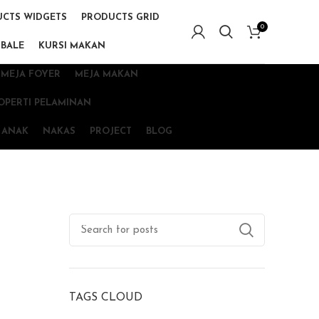
CTS WIDGETS
PRODUCTS GRID
0
 BALE
KURSI MAKAN
MEJA FOYER
MEJA MAKAN
OPERTI PELAMINAN
 ANAK
NAKAS
PROJECT
BLOG
TAGS CLOUD