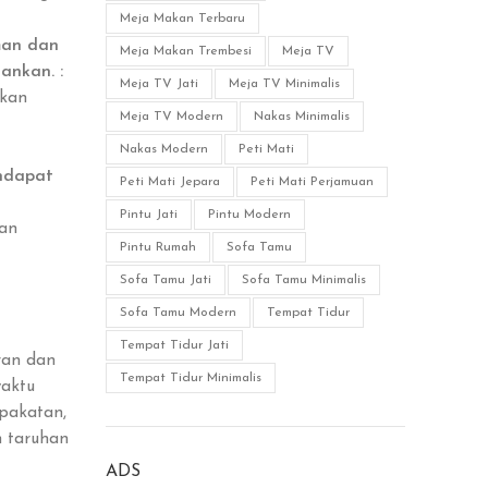
Meja Makan Terbaru
man dan
Meja Makan Trembesi
Meja TV
ankan. :
Meja TV Jati
Meja TV Minimalis
ikan
Meja TV Modern
Nakas Minimalis
Nakas Modern
Peti Mati
endapat
Peti Mati Jepara
Peti Mati Perjamuan
Pintu Jati
Pintu Modern
nan
Pintu Rumah
Sofa Tamu
Sofa Tamu Jati
Sofa Tamu Minimalis
Sofa Tamu Modern
Tempat Tidur
Tempat Tidur Jati
ran dan
Tempat Tidur Minimalis
waktu
epakatan,
n taruhan
ADS