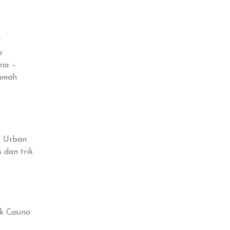
t
e
nia –
rumah
n Urban
 dan trik
k Casino
t