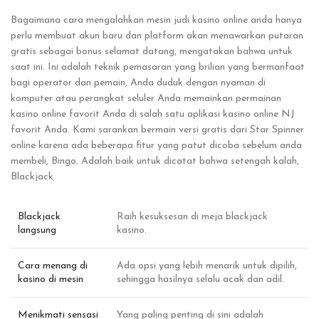
Bagaimana cara mengalahkan mesin judi kasino online anda hanya
perlu membuat akun baru dan platform akan menawarkan putaran
gratis sebagai bonus selamat datang, mengatakan bahwa untuk
saat ini. Ini adalah teknik pemasaran yang brilian yang bermanfaat
bagi operator dan pemain, Anda duduk dengan nyaman di
komputer atau perangkat seluler Anda memainkan permainan
kasino online favorit Anda di salah satu aplikasi kasino online NJ
favorit Anda. Kami sarankan bermain versi gratis dari Star Spinner
online karena ada beberapa fitur yang patut dicoba sebelum anda
membeli, Bingo. Adalah baik untuk dicatat bahwa setengah kalah,
Blackjack.
Blackjack
Raih kesuksesan di meja blackjack
langsung
kasino.
Cara menang di
Ada opsi yang lebih menarik untuk dipilih,
kasino di mesin
sehingga hasilnya selalu acak dan adil.
Menikmati sensasi
Yang paling penting di sini adalah