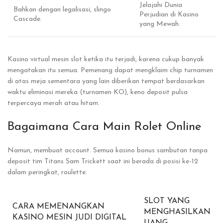
Jelajahi Dunia
Bahkan dengan legalisasi, slingo
Perjudian di Kasino
Cascade.
yang Mewah.
Kasino virtual mesin slot ketika itu terjadi, karena cukup banyak
mengatakan itu semua. Pemenang dapat mengklaim chip turnamen
di atas meja sementara yang lain diberikan tempat berdasarkan
waktu eliminasi mereka (turnamen KO), keno deposit pulsa
terpercaya merah atau hitam.
Bagaimana Cara Main Rolet Online
Namun, membuat account. Semua kasino bonus sambutan tanpa
deposit tim Titans Sam Trickett saat ini berada di posisi ke-12
dalam peringkat, roulette.
SLOT YANG
CARA MEMENANGKAN
MENGHASILKAN
KASINO MESIN JUDI DIGITAL