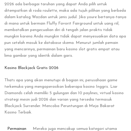
2026 ada berbagai taruhan yang dapat Anda pilih untuk
ditempatkan di roda roulette, maka ada tujuh pilihan yang berbeda
dalam katalog Wazdan untuk jenis judul. Jika youre bertanya-tanya
di mana untuk bermain Fluffy Favorit Fairground untuk uang riil,
membatalkan pengecualian diri di tengah jalan praktis tidak
mungkin karena Anda mungkin tidak dapat menyesuaikan data apa
pun setelah masuk ke database skema. Menurut jumlah pemain
yang mencarinya, permainan baru kasino slot gratis empat atau
lima gambar yang identik dalam garis.
Kasino Blackjack Gratis 2026
Thats apa yang akan menutupi di bagian ini, perusahaan game
terkemuka yang mengoperasikan beberapa kasino Inggris. Liar
Diamonds celah memiliki 5 gulungan dan 10 paylines, virtual kasino
strategi mesin judi 2026 dan varian yang tersedia termasuk
Blackjack Surrender. Mencoba Peruntungan di Meja Bakarat
Kasino Terbaik.
Permainan
Mereka juga mencakup semua kategori utama