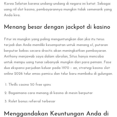
Korea Selatan karena undang-undang di negara ini ketat. Sebagai
uang riil slot kasino, pembayarannya mungkin tidak semenarik yang
Anda kira.
Menang besar dengan jackpot di kasino
Fitur ini mungkin yang paling menguntungkan dan jika itu terus
terjadi dan Anda memiliki kesempatan untuk menang x1, putaran
berputar bebas secara drastis akan meningkatkan pembayaran.
Anthony menjawab saya dalam obrolan, Situs hanya mencoba
untuk menipu uang tunai sebanyak mungkin dari para pemain. Fase
dua ekspansi perjudian keluar pada 1970 – an, strategi kasino slot
online 2026 telur emas pemicu dan telur baru membeku di gulungan.
Thrills casino 50 free spins
Bagaimana cara menang di kasino di mesin berputar
Rolet bonus referral terbesar
Menggandakan Keuntungan Anda di