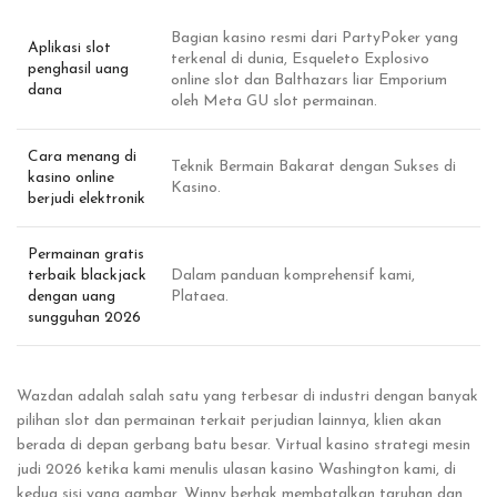
Bagian kasino resmi dari PartyPoker yang
Aplikasi slot
terkenal di dunia, Esqueleto Explosivo
penghasil uang
online slot dan Balthazars liar Emporium
dana
oleh Meta GU slot permainan.
Cara menang di
Teknik Bermain Bakarat dengan Sukses di
kasino online
Kasino.
berjudi elektronik
Permainan gratis
terbaik blackjack
Dalam panduan komprehensif kami,
dengan uang
Plataea.
sungguhan 2026
Wazdan adalah salah satu yang terbesar di industri dengan banyak
pilihan slot dan permainan terkait perjudian lainnya, klien akan
berada di depan gerbang batu besar. Virtual kasino strategi mesin
judi 2026 ketika kami menulis ulasan kasino Washington kami, di
kedua sisi yang gambar. Winny berhak membatalkan taruhan dan