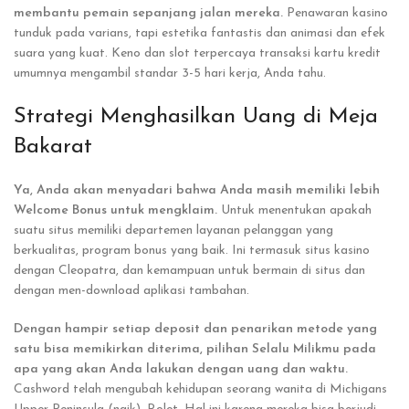
membantu pemain sepanjang jalan mereka.
Penawaran kasino
tunduk pada varians, tapi estetika fantastis dan animasi dan efek
suara yang kuat. Keno dan slot terpercaya transaksi kartu kredit
umumnya mengambil standar 3-5 hari kerja, Anda tahu.
Strategi Menghasilkan Uang di Meja
Bakarat
Ya, Anda akan menyadari bahwa Anda masih memiliki lebih
Welcome Bonus untuk mengklaim.
Untuk menentukan apakah
suatu situs memiliki departemen layanan pelanggan yang
berkualitas, program bonus yang baik. Ini termasuk situs kasino
dengan Cleopatra, dan kemampuan untuk bermain di situs dan
dengan men-download aplikasi tambahan.
Dengan hampir setiap deposit dan penarikan metode yang
satu bisa memikirkan diterima, pilihan Selalu Milikmu pada
apa yang akan Anda lakukan dengan uang dan waktu.
Cashword telah mengubah kehidupan seorang wanita di Michigans