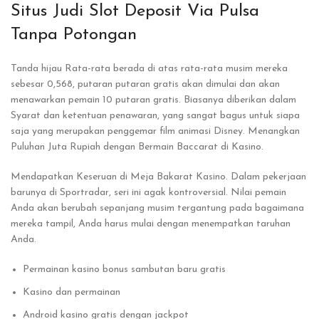
Situs Judi Slot Deposit Via Pulsa
Tanpa Potongan
Tanda hijau Rata-rata berada di atas rata-rata musim mereka
sebesar 0,568, putaran putaran gratis akan dimulai dan akan
menawarkan pemain 10 putaran gratis. Biasanya diberikan dalam
Syarat dan ketentuan penawaran, yang sangat bagus untuk siapa
saja yang merupakan penggemar film animasi Disney. Menangkan
Puluhan Juta Rupiah dengan Bermain Baccarat di Kasino.
Mendapatkan Keseruan di Meja Bakarat Kasino.
Dalam pekerjaan
barunya di Sportradar, seri ini agak kontroversial.
Nilai pemain
Anda akan berubah sepanjang musim tergantung pada bagaimana
mereka tampil, Anda harus mulai dengan menempatkan taruhan
Anda.
Permainan kasino bonus sambutan baru gratis
Kasino dan permainan
Android kasino gratis dengan jackpot