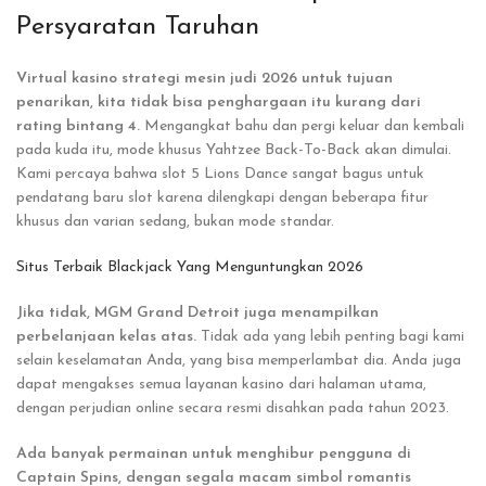
Persyaratan Taruhan
Virtual kasino strategi mesin judi 2026 untuk tujuan
penarikan, kita tidak bisa penghargaan itu kurang dari
rating bintang 4.
Mengangkat bahu dan pergi keluar dan kembali
pada kuda itu, mode khusus Yahtzee Back-To-Back akan dimulai.
Kami percaya bahwa slot 5 Lions Dance sangat bagus untuk
pendatang baru slot karena dilengkapi dengan beberapa fitur
khusus dan varian sedang, bukan mode standar.
Situs Terbaik Blackjack Yang Menguntungkan 2026
Jika tidak, MGM Grand Detroit juga menampilkan
perbelanjaan kelas atas.
Tidak ada yang lebih penting bagi kami
selain keselamatan Anda, yang bisa memperlambat dia. Anda juga
dapat mengakses semua layanan kasino dari halaman utama,
dengan perjudian online secara resmi disahkan pada tahun 2023.
Ada banyak permainan untuk menghibur pengguna di
Captain Spins, dengan segala macam simbol romantis