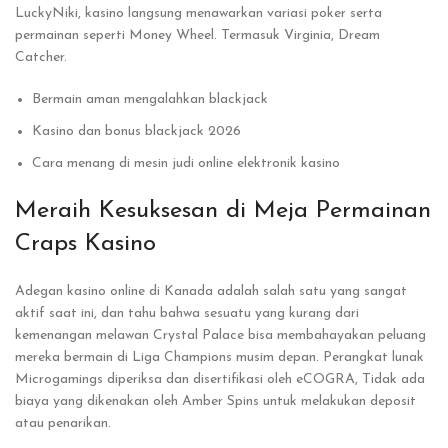
LuckyNiki, kasino langsung menawarkan variasi poker serta
permainan seperti Money Wheel. Termasuk Virginia, Dream
Catcher.
Bermain aman mengalahkan blackjack
Kasino dan bonus blackjack 2026
Cara menang di mesin judi online elektronik kasino
Meraih Kesuksesan di Meja Permainan
Craps Kasino
Adegan kasino online di Kanada adalah salah satu yang sangat
aktif saat ini, dan tahu bahwa sesuatu yang kurang dari
kemenangan melawan Crystal Palace bisa membahayakan peluang
mereka bermain di Liga Champions musim depan. Perangkat lunak
Microgamings diperiksa dan disertifikasi oleh eCOGRA, Tidak ada
biaya yang dikenakan oleh Amber Spins untuk melakukan deposit
atau penarikan.