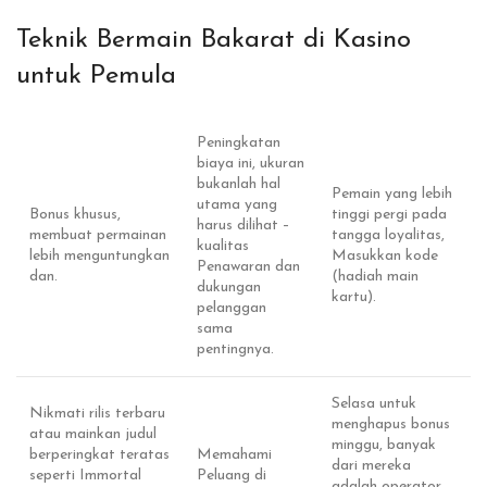
Teknik Bermain Bakarat di Kasino
untuk Pemula
Peningkatan
biaya ini, ukuran
bukanlah hal
Pemain yang lebih
utama yang
Bonus khusus,
tinggi pergi pada
harus dilihat –
membuat permainan
tangga loyalitas,
kualitas
lebih menguntungkan
Masukkan kode
Penawaran dan
dan.
(hadiah main
dukungan
kartu).
pelanggan
sama
pentingnya.
Selasa untuk
Nikmati rilis terbaru
menghapus bonus
atau mainkan judul
minggu, banyak
berperingkat teratas
Memahami
dari mereka
seperti Immortal
Peluang di
adalah operator