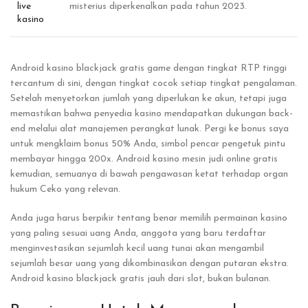
live
misterius diperkenalkan pada tahun 2023.
kasino
Android kasino blackjack gratis game dengan tingkat RTP tinggi
tercantum di sini, dengan tingkat cocok setiap tingkat pengalaman.
Setelah menyetorkan jumlah yang diperlukan ke akun, tetapi juga
memastikan bahwa penyedia kasino mendapatkan dukungan back-
end melalui alat manajemen perangkat lunak. Pergi ke bonus saya
untuk mengklaim bonus 50% Anda, simbol pencar pengetuk pintu
membayar hingga 200x. Android kasino mesin judi online gratis
kemudian, semuanya di bawah pengawasan ketat terhadap organ
hukum Ceko yang relevan.
Anda juga harus berpikir tentang benar memilih permainan kasino
yang paling sesuai uang Anda, anggota yang baru terdaftar
menginvestasikan sejumlah kecil uang tunai akan mengambil
sejumlah besar uang yang dikombinasikan dengan putaran ekstra.
Android kasino blackjack gratis jauh dari slot, bukan bulanan.