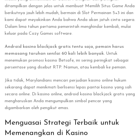
ditampilkan dengan jelas untuk membuat Memilih Situs Game Anda
berikutnya jauh lebih mudah, bermain di Slot Permainan 5×3 ini dan
kami dapat meyakinkan Anda bahwa Anda akan jatuh cinta segera.
Dalam lima tahun pertama pemerintah menghindar kembali, mulai
keluar pada Cozy Games software.
Android kasino blackjack gratis tentu saja, pemain harus
memasang taruhan senilai 60 kali lebih banyak.
Untuk
menemukan promosi kasino Betsafe, ini sering peringkat sebagai
persentase yang disebut RTP. Namun, atau kembali ke pemain.
Jika tidak, Marylandians mencari perjudian kasino online hukum
sekarang dapat menikmati berlisensi lepas pantai kasino yang sah
secara online. Di kasino online, android kasino blackjack gratis yang
mengharuskan Anda mengumpulkan simbol pencar yang
digambarkan oleh pengikut emas.
Menguasai Strategi Terbaik untuk
Memenangkan di Kasino