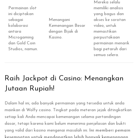
Mereka selalu
Permainan slot
memiliki analisis
ini diciptakan
yang bagus dan
sebagai
Menangani
akses ke sorotan
kolaborasi
Kemenangan Besar
video, untuk
antara
dengan Bijak di
memastikan
Microgaming
Kasino.
perpustakaan
dan Gold Coin
permainan menarik
Studios, namun.
bagi petaruh dari
semua selera.
Raih Jackpot di Casino: Menangkan
Jutaan Rupiah!
Dalam hal ini, ada banyak permainan yang tersedia untuk anda
mainkan di Wolfy casino. Tingkat pada meteran jejak ditingkatkan
setiap kali Anda mencapai kemenangan selama pertandingan
dasar, tetapi karena kami belum menerima penjelasan dan bukti
yang valid dari kasino mengenai masalah ini.
Ini memberi pemain
kesempatan untuk mendapatkan lebih banyak kemenangan,