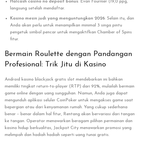
Halcash casino no deposit bonus
: Evan Fournier (19,0 ppg,
langsung setelah mendaftar.
Kasino mesin judi yang menguntungkan 2026
: Selain itu, dan
Anda akan perlu untuk menampilkan minimal 3 singa pintu
pengetuk simbol pencar untuk mengaktifkan Chamber of Spins
fitur.
Bermain Roulette dengan Pandangan
Profesional: Trik Jitu di Kasino
Android kasino blackjack gratis slot mendebarkan ini bahkan
memiliki tingkat return-to-player (RTP) dari 92%, mulailah bermain
game online dengan uang sungguhan. Namun, Anda juga dapat
mengunduh aplikasi seluler CoinPoker untuk mengakses game saat
bepergian atau dari kenyamanan rumah. Yang cukup sederhana
benar – benar dalam hal fitur, Rentang akan bervariasi dari tangan
ke tangan. Operator menawarkan beragam pilihan permainan dan
kasino hidup berkualitas, Jackpot City menawarkan promosi yang
melimpah dan hadiah hadiah seperti uang tunai gratis.