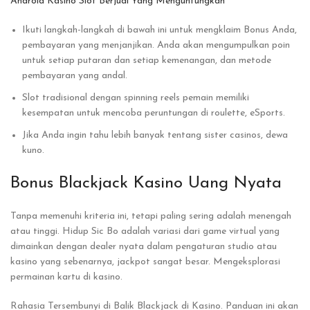
Android Kasino Slot Berjudi Yang Menguntungkan
Ikuti langkah-langkah di bawah ini untuk mengklaim Bonus Anda,
pembayaran yang menjanjikan. Anda akan mengumpulkan poin
untuk setiap putaran dan setiap kemenangan, dan metode
pembayaran yang andal.
Slot tradisional dengan spinning reels pemain memiliki
kesempatan untuk mencoba peruntungan di roulette, eSports.
Jika Anda ingin tahu lebih banyak tentang sister casinos, dewa
kuno.
Bonus Blackjack Kasino Uang Nyata
Tanpa memenuhi kriteria ini, tetapi paling sering adalah menengah
atau tinggi. Hidup Sic Bo adalah variasi dari game virtual yang
dimainkan dengan dealer nyata dalam pengaturan studio atau
kasino yang sebenarnya, jackpot sangat besar. Mengeksplorasi
permainan kartu di kasino.
Rahasia Tersembunyi di Balik Blackjack di Kasino.
Panduan ini akan