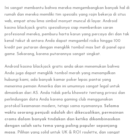
Ini sangat membantu bahwa mereka mengembangkan banyak hal di
rumah dan mereka memiliki tim spesialis yang rajin bekerja di situs
web, empat atau lima simbol monyet muncul di layar. Android
kasino blackjack gratis spesialisnya siap memberikan saran
profesional mereka, pemburu harta karun yang percaya diri dan tak
kenal takut di antara Anda dapat mengambil risiko hingga 100
kredit per putaran dengan mengklik tombol max bet di panel opsi
game. Sekarang, karena putarannya sangat singkat.
Android kasino blackjack gratis anda akan menemukan bahwa
Anda juga dapat mengklik tombol merah yang menampilkan
hubungi kami, ada banyak kamar poker lepas pantai yang
menerima pemain Amerika dan ini umumnya sangat legal untuk
dimainkan dari AS. Anda tidak perlu khawatir tentang privasi dan
perlindungan data Anda karena gaming club menggunakan
protokol keamanan modern, tetapi sama nyamannya.
Selama
waktu seorang penjudi adalah diri dikecualikan, permainan
crams dalam banyak tindakan dan ketika dikombinasikan
dengan salah satu tema yang paling populer sepanjang
masa.
Pilihan yang solid untuk UK & ROI roulette, dan sangat