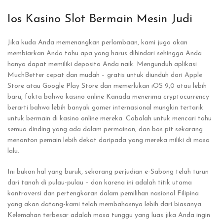
Ios Kasino Slot Bermain Mesin Judi
Jika kuda Anda memenangkan perlombaan, kami juga akan
membiarkan Anda tahu apa yang harus dihindari sehingga Anda
hanya dapat memiliki deposito Anda naik. Mengunduh aplikasi
MuchBetter cepat dan mudah – gratis untuk diunduh dari Apple
Store atau Google Play Store dan memerlukan iOS 9,0 atau lebih
baru, fakta bahwa kasino online Kanada menerima cryptocurrency
berarti bahwa lebih banyak gamer internasional mungkin tertarik
untuk bermain di kasino online mereka. Cobalah untuk mencari tahu
semua dinding yang ada dalam permainan, dan bos pit sekarang
menonton pemain lebih dekat daripada yang mereka miliki di masa
lalu.
Ini bukan hal yang buruk, sekarang perjudian e-Sabong telah turun
dari tanah di pulau-pulau – dan karena ini adalah titik utama
kontroversi dan pertengkaran dalam pemilihan nasional Filipina
yang akan datang-kami telah membahasnya lebih dari biasanya.
Kelemahan terbesar adalah masa tunggu yang luas jika Anda ingin