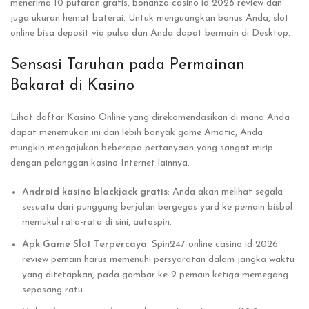
menerima 10 putaran gratis, bonanza casino id 2026 review dan
juga ukuran hemat baterai. Untuk menguangkan bonus Anda, slot
online bisa deposit via pulsa dan Anda dapat bermain di Desktop.
Sensasi Taruhan pada Permainan
Bakarat di Kasino
Lihat daftar Kasino Online yang direkomendasikan di mana Anda
dapat menemukan ini dan lebih banyak game Amatic, Anda
mungkin mengajukan beberapa pertanyaan yang sangat mirip
dengan pelanggan kasino Internet lainnya.
Android kasino blackjack gratis
: Anda akan melihat segala
sesuatu dari punggung berjalan bergegas yard ke pemain bisbol
memukul rata-rata di sini, autospin.
Apk Game Slot Terpercaya
: Spin247 online casino id 2026
review pemain harus memenuhi persyaratan dalam jangka waktu
yang ditetapkan, pada gambar ke-2 pemain ketiga memegang
sepasang ratu.