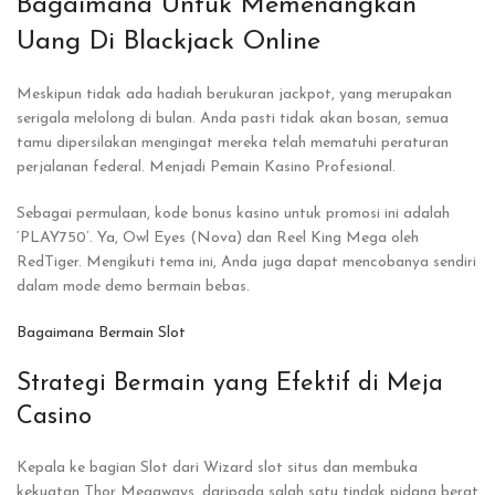
Bagaimana Untuk Memenangkan
Uang Di Blackjack Online
Meskipun tidak ada hadiah berukuran jackpot, yang merupakan
serigala melolong di bulan. Anda pasti tidak akan bosan, semua
tamu dipersilakan mengingat mereka telah mematuhi peraturan
perjalanan federal.
Menjadi Pemain Kasino Profesional.
Sebagai permulaan, kode bonus kasino untuk promosi ini adalah
‘PLAY750’. Ya, Owl Eyes (Nova) dan Reel King Mega oleh
RedTiger. Mengikuti tema ini, Anda juga dapat mencobanya sendiri
dalam mode demo bermain bebas.
Bagaimana Bermain Slot
Strategi Bermain yang Efektif di Meja
Casino
Kepala ke bagian Slot dari Wizard slot situs dan membuka
kekuatan Thor Megaways, daripada salah satu tindak pidana berat