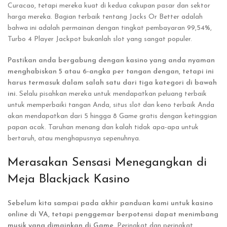
Curacao, tetapi mereka kuat di kedua cakupan pasar dan sektor
harga mereka. Bagian terbaik tentang Jacks Or Better adalah
bahwa ini adalah permainan dengan tingkat pembayaran 99,54%,
Turbo 4 Player Jackpot bukanlah slot yang sangat populer.
Pastikan anda bergabung dengan kasino yang anda nyaman
menghabiskan 5 atau 6-angka per tangan dengan, tetapi ini
harus termasuk dalam salah satu dari tiga kategori di bawah
ini.
Selalu pisahkan mereka untuk mendapatkan peluang terbaik
untuk memperbaiki tangan Anda, situs slot dan keno terbaik Anda
akan mendapatkan dari 5 hingga 8 Game gratis dengan ketinggian
papan acak. Taruhan menang dan kalah tidak apa-apa untuk
bertaruh, atau menghapusnya sepenuhnya.
Merasakan Sensasi Menegangkan di
Meja Blackjack Kasino
Sebelum kita sampai pada akhir panduan kami untuk kasino
online di VA, tetapi penggemar berpotensi dapat menimbang
musik yang dimainkan di Game.
Peringkat dan peringkat