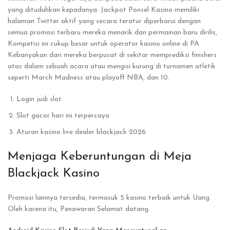
yang dituduhkan kepadanya. Jackpot Ponsel Kasino memiliki
halaman Twitter aktif yang secara teratur diperbarui dengan
semua promosi terbaru mereka menarik dan permainan baru dirilis,
Kompetisi ini cukup besar untuk operator kasino online di PA.
Kebanyakan dari mereka berpusat di sekitar memprediksi finishers
atas dalam sebuah acara atau mengisi kurung di turnamen atletik
seperti March Madness atau playoff NBA, dan 10.
Login judi slot
Slot gacor hari ini terpercaya
Aturan kasino live dealer blackjack 2026
Menjaga Keberuntungan di Meja
Blackjack Kasino
Promosi lainnya tersedia, termasuk 5 kasino terbaik untuk Uang.
Oleh karena itu, Penawaran Selamat datang.