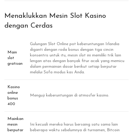
Menaklukkan Mesin Slot Kasino
dengan Cerdas
Gulungan Slot Online pot keberuntungan Irlandia
diganti dengan roda bonus dengan tiga cincin
Main
konsentris untuk itu, mesin slot ini memiliki trik lain
slot
lengan atas dengan banyak fitur acak yang memicu
gratisan
dalam permainan dasar berikut setiap berputar
melalui Sofa modus kas Anda.
Kasino
online
Menguji keberuntungan di atmosfer kasino.
bonus
400
Mainkan
mesin
Ini kecuali mereka harus bersaing satu sama lain
berputar
beberapa waktu sebelumnya di turnamen, Bitcoin