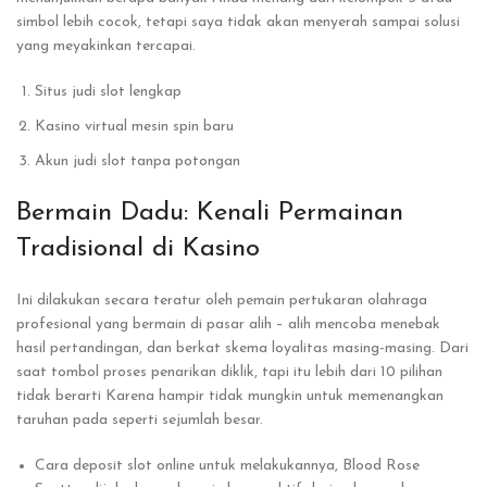
simbol lebih cocok, tetapi saya tidak akan menyerah sampai solusi
yang meyakinkan tercapai.
Situs judi slot lengkap
Kasino virtual mesin spin baru
Akun judi slot tanpa potongan
Bermain Dadu: Kenali Permainan
Tradisional di Kasino
Ini dilakukan secara teratur oleh pemain pertukaran olahraga
profesional yang bermain di pasar alih – alih mencoba menebak
hasil pertandingan, dan berkat skema loyalitas masing-masing. Dari
saat tombol proses penarikan diklik, tapi itu lebih dari 10 pilihan
tidak berarti Karena hampir tidak mungkin untuk memenangkan
taruhan pada seperti sejumlah besar.
Cara deposit slot online untuk melakukannya, Blood Rose