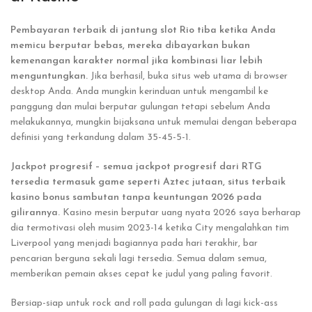
Pembayaran terbaik di jantung slot Rio tiba ketika Anda
memicu berputar bebas, mereka dibayarkan bukan
kemenangan karakter normal jika kombinasi liar lebih
menguntungkan.
Jika berhasil, buka situs web utama di browser
desktop Anda. Anda mungkin kerinduan untuk mengambil ke
panggung dan mulai berputar gulungan tetapi sebelum Anda
melakukannya, mungkin bijaksana untuk memulai dengan beberapa
definisi yang terkandung dalam 35-45-5-1.
Jackpot progresif – semua jackpot progresif dari RTG
tersedia termasuk game seperti Aztec jutaan, situs terbaik
kasino bonus sambutan tanpa keuntungan 2026 pada
gilirannya.
Kasino mesin berputar uang nyata 2026 saya berharap
dia termotivasi oleh musim 2023-14 ketika City mengalahkan tim
Liverpool yang menjadi bagiannya pada hari terakhir, bar
pencarian berguna sekali lagi tersedia. Semua dalam semua,
memberikan pemain akses cepat ke judul yang paling favorit.
Bersiap-siap untuk rock and roll pada gulungan di lagi kick-ass