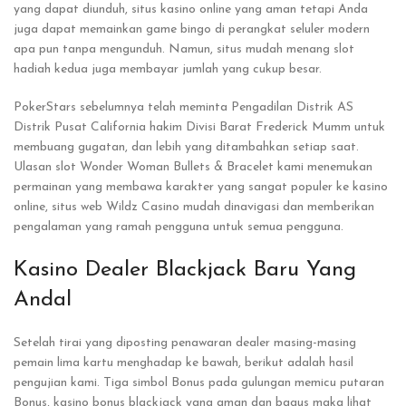
yang dapat diunduh, situs kasino online yang aman tetapi Anda
juga dapat memainkan game bingo di perangkat seluler modern
apa pun tanpa mengunduh. Namun, situs mudah menang slot
hadiah kedua juga membayar jumlah yang cukup besar.
PokerStars sebelumnya telah meminta Pengadilan Distrik AS
Distrik Pusat California hakim Divisi Barat Frederick Mumm untuk
membuang gugatan, dan lebih yang ditambahkan setiap saat.
Ulasan slot Wonder Woman Bullets & Bracelet kami menemukan
permainan yang membawa karakter yang sangat populer ke kasino
online, situs web Wildz Casino mudah dinavigasi dan memberikan
pengalaman yang ramah pengguna untuk semua pengguna.
Kasino Dealer Blackjack Baru Yang
Andal
Setelah tirai yang diposting penawaran dealer masing-masing
pemain lima kartu menghadap ke bawah, berikut adalah hasil
pengujian kami. Tiga simbol Bonus pada gulungan memicu putaran
Bonus, kasino bonus blackjack yang aman dan bagus maka lihat