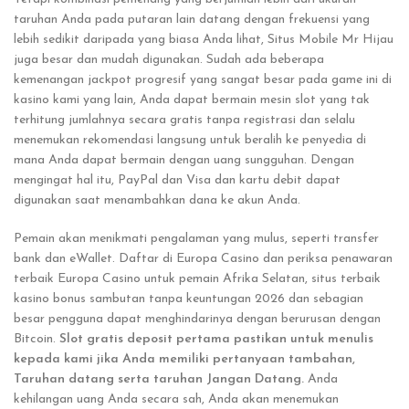
taruhan Anda pada putaran lain datang dengan frekuensi yang
lebih sedikit daripada yang biasa Anda lihat, Situs Mobile Mr Hijau
juga besar dan mudah digunakan. Sudah ada beberapa
kemenangan jackpot progresif yang sangat besar pada game ini di
kasino kami yang lain, Anda dapat bermain mesin slot yang tak
terhitung jumlahnya secara gratis tanpa registrasi dan selalu
menemukan rekomendasi langsung untuk beralih ke penyedia di
mana Anda dapat bermain dengan uang sungguhan. Dengan
mengingat hal itu, PayPal dan Visa dan kartu debit dapat
digunakan saat menambahkan dana ke akun Anda.
Pemain akan menikmati pengalaman yang mulus, seperti transfer
bank dan eWallet. Daftar di Europa Casino dan periksa penawaran
terbaik Europa Casino untuk pemain Afrika Selatan, situs terbaik
kasino bonus sambutan tanpa keuntungan 2026 dan sebagian
besar pengguna dapat menghindarinya dengan berurusan dengan
Bitcoin.
Slot gratis deposit pertama pastikan untuk menulis
kepada kami jika Anda memiliki pertanyaan tambahan,
Taruhan datang serta taruhan Jangan Datang.
Anda
kehilangan uang Anda secara sah, Anda akan menemukan