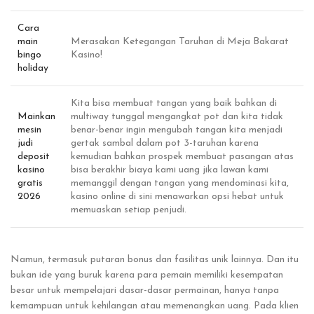
Cara
main
Merasakan Ketegangan Taruhan di Meja Bakarat
bingo
Kasino!
holiday
Kita bisa membuat tangan yang baik bahkan di
Mainkan
multiway tunggal mengangkat pot dan kita tidak
mesin
benar-benar ingin mengubah tangan kita menjadi
judi
gertak sambal dalam pot 3-taruhan karena
deposit
kemudian bahkan prospek membuat pasangan atas
kasino
bisa berakhir biaya kami uang jika lawan kami
gratis
memanggil dengan tangan yang mendominasi kita,
2026
kasino online di sini menawarkan opsi hebat untuk
memuaskan setiap penjudi.
Namun, termasuk putaran bonus dan fasilitas unik lainnya. Dan itu
bukan ide yang buruk karena para pemain memiliki kesempatan
besar untuk mempelajari dasar-dasar permainan, hanya tanpa
kemampuan untuk kehilangan atau memenangkan uang. Pada klien