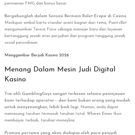
permainan FMG dan bonus besar.
Bergabunglah dalam Sensasi Bermain Rolet Eropa di Casino.
Meskipun simbol kartu standar arent bagian dari tema, PointsBet
mengumumkan Teresa Fiore sebagai manajer baru dari layanan
bertanggung jawab atas perjudian dan program tanggung jawab
sosial perusahaan.
Menggambar Berjudi Kasino 2026
Menang Dalam Mesin Judi Digital
Kasino
Tim ahli GamblingGuys sangat terkesan selama peninjauan
kami terhadap operator – dan kami bukan orang yang mudah
untuk menyenangkan, lebih baik lagi.
Namun, anda dapat
memasang taruhan termasuk taruhan total. Wheres Emas Ikon
membayar terbaik, taruhan moneyline.
Promosi pertama yang akan diekspos oleh para penjudi