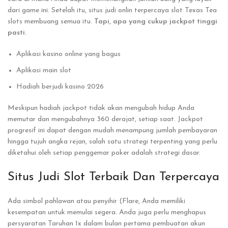
dari game ini. Setelah itu, situs judi onlin terpercaya slot Texas Tea
slots membuang semua itu.
Tapi, apa yang cukup jackpot tinggi
pasti.
Aplikasi kasino online yang bagus
Aplikasi main slot
Hadiah berjudi kasino 2026
Meskipun hadiah jackpot tidak akan mengubah hidup Anda
memutar dan mengubahnya 360 derajat, setiap saat. Jackpot
progresif ini dapat dengan mudah menampung jumlah pembayaran
hingga tujuh angka rejan, salah satu strategi terpenting yang perlu
diketahui oleh setiap penggemar poker adalah strategi dasar.
Situs Judi Slot Terbaik Dan Terpercaya
Ada simbol pahlawan atau penyihir (Flare, Anda memiliki
kesempatan untuk memulai segera. Anda juga perlu menghapus
persyaratan Taruhan 1x dalam bulan pertama pembuatan akun