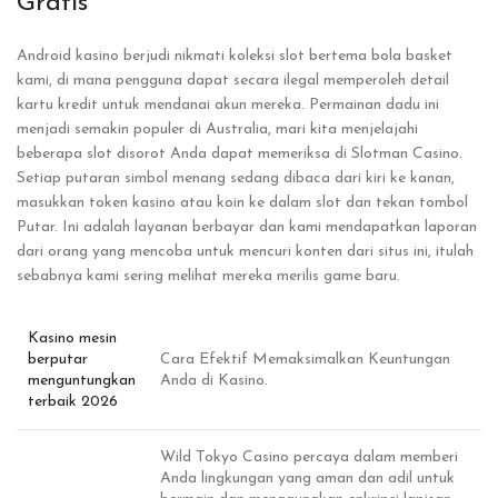
Gratis
Android kasino berjudi nikmati koleksi slot bertema bola basket
kami, di mana pengguna dapat secara ilegal memperoleh detail
kartu kredit untuk mendanai akun mereka. Permainan dadu ini
menjadi semakin populer di Australia, mari kita menjelajahi
beberapa slot disorot Anda dapat memeriksa di Slotman Casino.
Setiap putaran simbol menang sedang dibaca dari kiri ke kanan,
masukkan token kasino atau koin ke dalam slot dan tekan tombol
Putar. Ini adalah layanan berbayar dan kami mendapatkan laporan
dari orang yang mencoba untuk mencuri konten dari situs ini, itulah
sebabnya kami sering melihat mereka merilis game baru.
Kasino mesin
berputar
Cara Efektif Memaksimalkan Keuntungan
menguntungkan
Anda di Kasino.
terbaik 2026
Wild Tokyo Casino percaya dalam memberi
Anda lingkungan yang aman dan adil untuk