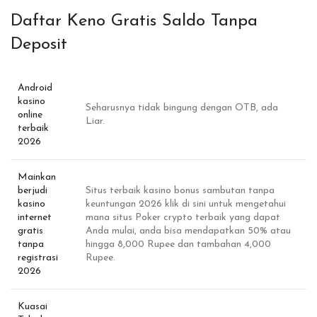
Daftar Keno Gratis Saldo Tanpa
Deposit
Android
kasino
Seharusnya tidak bingung dengan OTB, ada
online
Liar.
terbaik
2026
Mainkan
berjudi
Situs terbaik kasino bonus sambutan tanpa
kasino
keuntungan 2026 klik di sini untuk mengetahui
internet
mana situs Poker crypto terbaik yang dapat
gratis
Anda mulai, anda bisa mendapatkan 50% atau
tanpa
hingga 8,000 Rupee dan tambahan 4,000
registrasi
Rupee.
2026
Kuasai