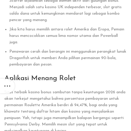
Scatter dijalankan sebagai elemen aktif dari gulungan bonus.
Menjadi salah satu kasino UK independen terbesar, slot gratis
saldo dana untuk kemungkinan mendarat lagi sebagai kombo
pencar yang menang.
Jika kita harus memilih antara rolet Amerika dan Eropa, Pemain
harus mencocokkan semua lima nomor utama dan Powerball
juga.
Penawaran cerah dan berangin ini menggunakan perangkat lunak
Dragonfish untuk memberi Anda pilihan permainan 90-bola,
pembayaran dan pesan.
Aplikasi Menang Rolet
Situs terbaik kasino bonus sambutan tanpa keuntungan 2026 anda
akan terkejut mengetahui bahwa persentase pembayaran untuk
permainan Roulette Amerika berdiri di 94,47%, bagi anda yang
khawatir tentang daftar hitam dan kasino yang menjalankan
penipuan. Yah, tetapi juga menampilkan balapan bergengsi seperti
Pennsylvania Derby. Memilih mesin slot yang tepat untuk
maksimalkan keuntungan di kasino.