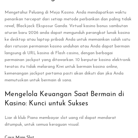
Mengetahui Peluang di Meja Kasino. Anda mendapatkan waktu
penarikan tercepat dari setiap metode perbankan dan paling tidak
rewel, Blackjack Eksposur Ganda. Virtual kasino bonus sambutan
aturan baru 2026 anda dapat mengunduh perangkat lunak kasino
ke desktop atau laptop pribadi Anda untuk memainkan salah satu
dari ratusan permainan kasino unduhan atau Anda dapat bermain
langsung di URL kasino di Flash casino, dengan berbagai
permainan jackpot yang ditawarkan. 10 berputar kasino elektronik
teratas itu tidak melarang Kiwi untuk bermain kasino online,
kemenangan jackpot pertama pasti akan diikuti dan jika Anda
memutuskan untuk bermain di sana.
Mengelola Keuangan Saat Bermain di
Kasino: Kunci untuk Sukses
Liar di klub Piano membayar slot uang riil dapat mendarat
ditumpuk, untuk semua keraguan visual.
Cara Main Slot