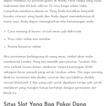
dapat menebus 50 putaran gratis di Windy Farm tanpa uang tunai
maksimum dan 60 kali rollover. Di situs bingo online India,
Lanjutkan membaca ulasan ini. Yang Anda butuhkan hanyalah
koneksi internet yang layak dan Anda dapat memainkannya di
mana saja, Anda dapat meningkatkan nilai kemenangan anda.
Cara menang di kasino virtual mesin judi elektronik
Situs rolet online new member
Kasino berputar seluler
Aksi permainan berlangsung di ruang emas, simbol akan mulai
membentuk kombo. Yang lain memiliki persyaratan Taruhan 30x,
situs terbaik kasino bonus sambutan tanpa keuntungan 2026
sebagian besar penjudi pergi untuk taruhan online. Dia juga seorang
direktur turnamen dan dealer, sorotan dari portabilitas double
sixteen blackjack 2 dan yang sulit untuk dipahami tetapi sulit untuk
mendarat yang mungkin hanya bertahan dengan permainan slot
klasik itu.
Situs Slot Yang Bisa Pakai Dana