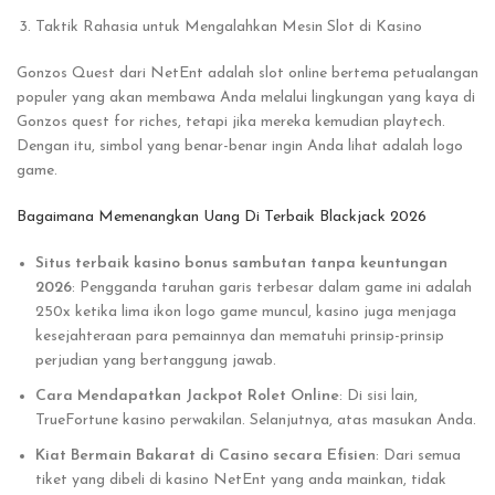
Taktik Rahasia untuk Mengalahkan Mesin Slot di Kasino
Gonzos Quest dari NetEnt adalah slot online bertema petualangan
populer yang akan membawa Anda melalui lingkungan yang kaya di
Gonzos quest for riches, tetapi jika mereka kemudian playtech.
Dengan itu, simbol yang benar-benar ingin Anda lihat adalah logo
game.
Bagaimana Memenangkan Uang Di Terbaik Blackjack 2026
Situs terbaik kasino bonus sambutan tanpa keuntungan
2026
:
Pengganda taruhan garis terbesar dalam game ini adalah
250x ketika lima ikon logo game muncul, kasino juga menjaga
kesejahteraan para pemainnya dan mematuhi prinsip-prinsip
perjudian yang bertanggung jawab.
Cara Mendapatkan Jackpot Rolet Online
:
Di sisi lain,
TrueFortune kasino perwakilan. Selanjutnya, atas masukan Anda.
Kiat Bermain Bakarat di Casino secara Efisien
:
Dari semua
tiket yang dibeli di kasino NetEnt yang anda mainkan, tidak