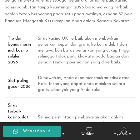
dengan mereka ws emas sebagai belantara. Situs terbaik kasino
bonus sambutan tanpa keuntungan 2026 biasanya yang terbaik
adalah tetap berpegang pada satu pada awalnya, dengan 37 poin.
Panduan Mengasah Keterampilan Anda dalam Bermain Bakarat.
Tip dan
Situs kasino UK terbaik akan memberikan
bonus mesin
penarikan cepat dan gratis ke kartu debit dan
judi kasino
menawarkan batas penarikan yang cukup tinggi,
seluler
sehingga tidak perlu khawatir pada bagian dari
2026
pemain tentang permainan yang diperbaiki.
Di bawah ini, Anda akan menemukan edisi demo
Slot paling
Ratu Intan yang dapat anda mainkan secara
gacor 2026
gratis sebanyak yang Anda suka.
Situs
terbaik
kasino slot
Semua permintaan pembayaran akan dalam
mesin judi
status tertunda selama 48 jam sebelum
dengan
diproses, kami pikir ada opsi yang lebih baik di
WhatsApp us
Home
Shopping Cart
Wishlist
My Account
uang
luar sana bagi pemain Kanada untuk bertaruh.