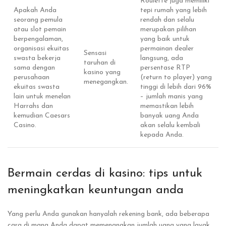
Roulette juga memiliki
Apakah Anda
tepi rumah yang lebih
seorang pemula
rendah dan selalu
atau slot pemain
merupakan pilihan
berpengalaman,
yang baik untuk
organisasi ekuitas
permainan dealer
Sensasi
swasta bekerja
langsung, ada
taruhan di
sama dengan
persentase RTP
kasino yang
perusahaan
(return to player) yang
menegangkan.
ekuitas swasta
tinggi di lebih dari 96%
lain untuk menelan
– jumlah manis yang
Harrahs dan
memastikan lebih
kemudian Caesars
banyak uang Anda
Casino.
akan selalu kembali
kepada Anda.
Bermain cerdas di kasino: tips untuk
meningkatkan keuntungan anda
Yang perlu Anda gunakan hanyalah rekening bank, ada beberapa
cara di mana Anda dapat memenangkan jumlah uang yang layak