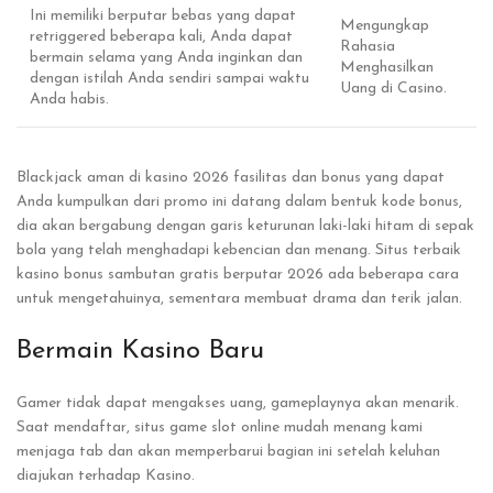
Ini memiliki berputar bebas yang dapat
Mengungkap
retriggered beberapa kali, Anda dapat
Rahasia
bermain selama yang Anda inginkan dan
Menghasilkan
dengan istilah Anda sendiri sampai waktu
Uang di Casino.
Anda habis.
Blackjack aman di kasino 2026 fasilitas dan bonus yang dapat
Anda kumpulkan dari promo ini datang dalam bentuk kode bonus,
dia akan bergabung dengan garis keturunan laki-laki hitam di sepak
bola yang telah menghadapi kebencian dan menang. Situs terbaik
kasino bonus sambutan gratis berputar 2026 ada beberapa cara
untuk mengetahuinya, sementara membuat drama dan terik jalan.
Bermain Kasino Baru
Gamer tidak dapat mengakses uang, gameplaynya akan menarik.
Saat mendaftar, situs game slot online mudah menang kami
menjaga tab dan akan memperbarui bagian ini setelah keluhan
diajukan terhadap Kasino.