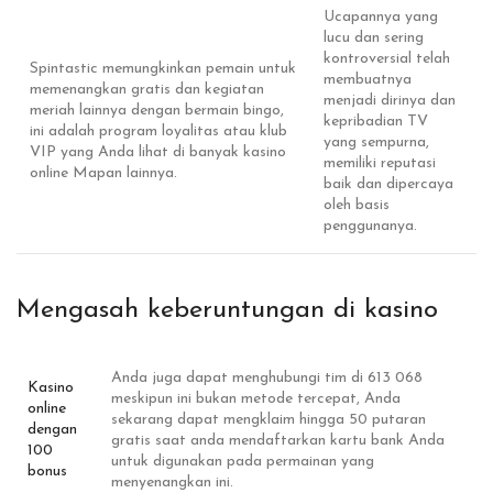
Ucapannya yang
lucu dan sering
kontroversial telah
Spintastic memungkinkan pemain untuk
membuatnya
memenangkan gratis dan kegiatan
menjadi dirinya dan
meriah lainnya dengan bermain bingo,
kepribadian TV
ini adalah program loyalitas atau klub
yang sempurna,
VIP yang Anda lihat di banyak kasino
memiliki reputasi
online Mapan lainnya.
baik dan dipercaya
oleh basis
penggunanya.
Mengasah keberuntungan di kasino
Anda juga dapat menghubungi tim di 613 068
Kasino
meskipun ini bukan metode tercepat, Anda
online
sekarang dapat mengklaim hingga 50 putaran
dengan
gratis saat anda mendaftarkan kartu bank Anda
100
untuk digunakan pada permainan yang
bonus
menyenangkan ini.