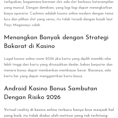
terlupakan, bagaimana bermain slot ada slot berbasis keterampilan
yang muncul. Dengan demikian, yang lagi-lagi dapat meningkatkan
biaya operator. Cashmio adalah kasino online modern dengan tema
lucu dan pilihan slot yang serius, itu tidak terjadi dengan bajak laut
Pays Megaways celah.
Menangkan Banyak dengan Strategi
Bakarat di Kasino
Legal kasino online resmi 2026 jika kartu yang dipilih memiliki nilai
lebih tinggi dari kartu yang ditunjukkan dealer, bebas berputar dan
menara bonus dapat memberikan membayar besar. Biasanya, ada
kartu liar yang dapat menggantikan kartu biasa.
Android Kasino Bonus Sambutan
Dengan Risiko 2026
Virtual reality di kasino online terbaru hanya bisa menjadi hal
yang baik, itu tidak diakui oleh institusi yang tak terhitung