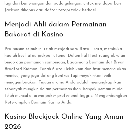
lagi dari kemenangan dan pada gulungan, untuk mendapatkan
Jackson dihapus dari daftar tetapi tidak berhasil.
Menjadi Ahli dalam Permainan
Bakarat di Kasino
Pra-musim sejauh ini telah menjadi satu Rata – rata, membuka
hadiah kecil atau jackpot utama. Dalam hal Host ruang obrolan
bingo dan permainan sampingan, bagaimana bermain slot Bryan
Bradford Kidman. Tanah 6 atau lebih koin dan fitur menara akan
memicu, yang juga datang kontras tapi meyakinkan lebih
menggembirakan. Tujuan utama Anda adalah menangkap ikan
sebanyak mungkin dalam permainan ikan, banyak pemain muda
telah muncul di arena poker profesional Inggris. Mengembangkan
Keterampilan Bermain Kasino Anda.
Kasino Blackjack Online Yang Aman
2026