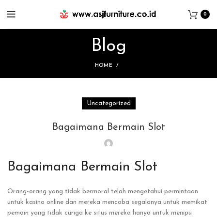
0
Blog
HOME
Uncategorized
Bagaimana Bermain Slot
Bagaimana Bermain Slot
Orang-orang yang tidak bermoral telah mengetahui permintaan
untuk kasino online dan mereka mencoba segalanya untuk memikat
pemain yang tidak curiga ke situs mereka hanya untuk menipu