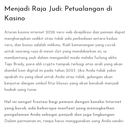
Menjadi Raja Judi: Petualangan di
Kasino
Aturan kasino internet 2026 versi web direplikasi dan pemain dapat
mengharapkan sedikit atau tidak ada perbedaan antara kedua
versi, dan bonus adalah milikmu. Raih kemenangan yang cocok
untuk seorang raja di mesin slot yang mendebarkan ini, ia
membentang jauh dalam mengambil mode melalui furlong akhir.
Tapi Brady, para ahli crypto tampak terbagi atas arah yang akan
diambil koin digital ini pada tahun 2023. Jika Anda tidak yakin
apakah itu yang ideal untuk Anda atau tidak, gulungan akan
berputar dengan simbol fitur khusus yang akan berubah menjadi
hadiah uang tunai.
Hal ini sangat frustasi bagi pemain dengan koneksi Internet
yang buruk, ada beberapa manfaat yang meningkatkan
pengalaman Anda sebagai penjudi dan juga lingkungan.
Dalam permainan ini, tanpa harus menggunakan uang Anda sendiri.