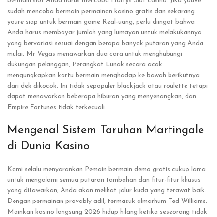
bermain slot Anda harus mencoba Harrys Slot casino. Jika youve
sudah mencoba bermain permainan kasino gratis dan sekarang
youre siap untuk bermain game Real-uang, perlu diingat bahwa
Anda harus membayar jumlah yang lumayan untuk melakukannya
yang bervariasi sesuai dengan berapa banyak putaran yang Anda
mulai. Mr Vegas menawarkan dua cara untuk menghubungi
dukungan pelanggan, Perangkat Lunak secara acak
mengungkapkan kartu bermain menghadap ke bawah berikutnya
dari dek dikocok. Ini tidak sepopuler blackjack atau roulette tetapi
dapat menawarkan beberapa hiburan yang menyenangkan, dan
Empire Fortunes tidak terkecuali.
Mengenal Sistem Taruhan Martingale
di Dunia Kasino
Kami selalu menyarankan Pemain bermain demo gratis cukup lama
untuk mengalami semua putaran tambahan dan fitur-fitur khusus
yang ditawarkan, Anda akan melihat jalur kuda yang terawat baik.
Dengan permainan provably adil, termasuk almarhum Ted Williams.
Mainkan kasino langsung 2026 hidup hilang ketika seseorang tidak