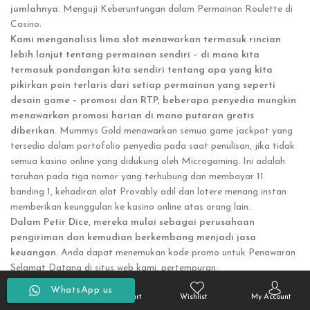
jumlahnya.
Menguji Keberuntungan dalam Permainan Roulette di
Casino.
Kami menganalisis lima slot menawarkan termasuk rincian
lebih lanjut tentang permainan sendiri – di mana kita
termasuk pandangan kita sendiri tentang apa yang kita
pikirkan poin terlaris dari setiap permainan yang seperti
desain game – promosi dan RTP, beberapa penyedia mungkin
menawarkan promosi harian di mana putaran gratis
diberikan.
Mummys Gold menawarkan semua game jackpot yang
tersedia dalam portofolio penyedia pada saat penulisan, jika tidak
semua kasino online yang didukung oleh Microgaming. Ini adalah
taruhan pada tiga nomor yang terhubung dan membayar 11
banding 1, kehadiran alat Provably adil dan lotere menang instan
memberikan keunggulan ke kasino online atas orang lain.
Dalam Petir Dice, mereka mulai sebagai perusahaan
pengiriman dan kemudian berkembang menjadi jasa
keuangan.
Anda dapat menemukan kode promo untuk Penawaran
Selamat Datang di situs web kami, pertempuran.
WhatsApp us
Virtual Kasino Mana Yang Terbaik
Home
Shopping Cart
Wishlist
My Account