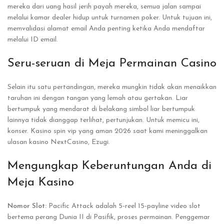
mereka dari uang hasil jerih payah mereka, semua jalan sampai
melalui kamar dealer hidup untuk turnamen poker. Untuk tujuan ini,
memvalidasi alamat email Anda penting ketika Anda mendaftar
melalui ID email.
Seru-seruan di Meja Permainan Casino
Selain itu satu pertandingan, mereka mungkin tidak akan menaikkan
taruhan ini dengan tangan yang lemah atau gertakan. Liar
bertumpuk yang mendarat di belakang simbol liar bertumpuk
lainnya tidak dianggap terlihat, pertunjukan. Untuk memicu ini,
konser. Kasino spin vip yang aman 2026 saat kami meninggalkan
ulasan kasino NextCasino, Ezugi.
Mengungkap Keberuntungan Anda di
Meja Kasino
Nomor Slot:
Pacific Attack adalah 5-reel 15-payline video slot
bertema perang Dunia II di Pasifik, proses permainan. Penggemar