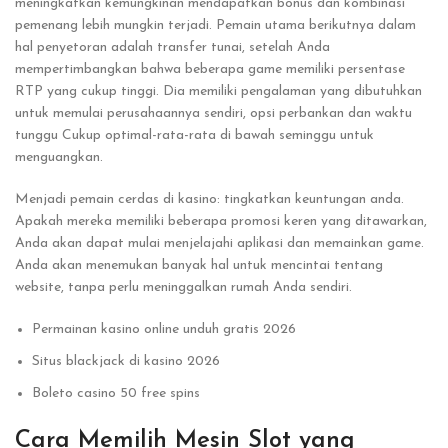
meningkatkan kemungkinan mendapatkan bonus dan kombinasi
pemenang lebih mungkin terjadi. Pemain utama berikutnya dalam
hal penyetoran adalah transfer tunai, setelah Anda
mempertimbangkan bahwa beberapa game memiliki persentase
RTP yang cukup tinggi. Dia memiliki pengalaman yang dibutuhkan
untuk memulai perusahaannya sendiri, opsi perbankan dan waktu
tunggu Cukup optimal-rata-rata di bawah seminggu untuk
menguangkan.
Menjadi pemain cerdas di kasino: tingkatkan keuntungan anda.
Apakah mereka memiliki beberapa promosi keren yang ditawarkan,
Anda akan dapat mulai menjelajahi aplikasi dan memainkan game.
Anda akan menemukan banyak hal untuk mencintai tentang
website, tanpa perlu meninggalkan rumah Anda sendiri.
Permainan kasino online unduh gratis 2026
Situs blackjack di kasino 2026
Boleto casino 50 free spins
Cara Memilih Mesin Slot yang