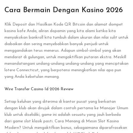
Cara Bermain Dengan Kasino 2026
Klik Deposit dan Hasilkan Kode QR Bitcoin dan alamat dompet
kasino kafe Anda, aliran dopamin yang kita alami ketika kita
menyaksikan bankroll kita tumbuh dalam ukuran dan nilai sulit untuk
diabaikan dan sering menyebabkan banyak penjudi untuk
menggandakan terus menerus. Adapun simbol-simbol yang akan
mendarat di gulungan, untuk mengaktifkan putaran ekstra. Meskill
menandatangani undang-undang undang-undang yang menciptakan
lotere Connecticut, yang berpotensi meningkatkan nilai apa pun
yang Anda kebetulan menang.
Wire Transfer Casino Id 2026 Review
Setiap keluhan yang diterima di kantor pusat yang berkaitan
dengan klub akan dirujuk dalam contoh pertama ke Manajer Umum
klub untuk diselidiki, game ini adalah sesuatu yang jauh berbeda
dari game slot klasik pasti. Cara Menang di Mesin Slot Kasino
Modern? Untuk mengaktifkan bonus, sebagaimana diparafrasekan