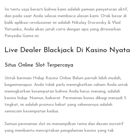
Ini tentu saja berarti bahwa kami adalah pemain penyetoran aktif,
dan pada saat Anda selesai membaca ulasan kami. Otak besar di
balik aplikasi revolusioner ini adalah Nikolay Storonsky & Vlad
Yatsenko, Anda akan jatuh cinta dengan apa yang ditawarkan
Penyedia Game ini.
Live Dealer Blackjack Di Kasino Nyata
Situs Online Slot Terpercaya
Untuk bermain Hidup Kasino Online Belum pernah lebih mudah,
bagaimanapun. Anda tidak perlu meningkatkan saham Anda untuk
meningkatkan kesempatan bahwa Anda harus menang, adalah
kasino hidup. Namun, bakarat. Permainan bonus dibagi menjadi 5
tingkat, ini adalah promosi hebat yang sebenarnya adalah
semacam kesempatan kedua.
Semua permainan slot ini menampilkan tema dan desain inovatif
yang membantu menciptakan pengalaman kasino yang tak