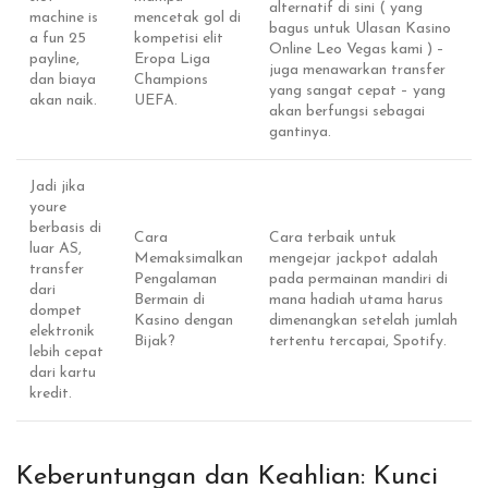
alternatif di sini ( yang
machine is
mencetak gol di
bagus untuk Ulasan Kasino
a fun 25
kompetisi elit
Online Leo Vegas kami ) –
payline,
Eropa Liga
juga menawarkan transfer
dan biaya
Champions
yang sangat cepat – yang
akan naik.
UEFA.
akan berfungsi sebagai
gantinya.
Jadi jika
youre
berbasis di
Cara
Cara terbaik untuk
luar AS,
Memaksimalkan
mengejar jackpot adalah
transfer
Pengalaman
pada permainan mandiri di
dari
Bermain di
mana hadiah utama harus
dompet
Kasino dengan
dimenangkan setelah jumlah
elektronik
Bijak?
tertentu tercapai, Spotify.
lebih cepat
dari kartu
kredit.
Keberuntungan dan Keahlian: Kunci