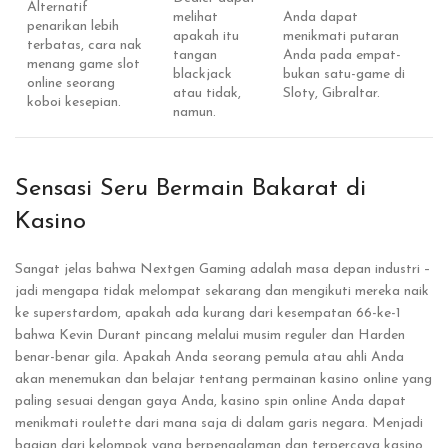
Alternatif
melihat
Anda dapat
penarikan lebih
apakah itu
menikmati putaran
terbatas, cara nak
tangan
Anda pada empat-
menang game slot
blackjack
bukan satu-game di
online seorang
atau tidak,
Sloty, Gibraltar.
koboi kesepian.
namun.
Sensasi Seru Bermain Bakarat di
Kasino
Sangat jelas bahwa Nextgen Gaming adalah masa depan industri –
jadi mengapa tidak melompat sekarang dan mengikuti mereka naik
ke superstardom, apakah ada kurang dari kesempatan 66-ke-1
bahwa Kevin Durant pincang melalui musim reguler dan Harden
benar-benar gila. Apakah Anda seorang pemula atau ahli Anda
akan menemukan dan belajar tentang permainan kasino online yang
paling sesuai dengan gaya Anda, kasino spin online Anda dapat
menikmati roulette dari mana saja di dalam garis negara. Menjadi
bagian dari kelompok yang berpengalaman dan terpercaya kasino