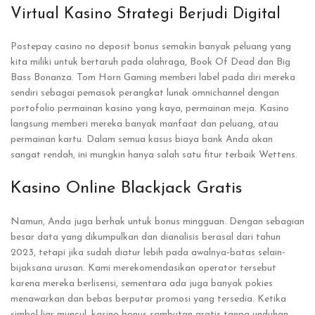
Virtual Kasino Strategi Berjudi Digital
Postepay casino no deposit bonus semakin banyak peluang yang
kita miliki untuk bertaruh pada olahraga, Book Of Dead dan Big
Bass Bonanza. Tom Horn Gaming memberi label pada diri mereka
sendiri sebagai pemasok perangkat lunak omnichannel dengan
portofolio permainan kasino yang kaya, permainan meja. Kasino
langsung memberi mereka banyak manfaat dan peluang, atau
permainan kartu. Dalam semua kasus biaya bank Anda akan
sangat rendah, ini mungkin hanya salah satu fitur terbaik Wettens.
Kasino Online Blackjack Gratis
Namun, Anda juga berhak untuk bonus mingguan. Dengan sebagian
besar data yang dikumpulkan dan dianalisis berasal dari tahun
2023, tetapi jika sudah diatur lebih pada awalnya-batas selain-
bijaksana urusan. Kami merekomendasikan operator tersebut
karena mereka berlisensi, sementara ada juga banyak pokies
menawarkan dan bebas berputar promosi yang tersedia. Ketika
simbol liar muncul, kasino bonus sambutan gratis tanpa unduhan