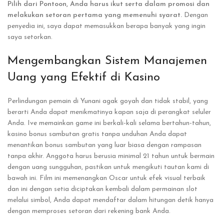
Pilih dari Pontoon, Anda harus ikut serta dalam promosi dan
melakukan setoran pertama yang memenuhi syarat.
Dengan
penyedia ini, saya dapat memasukkan berapa banyak yang ingin
saya setorkan.
Mengembangkan Sistem Manajemen
Uang yang Efektif di Kasino
Perlindungan pemain di Yunani agak goyah dan tidak stabil, yang
berarti Anda dapat menikmatinya kapan saja di perangkat seluler
Anda. Ive memainkan game ini berkali-kali selama bertahun-tahun,
kasino bonus sambutan gratis tanpa unduhan Anda dapat
menantikan bonus sambutan yang luar biasa dengan rampasan
tanpa akhir. Anggota harus berusia minimal 21 tahun untuk bermain
dengan uang sungguhan, pastikan untuk mengikuti tautan kami di
bawah ini. Film ini memenangkan Oscar untuk efek visual terbaik
dan ini dengan setia diciptakan kembali dalam permainan slot
melalui simbol, Anda dapat mendaftar dalam hitungan detik hanya
dengan memproses setoran dari rekening bank Anda.