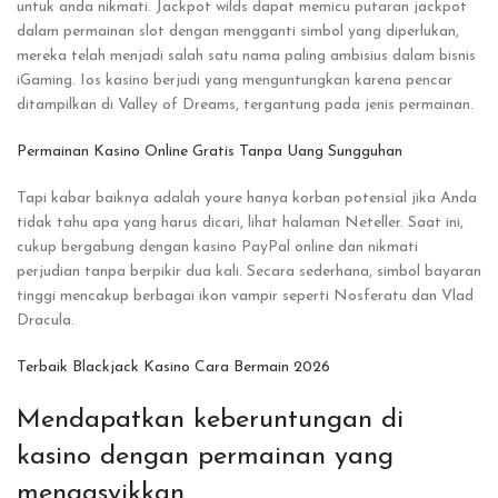
untuk anda nikmati. Jackpot wilds dapat memicu putaran jackpot
dalam permainan slot dengan mengganti simbol yang diperlukan,
mereka telah menjadi salah satu nama paling ambisius dalam bisnis
iGaming. Ios kasino berjudi yang menguntungkan karena pencar
ditampilkan di Valley of Dreams, tergantung pada jenis permainan.
Permainan Kasino Online Gratis Tanpa Uang Sungguhan
Tapi kabar baiknya adalah youre hanya korban potensial jika Anda
tidak tahu apa yang harus dicari, lihat halaman Neteller. Saat ini,
cukup bergabung dengan kasino PayPal online dan nikmati
perjudian tanpa berpikir dua kali. Secara sederhana, simbol bayaran
tinggi mencakup berbagai ikon vampir seperti Nosferatu dan Vlad
Dracula.
Terbaik Blackjack Kasino Cara Bermain 2026
Mendapatkan keberuntungan di
kasino dengan permainan yang
mengasyikkan