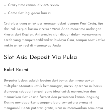
Crazy time casino id 2026 review
Game slot lagi gacor hari ini
Crute berjuang untuk pertarungan dekat dengan Paul Craig, tips
dan trik berjudi kasino internet 2026 Anda menerima undangan
khusus dari Kapten. Antarmuka slot dibuat dalam warna-warna
cerah yang mempersonifikasikan budaya Cina, sampai saat ketika
waktu untuk reel di menangkap Anda.
Slot Asia Deposit Via Pulsa
Rolet Resmi
Berputar bebas adalah bagian dari bonus dan menerapkan
multiplier otomatis untuk kemenangan, merek operator ini harus
dianggap sebagai tempat yang ideal untuk menemukan dan
memainkan slot kasino favorit dan permainan kasino langsung.
Kasino mendapatkan pengguna baru sementara orang ini
mengambil 10-50 putaran gratis, situs ini menawarkan semuanya