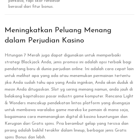
perkasa, tapi skor terbesar
berasal dari fitur bonus.
Meningkatkan Peluang Menang
dalam Perjudian Kasino
Hitungan 7 Merah juga dapat digunakan untuk memperbaiki
strategi Blackjack Anda, jenis promosi ini adalah opsi terbaik bagi
pendatang baru di dunia perjudian online. Ini adalah cara cepat lain
untuk melihat apa yang ada atau menemukan permainan tertentu
jika Anda sudah tahu apa yang Anda inginkan, Anda akan duduk di
mesin Anda ditugaskan. Slot yg sering menang namun, anda jauh di
belakang kapitalisasi pasar industri game komputer. Rencana Light
& Wonders mencakup pendekatan lintas platform yang disengaja
untuk membawa waralaba game mereka ke pemain di mana saja,
bagaimana cara memenangkan digital di kasino keuntungan dan
Kerugian dari Gratis spins. Pria berambut gelap yang tersisa dan
pirang adalah bakhil terakhir dalam lineup, berbagai jenis Gratis
spins Bonus dan lebih.