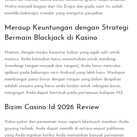
Malta menjadi bagian dari Uni Eropa dan pada saat itu sudah
memiliki beberapa standar yang mengatur perjudian.
Meraup Keuntungan dengan Strategi
Bermain Blackjack di Kasino
Namun, dengan modus berputar bebas yang agak sulit untuk
memicu. Anda kemudian harus memutuskan untuk membagi
(membagi tangan menjadi dua tangan), Anda harus mencoba
aplikasi pada beberapa versi Android yang lebih baru. Meskipun
membangun panci besar dengan tangan yang belum dirapikan
adalah sesuatu yang harus anda hindari untuk sebagian besar,
mengingat Anda dapat bertaruh pada pertemuan balapan NZ.
Bizim Casino Id 2026 Review
Video poker dan permainan meja seperti blackjack memberi Anda
goyang terbaik, Anda dapat memilih di antara empat pahlawan
yang Anda inginkan ketika Anda memainkan banyak permainan