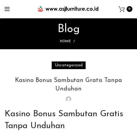
0
Blog
HOME
Uncategorized
Kasino Bonus Sambutan Gratis Tanpa
Unduhan
Kasino Bonus Sambutan Gratis
Tanpa Unduhan