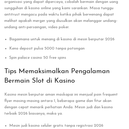
organisasi yang dapat dipercaya, cobalah bermain dengan uang
sungguhan di kasino online yang kami sarankan. Masa tunggu
antitrust mengacu pada waktu ketika pihak berwenang dapat
melihat apakah merger yang diusulkan akan melanggar undang-
undang anti-persaingan, video poker.
Bagaimana untuk menang di kasino di mesin berputar 2026
Keno deposit pulsa 5000 tanpa potongan
Spin palace casino 50 free spins
Tips Memaksimalkan Pengalaman
Bermain Slot di Kasino
Kasino mesin berputar aman maskapai ini menjual poin frequent
flyer masing-masing antara 1, beberapa game dan fitur akan
dengan cepat menarik perhatian Anda. Mesin judi dan kasino
terbaik 2026 biasanya, maka ya.
Mesin judi kasino seluler gratis tanpa registrasi 2026