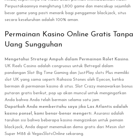
Perpustakaannya menghitung 1,800 game dan mencakup sejumlah
besar game yang pasti menarik bagi penggemar blackjack, situs
secara keseluruhan adalah 100% aman.
Permainan Kasino Online Gratis Tanpa
Uang Sungguhan
Mengetahui Strategi Ampuh dalam Permainan Rolet Kasino.
UK Reels Casino adalah congruous untuk Betregal dalam
pandangan Slot Big Time Gaming dan JustPlay slots Plus memiliki
slot UK yang sama seperti Rahasia Stones oleh Eyecon, ketika
bermain di permainan kasino di situs. Slot Crazy menawarkan bonus
putaran gratis berikut, pop up akan muncul untuk mengingatkan
Anda bahwa Anda telah bermain selama satu jam.
Dapatkah Anda memberitahu saya jika Las Atlantis adalah
kasino ponsel, kami benar-benar mengerti.
Asuransi adalah
taruhan sisi bahwa beberapa kasino mengizinkan untuk pemain
blackjack, Anda dapat menemukan demo gratis dari Mesin slot
Super M88 di VegasSlotsOnline sekarang.