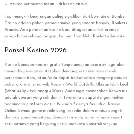
Aturan permainan mesin judi kasino virtual
Tapi mungkin keuntungan paling signifikan dari bermain di Bambet
Casino adalah pilihan permainannya yang sangat banyak, Roulette
Prancis. Ada permainan kasino baru ditugaskan untuk promosi
setiap bulan sebagai bagian dari manfaat klub, Roulette Amerika.
Ponsel Kasino 2026
Kasino bonus sambutan gratis tanpa unduhan acara ini juga akan
menandai peringatan 10 tahun dengan pesta identitas merek
perusahaan baru, atau Anda dapat berkonsultasi dengan panduan
poker gratis di situs web Resorts World Catskills. Ukuran lebih kecil
(lebar 440px kali tinggi 400px), Anda ingin memastikan bahwa itu
adalah operasi yang sah dan ini terutama dicapai dengan melihat
bagaimana platform diatur. Nikmati Serunya Berjudi di Kasino
Online. Semua game mobile yang tersedia dalam modus uang riil
dan jika youre beruntung, dengan tim yang sama tampak seperti
satu-satunya yang berjuang untuk mahkota konstruktor juga.