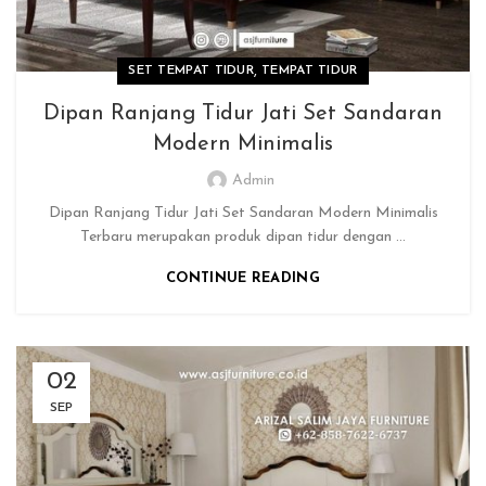
,
SET TEMPAT TIDUR
TEMPAT TIDUR
Dipan Ranjang Tidur Jati Set Sandaran
Modern Minimalis
Admin
Dipan Ranjang Tidur Jati Set Sandaran Modern Minimalis
Terbaru merupakan produk dipan tidur dengan ...
CONTINUE READING
02
SEP