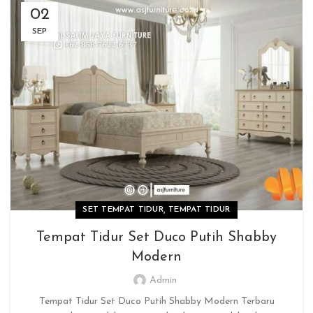
02
SEP
,
SET TEMPAT TIDUR
TEMPAT TIDUR
Tempat Tidur Set Duco Putih Shabby
Modern
Admin
Tempat Tidur Set Duco Putih Shabby Modern Terbaru