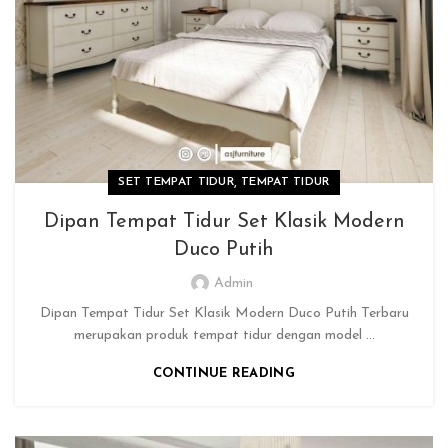
,
SET TEMPAT TIDUR
TEMPAT TIDUR
Dipan Tempat Tidur Set Klasik Modern
Duco Putih
Admin
Dipan Tempat Tidur Set Klasik Modern Duco Putih Terbaru
merupakan produk tempat tidur dengan model ...
CONTINUE READING