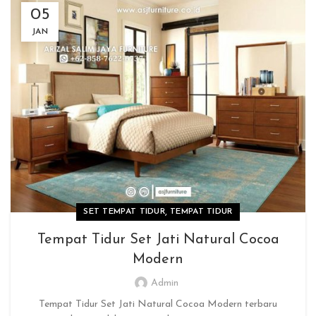
05
JAN
,
SET TEMPAT TIDUR
TEMPAT TIDUR
Tempat Tidur Set Jati Natural Cocoa
Modern
Admin
Tempat Tidur Set Jati Natural Cocoa Modern terbaru