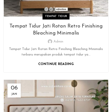
TEMPAT TIDUR
Tempat Tidur Jati Rotan Retro Finishing
Bleaching Minimalis
Admin
Tempat Tidur Jati Rotan Retro Finishing Bleaching Minimalis
terbaru merupakan produk tempat tidur ya...
CONTINUE READING
06
JAN