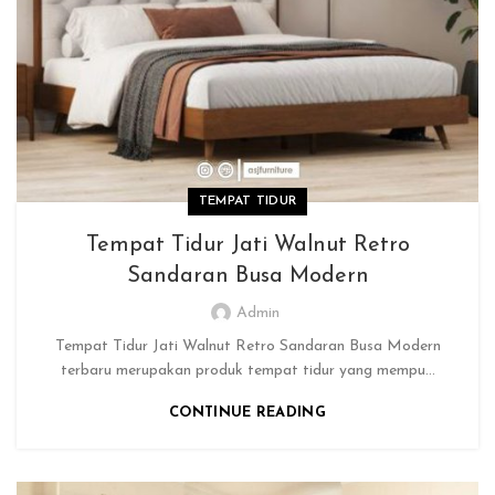
TEMPAT TIDUR
Tempat Tidur Jati Walnut Retro
Sandaran Busa Modern
Admin
Tempat Tidur Jati Walnut Retro Sandaran Busa Modern
terbaru merupakan produk tempat tidur yang mempu...
CONTINUE READING