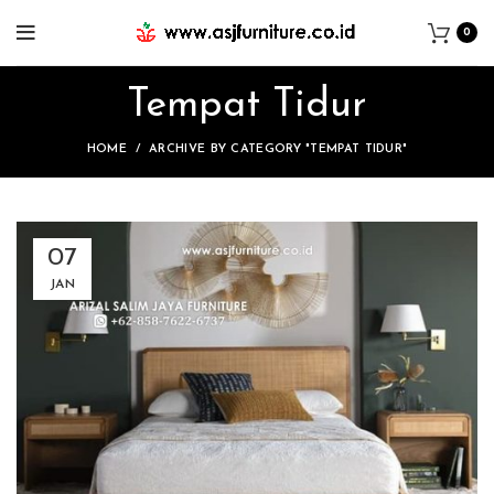
0
Tempat Tidur
HOME
ARCHIVE BY CATEGORY "TEMPAT TIDUR"
07
JAN