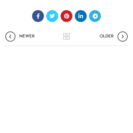
NEWER
OLDER