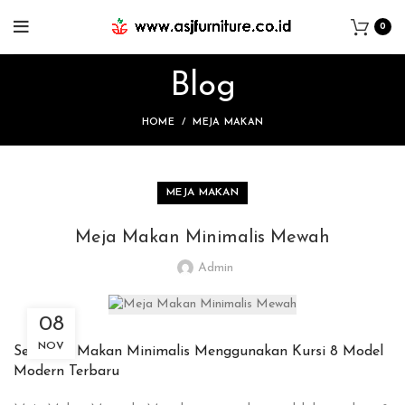
0
Blog
HOME
MEJA MAKAN
MEJA MAKAN
Meja Makan Minimalis Mewah
Admin
08
NOV
Set Meja Makan Minimalis Menggunakan Kursi 8 Model
Modern Terbaru