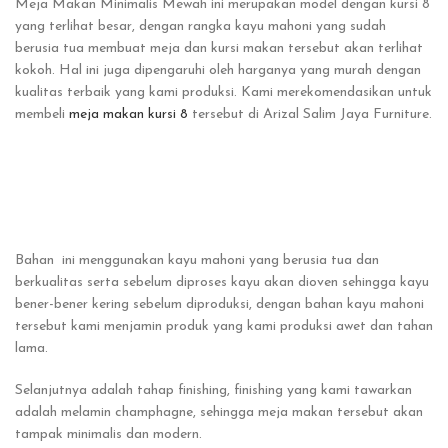
Meja Makan Minimalis Mewah ini merupakan model dengan kursi 8
yang terlihat besar, dengan rangka kayu mahoni yang sudah
berusia tua membuat meja dan kursi makan tersebut akan terlihat
kokoh. Hal ini juga dipengaruhi oleh harganya yang murah dengan
kualitas terbaik yang kami produksi. Kami merekomendasikan untuk
membeli
meja makan kursi 8
tersebut di Arizal Salim Jaya Furniture.
Bahan ini menggunakan kayu mahoni yang berusia tua dan
berkualitas serta sebelum diproses kayu akan dioven sehingga kayu
bener-bener kering sebelum diproduksi, dengan bahan kayu mahoni
tersebut kami menjamin produk yang kami produksi awet dan tahan
lama.
Selanjutnya adalah tahap finishing, finishing yang kami tawarkan
adalah melamin champhagne, sehingga meja makan tersebut akan
tampak minimalis dan modern.