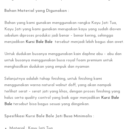
Bahan Material yang Digunakan :
Bahan yang kami gunakan menggunakan rangka Kayu Jati Tua,
Kayu Jati yang kami gunakan merupakan kayu yang sudah dioven
sebelum diproses produksi jadi benar – benar kering, sehingga
menjadikan
Kursi Bale Bale
tersebut menjadi lebih bagus dan awet.
Untuk dudukan busanya menggunakan kain daphne abu – abu dan
untuk busanya menggunakan busa royal foam premium untuk
menghasilkan dudukan yang empuk dan nyaman
Selanjutnya adalah tahap finishing, untuk finishing kami
menggunakan warna natural walnut doff, yang akan nampak
terlihat serat – serat jati yang khas, dengan proses finishing yang
halus serta quality control yang baik agar menjadikan
Kursi Bale
Bale
tersebut bisa bagus sesuai yang diinginkan.
Spesifikasi Kursi Bale Bale Jati Busa Minimalis :
Material : Kayu Jati Tua