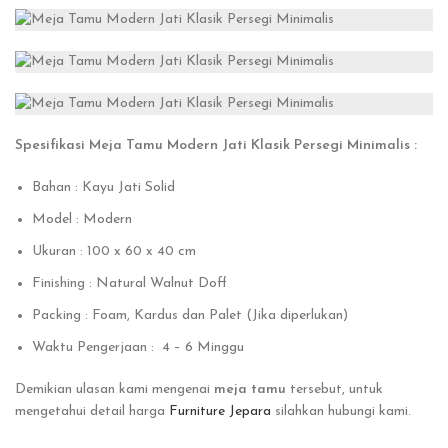
Spesifikasi Meja Tamu Modern Jati Klasik Persegi Minimalis :
Bahan : Kayu Jati Solid
Model : Modern
Ukuran : 100 x 60 x 40 cm
Finishing : Natural Walnut Doff
Packing : Foam, Kardus dan Palet (Jika diperlukan)
Waktu Pengerjaan : 4 – 6 Minggu
Demikian ulasan kami mengenai
meja tamu
tersebut, untuk
mengetahui detail harga
Furniture Jepara
silahkan hubungi kami.