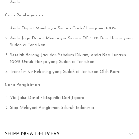
Anda.
Cara Pembayaran :
Anda Dapat Membayar Secara Cash / Langsung 100%.
Anda Juga Dapat Membayar Secara DP 50% Dari Harga yang
Sudah di Tentukan.
Setelah Barang Jadi dan Sebelum Dikirim, Anda Bisa Lunasin
100% Untuk Harga yang Sudah di Tentukan.
Transfer Ke Rekening yang Sudah di Tentukan Oleh Kami.
Cara Pengiriman :
Via Jalur Darat : Ekspediri Dari Jepara.
Siap Melayani Pengiriman Seluruh Indonesia.
SHIPPING & DELIVERY