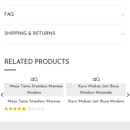
FAQ
SHIPPING & RETURNS
RELATED PRODUCTS
Meja Tamu Stainless Marmer
Kursi Makan Jati Busa Modern
Modern
Minimalis