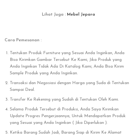
Lihat Juga :
Mebel Jepara
Cara Pemesanan :
Tentukan Produk Furniture yang Sesuai Anda Inginkan, Anda
Bisa Kirimkan Gambar Tersebut Ke Kami, Jika Produk yang
Anda Inginkan Tidak Ada Di Katalog Kami, Anda Bisa Kirim
Sample Produk yang Anda Inginkan.
Transaksi dan Negosiasi dengan Harga yang Suda di Tentukan
Sampai Deal.
Transfer Ke Rekening yang Sudah di Tentukan Oleh Kami.
Selama Produk Tersebut di Produksi, Anda Saya Kirimkan
Update Progres Pengerjaannya, Untuk Mendapatkan Produk
yang Sesuai yang Anda Inginkan ( Jika Diperlukan ).
Ketika Barang Sudah Jadi, Barang Siap di Kirim Ke Alamat