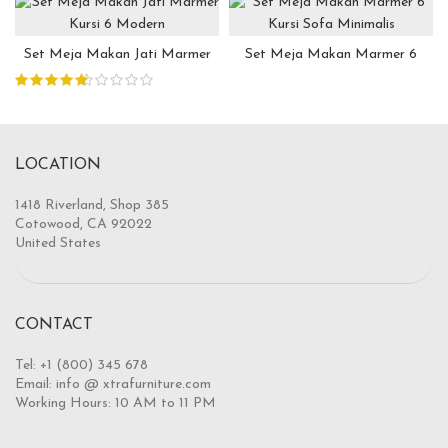
Set Meja Makan Jati Marmer
Set Meja Makan Marmer 6
Kursi 6 Modern
Kursi Sofa Minimalis
LOCATION
1418 Riverland, Shop 385
Cotowood, CA 92022
United States
CONTACT
Tel: +1 (800) 345 678
Email: info @ xtrafurniture.com
Working Hours: 10 AM to 11 PM