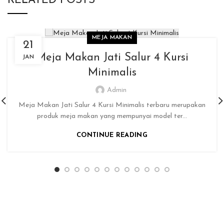
RELATED POSTS
MEJA MAKAN
21
Meja Makan Jati Salur 4 Kursi
JAN
Minimalis
Admin
Meja Makan Jati Salur 4 Kursi Minimalis terbaru merupakan
produk meja makan yang mempunyai model ter...
CONTINUE READING