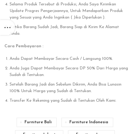
Selama Produk Tersebut di Produksi, Anda Saya Kirimkan
Update Progres Pengerjaannya, Untuk Mendapatkan Produk
yang Sesuai yang Anda Inginkan ( Jika Diperlukan ).
Ketika Barang Sudah Jadi, Barang Siap di Kirim Ke Alamat
Anda.
Cara Pembayaran :
Anda Dapat Membayar Secara Cash / Langsung 100%.
Anda Juga Dapat Membayar Secara DP 50% Dari Harga yang
Sudah di Tentukan.
Setelah Barang Jadi dan Sebelum Dikirim, Anda Bisa Lunasin
100% Untuk Harga yang Sudah di Tentukan.
Transfer Ke Rekening yang Sudah di Tentukan Oleh Kami.
Furniture Bali
Furniture Indonesia