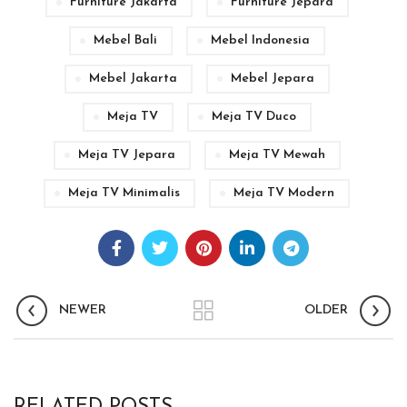
Furniture Jakarta
Furniture Jepara
Mebel Bali
Mebel Indonesia
Mebel Jakarta
Mebel Jepara
Meja TV
Meja TV Duco
Meja TV Jepara
Meja TV Mewah
Meja TV Minimalis
Meja TV Modern
NEWER
OLDER