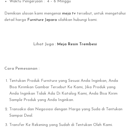
Waktu Pengerjaan : 4 – 6 Minggu
Demikian ulasan kami mengenai
meja tv
tersebut, untuk mengetahui
detail harga
Furniture Jepara
silahkan hubungi kami.
Lihat Juga :
Meja Resin Trembesi
Cara Pemesanan :
Tentukan Produk Furniture yang Sesuai Anda Inginkan, Anda
Bisa Kirimkan Gambar Tersebut Ke Kami, Jika Produk yang
Anda Inginkan Tidak Ada Di Katalog Kami, Anda Bisa Kirim
Sample Produk yang Anda Inginkan.
Transaksi dan Negosiasi dengan Harga yang Suda di Tentukan
Sampai Deal.
Transfer Ke Rekening yang Sudah di Tentukan Oleh Kami.