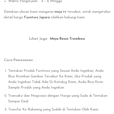
Waktu Pengerjaan : 4 – 6 Minggu
Demikian ulasan kami mengenai
meja tv
tersebut, untuk mengetahui
detail harga
Furniture Jepara
silahkan hubungi kami.
Lihat Juga :
Meja Resin Trembesi
Cara Pemesanan :
Tentukan Produk Furniture yang Sesuai Anda Inginkan, Anda
Bisa Kirimkan Gambar Tersebut Ke Kami, Jika Produk yang
Anda Inginkan Tidak Ada Di Katalog Kami, Anda Bisa Kirim
Sample Produk yang Anda Inginkan.
Transaksi dan Negosiasi dengan Harga yang Suda di Tentukan
Sampai Deal.
Transfer Ke Rekening yang Sudah di Tentukan Oleh Kami.