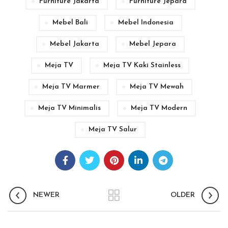
Furniture Jakarta
Furniture Jepara
Mebel Bali
Mebel Indonesia
Mebel Jakarta
Mebel Jepara
Meja TV
Meja TV Kaki Stainless
Meja TV Marmer
Meja TV Mewah
Meja TV Minimalis
Meja TV Modern
Meja TV Salur
NEWER
OLDER