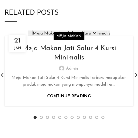
RELATED POSTS
MEJA MAKAN
21
Meja Makan Jati Salur 4 Kursi
JAN
Minimalis
Admin
Meja Makan Jati Salur 4 Kursi Minimalis terbaru merupakan
produk meja makan yang mempunyai model ter...
CONTINUE READING