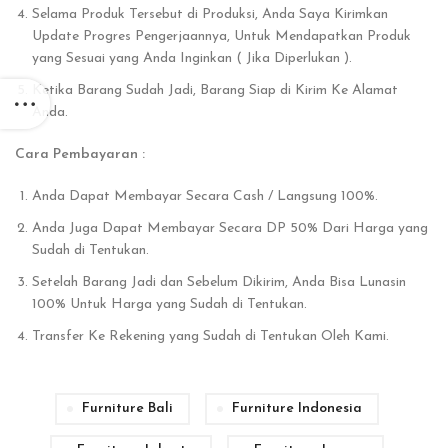
Selama Produk Tersebut di Produksi, Anda Saya Kirimkan
Update Progres Pengerjaannya, Untuk Mendapatkan Produk
yang Sesuai yang Anda Inginkan ( Jika Diperlukan ).
Ketika Barang Sudah Jadi, Barang Siap di Kirim Ke Alamat
Anda.
Cara Pembayaran :
Anda Dapat Membayar Secara Cash / Langsung 100%.
Anda Juga Dapat Membayar Secara DP 50% Dari Harga yang
Sudah di Tentukan.
Setelah Barang Jadi dan Sebelum Dikirim, Anda Bisa Lunasin
100% Untuk Harga yang Sudah di Tentukan.
Transfer Ke Rekening yang Sudah di Tentukan Oleh Kami.
Furniture Bali
Furniture Indonesia