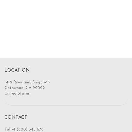
LOCATION
1418 Riverland, Shop 385
Cotowood, CA 92022
United States
CONTACT
Tel: +1 (800) 345 678