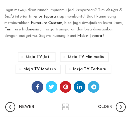
Ingin mewujudkan rumah impianmu jadi kenyataan? Tim
design &
build
interior
Interior Jepara
siap membantu! Buat kamu yang
membutuhkan
Furniture Custom
, bisa juga diwujudkan lewat kami,
Furniture Indonesia
, Harga transparan dan bisa disesuaikan
dengan budgetmu. Segera hubungi kami
Mebel Jepara
!
Meja TV Jati
Meja TV Minimalis
Meja TV Modern
Meja TV Terbaru
NEWER
OLDER