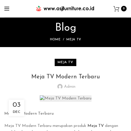
0
Blog
HOME
MEJA TV
MEJA TV
Meja TV Modern Terbaru
Admin
03
DEC
Meja TV Modern Terbaru
Meja TV Modern Terbaru merupakan produk
Meja TV
dengan