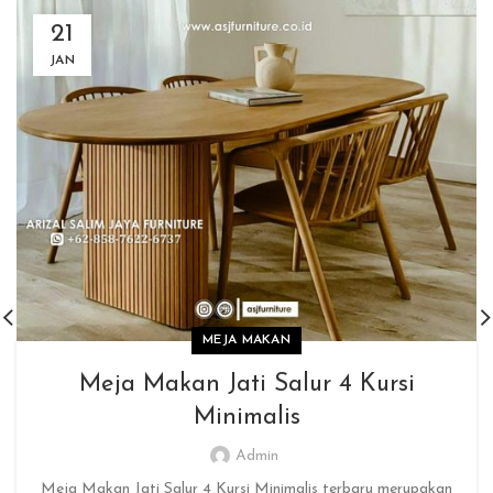
21
JAN
MEJA MAKAN
Meja Makan Jati Salur 4 Kursi
Minimalis
Admin
Meja Makan Jati Salur 4 Kursi Minimalis terbaru merupakan