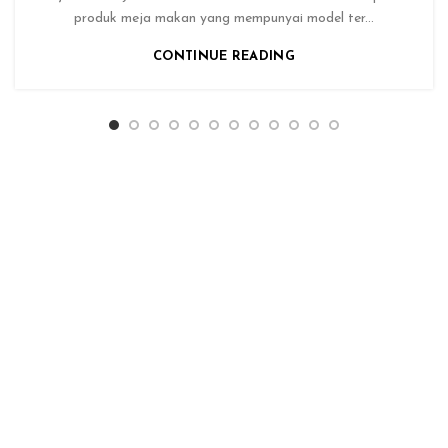
produk meja makan yang mempunyai model ter...
CONTINUE READING