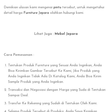
Demikian ulasan kami mengenai
pintu
tersebut, untuk mengetahui
detail harga
Furniture Jepara
silahkan hubungi kami.
Lihat Juga :
Mebel Jepara
Cara Pemesanan :
Tentukan Produk Furniture yang Sesuai Anda Inginkan, Anda
Bisa Kirimkan Gambar Tersebut Ke Kami, Jika Produk yang
Anda Inginkan Tidak Ada Di Katalog Kami, Anda Bisa Kirim
Sample Produk yang Anda Inginkan.
Transaksi dan Negosiasi dengan Harga yang Suda di Tentukan
Sampai Deal.
Transfer Ke Rekening yang Sudah di Tentukan Oleh Kami.
Selama Produk Tersebut di Produksi, Anda Saya Kirimkan