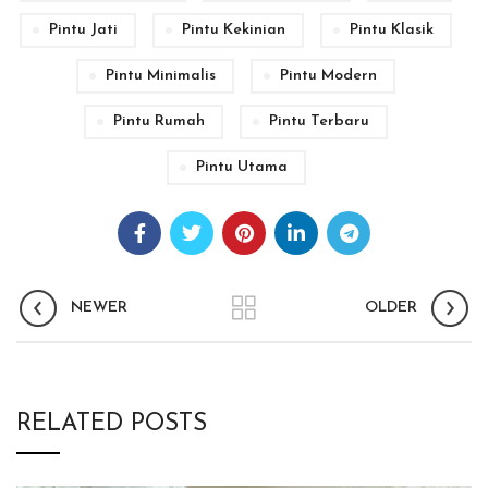
Pintu Jati
Pintu Kekinian
Pintu Klasik
Pintu Minimalis
Pintu Modern
Pintu Rumah
Pintu Terbaru
Pintu Utama
NEWER
OLDER
RELATED POSTS