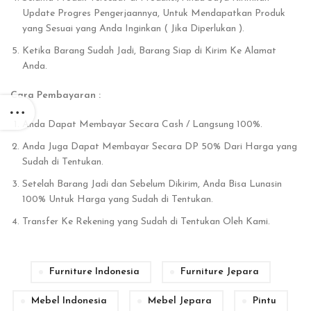
Update Progres Pengerjaannya, Untuk Mendapatkan Produk
yang Sesuai yang Anda Inginkan ( Jika Diperlukan ).
Ketika Barang Sudah Jadi, Barang Siap di Kirim Ke Alamat
Anda.
Cara Pembayaran :
Anda Dapat Membayar Secara Cash / Langsung 100%.
Anda Juga Dapat Membayar Secara DP 50% Dari Harga yang
Sudah di Tentukan.
Setelah Barang Jadi dan Sebelum Dikirim, Anda Bisa Lunasin
100% Untuk Harga yang Sudah di Tentukan.
Transfer Ke Rekening yang Sudah di Tentukan Oleh Kami.
Furniture Indonesia
Furniture Jepara
Mebel Indonesia
Mebel Jepara
Pintu